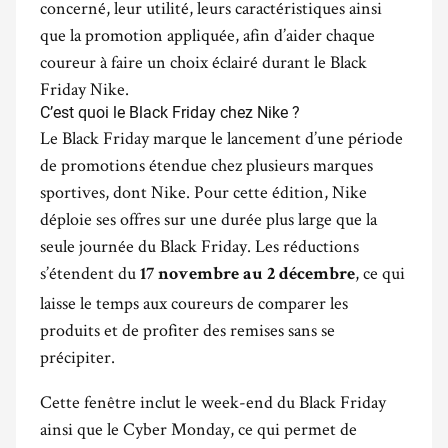
concerné, leur utilité, leurs caractéristiques ainsi
que la promotion appliquée, afin d’aider chaque
coureur à faire un choix éclairé durant le Black
Friday Nike.
C’est quoi le Black Friday chez Nike ?
Le Black Friday marque le lancement d’une période
de promotions étendue chez plusieurs marques
sportives, dont Nike. Pour cette édition, Nike
déploie ses offres sur une durée plus large que la
seule journée du Black Friday. Les réductions
s’étendent du
, ce qui
17 novembre au 2 décembre
laisse le temps aux coureurs de comparer les
produits et de profiter des remises sans se
précipiter.
Cette fenêtre inclut le week-end du Black Friday
ainsi que le Cyber Monday, ce qui permet de