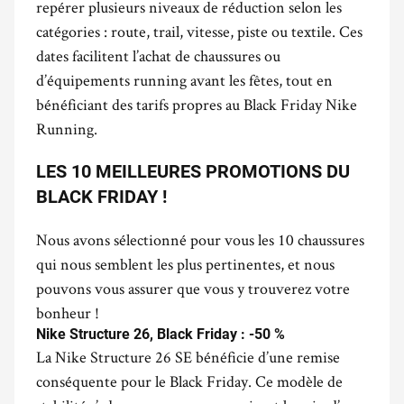
repérer plusieurs niveaux de réduction selon les
catégories : route, trail, vitesse, piste ou textile. Ces
dates facilitent l’achat de chaussures ou
d’équipements running avant les fêtes, tout en
bénéficiant des tarifs propres au Black Friday Nike
Running.
LES 10 MEILLEURES PROMOTIONS DU
BLACK FRIDAY !
Nous avons sélectionné pour vous les 10 chaussures
qui nous semblent les plus pertinentes, et nous
pouvons vous assurer que vous y trouverez votre
bonheur !
Nike Structure 26, Black Friday : -50 %
La Nike Structure 26 SE bénéficie d’une remise
conséquente pour le Black Friday. Ce modèle de