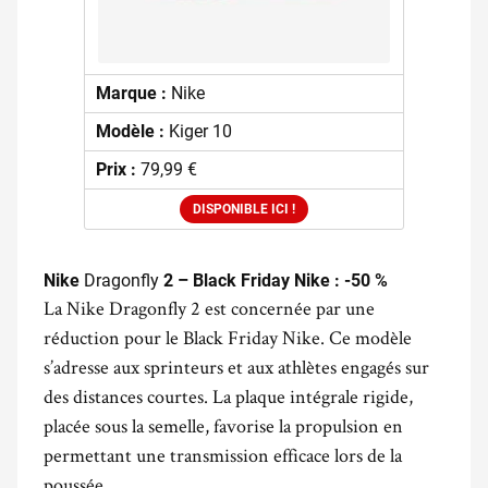
Marque :
Nike
Modèle :
Kiger 10
Prix :
79,99 €
DISPONIBLE ICI !
Nike
Dragonfly
2 – Black Friday Nike : -50 %
La Nike Dragonfly 2 est concernée par une
réduction pour le Black Friday Nike. Ce modèle
s’adresse aux sprinteurs et aux athlètes engagés sur
des distances courtes. La plaque intégrale rigide,
placée sous la semelle, favorise la propulsion en
permettant une transmission efficace lors de la
poussée.