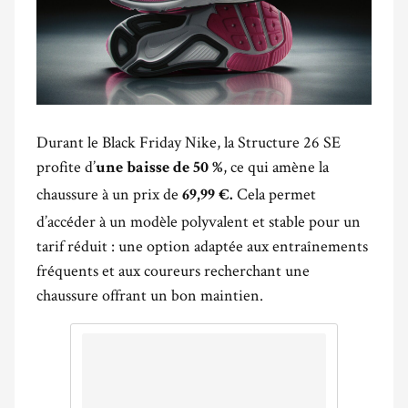
Durant le Black Friday Nike, la Structure 26 SE
profite d’
, ce qui amène la
une baisse de 50 %
chaussure à un prix de
Cela permet
69,99 €.
d’accéder à un modèle polyvalent et stable pour un
tarif réduit : une option adaptée aux entraînements
fréquents et aux coureurs recherchant une
chaussure offrant un bon maintien.