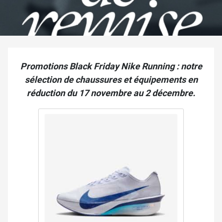
Promotions Black Friday Nike Running : notre
sélection de chaussures et équipements en
réduction du 17 novembre au 2 décembre.