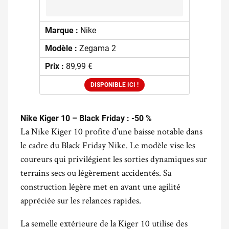
Marque :
Nike
Modèle :
Zegama 2
Prix :
89,99 €
DISPONIBLE ICI !
Nike Kiger 10 – Black Friday : -50 %
La Nike Kiger 10 profite d’une baisse notable dans
le cadre du Black Friday Nike. Le modèle vise les
coureurs qui privilégient les sorties dynamiques sur
terrains secs ou légèrement accidentés. Sa
construction légère met en avant une agilité
appréciée sur les relances rapides.
La semelle extérieure de la Kiger 10 utilise des