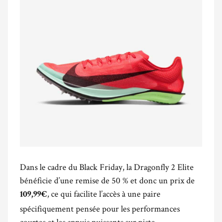
Dans le cadre du Black Friday, la Dragonfly 2 Elite
bénéficie d’une remise de 50 % et donc un prix de
, ce qui facilite l’accès à une paire
109,99€
spécifiquement pensée pour les performances
courtes et les appuis puissants sur piste.