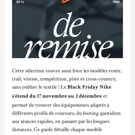
Cette sélection couvre aussi bien les modèles route,
trail, vitesse, compétition, piste et cross-country,
sans oublier le textile ! Le
Black Friday Nike
et
s’étend du 17 novembre au 2 décembre
permet de trouver des équipements adaptés à
différents profils de coureurs, du footing quotidien
aux séances rapides, en passant par les longues
distances. Ce guide détaille chaque modèle