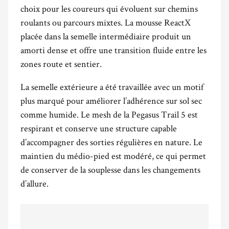
choix pour les coureurs qui évoluent sur chemins
roulants ou parcours mixtes. La mousse ReactX
placée dans la semelle intermédiaire produit un
amorti dense et offre une transition fluide entre les
zones route et sentier.
La semelle extérieure a été travaillée avec un motif
plus marqué pour améliorer l’adhérence sur sol sec
comme humide. Le mesh de la Pegasus Trail 5 est
respirant et conserve une structure capable
d’accompagner des sorties régulières en nature. Le
maintien du médio-pied est modéré, ce qui permet
de conserver de la souplesse dans les changements
d’allure.