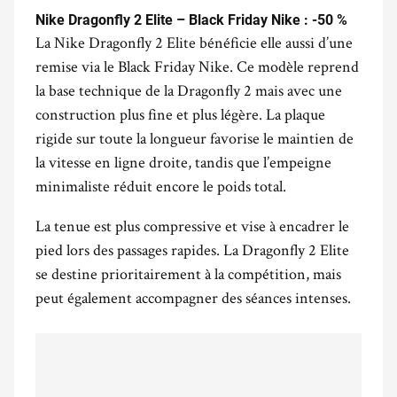
Nike Dragonfly 2 Elite – Black Friday Nike : -50 %
La Nike Dragonfly 2 Elite bénéficie elle aussi d’une
remise via le Black Friday Nike. Ce modèle reprend
la base technique de la Dragonfly 2 mais avec une
construction plus fine et plus légère. La plaque
rigide sur toute la longueur favorise le maintien de
la vitesse en ligne droite, tandis que l’empeigne
minimaliste réduit encore le poids total.
La tenue est plus compressive et vise à encadrer le
pied lors des passages rapides. La Dragonfly 2 Elite
se destine prioritairement à la compétition, mais
peut également accompagner des séances intenses.