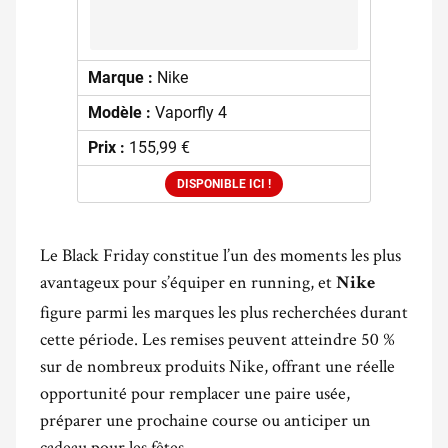
Marque :
Nike
Modèle :
Vaporfly 4
Prix :
155,99 €
DISPONIBLE ICI !
Le Black Friday constitue l’un des moments les plus
avantageux pour s’équiper en running, et
Nike
figure parmi les marques les plus recherchées durant
cette période. Les remises peuvent atteindre 50 %
sur de nombreux produits Nike, offrant une réelle
opportunité pour remplacer une paire usée,
préparer une prochaine course ou anticiper un
cadeau pour les fêtes.