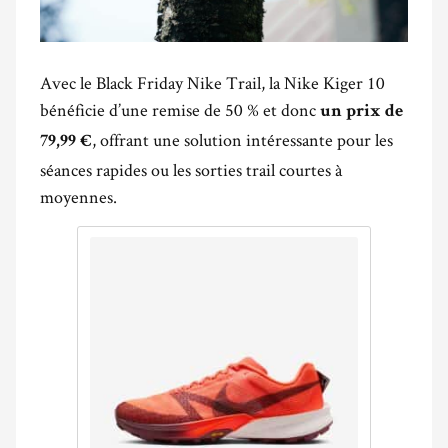
Avec le Black Friday Nike Trail, la Nike Kiger 10
bénéficie d’une remise de 50 % et donc
un prix de
, offrant une solution intéressante pour les
79,99 €
séances rapides ou les sorties trail courtes à
moyennes.