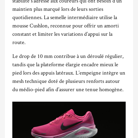
stabilité s’adresse aux coureurs qui ont besoin d’un
maintien plus marqué lors de leurs sorties
quotidiennes. La semelle intermédiaire utilise la
mousse Cushlon, reconnue pour offrir un amorti
constant et limiter les variations d’appui sur la
route.
Le drop de 10 mm contribue à un déroulé régulier,
tandis que la plateforme élargie encadre mieux le
pied lors des appuis latéraux. L’empeigne intègre un
mesh technique doté de plusieurs renforts autour
du médio-pied afin d’assurer une tenue homogène.