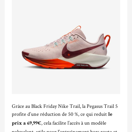
Grâce au Black Friday Nike Trail, la Pegasus Trail 5
profite d’une réduction de 50 %, ce qui reduit
le
, cela facilite l’accès à un modèle
prix a 69,99€
polyvalent, utile pour l’entraînement hors route et