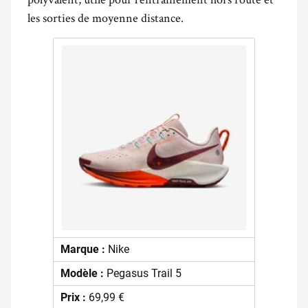
les sorties de moyenne distance.
Marque :
Nike
Modèle :
Pegasus Trail 5
Prix :
69,99 €