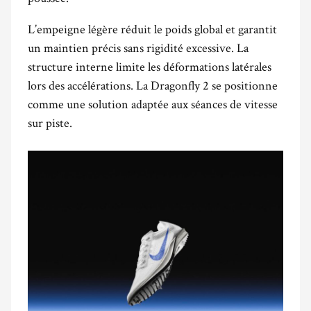
L’empeigne légère réduit le poids global et garantit
un maintien précis sans rigidité excessive. La
structure interne limite les déformations latérales
lors des accélérations. La Dragonfly 2 se positionne
comme une solution adaptée aux séances de vitesse
sur piste.