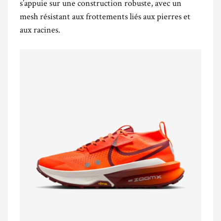
s’appuie sur une construction robuste, avec un
mesh résistant aux frottements liés aux pierres et
aux racines.