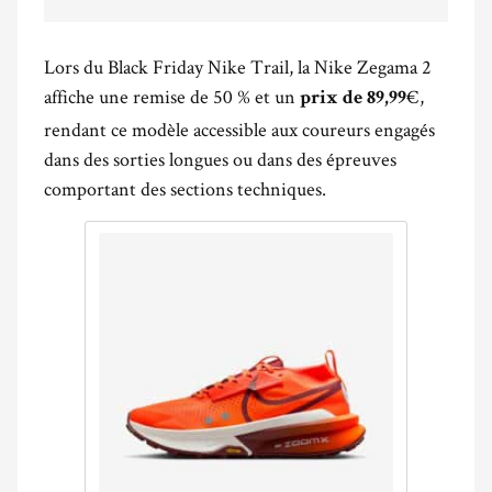
Lors du Black Friday Nike Trail, la Nike Zegama 2
affiche une remise de 50 % et un
€,
prix de 89,99
rendant ce modèle accessible aux coureurs engagés
dans des sorties longues ou dans des épreuves
comportant des sections techniques.