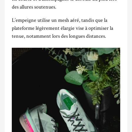
des allures soutenues.
L’empeigne utilise un mesh aéré, tandis que la
plateforme légèrement élargie vise à optimiser la
tenue, notamment lors des longues distances.