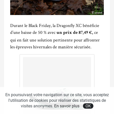
Durant le Black Friday, la Dragonfly XC bénéficie
d’une baisse de 50 % avec
ce
un prix de 87,49 €,
qui en fait une solution pertinente pour affronter
les épreuves hivernales de manière sécurisée.
En poursuivant votre navigation sur ce site, vous acceptez
l'utilisation de cookies pour réaliser des statistiques de
visites anonymes.
En savoir plus
OK