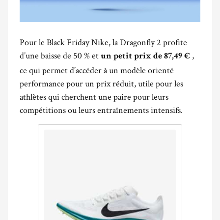
Pour le Black Friday Nike, la Dragonfly 2 profite
d’une baisse de 50 % et
,
un petit prix de 87,49 €
ce qui permet d’accéder à un modèle orienté
performance pour un prix réduit, utile pour les
athlètes qui cherchent une paire pour leurs
compétitions ou leurs entraînements intensifs.