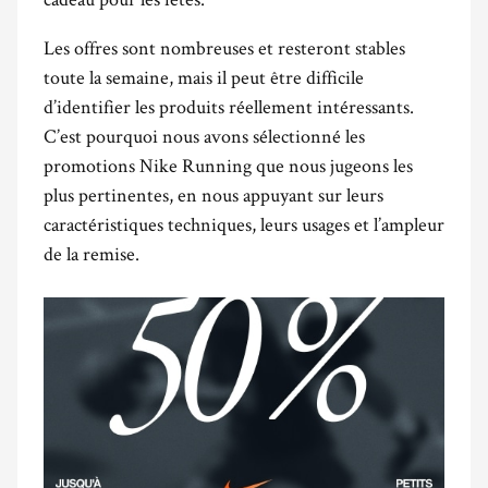
Les offres sont nombreuses et resteront stables
toute la semaine, mais il peut être difficile
d’identifier les produits réellement intéressants.
C’est pourquoi nous avons sélectionné les
promotions Nike Running que nous jugeons les
plus pertinentes, en nous appuyant sur leurs
caractéristiques techniques, leurs usages et l’ampleur
de la remise.