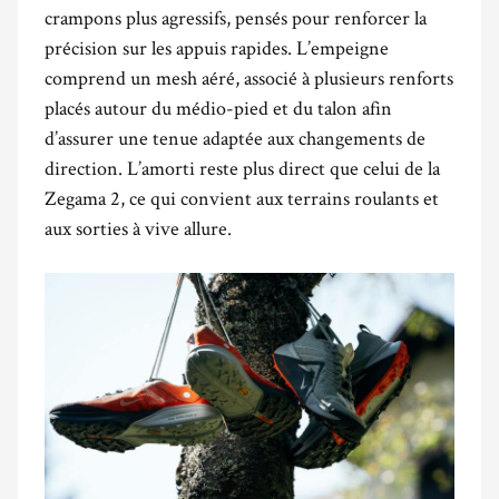
crampons plus agressifs, pensés pour renforcer la
précision sur les appuis rapides. L’empeigne
comprend un mesh aéré, associé à plusieurs renforts
placés autour du médio-pied et du talon afin
d’assurer une tenue adaptée aux changements de
direction. L’amorti reste plus direct que celui de la
Zegama 2, ce qui convient aux terrains roulants et
aux sorties à vive allure.