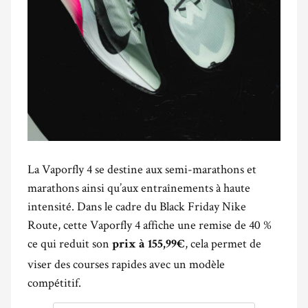
La Vaporfly 4 se destine aux semi-marathons et
marathons ainsi qu’aux entraînements à haute
intensité. Dans le cadre du Black Friday Nike
Route, cette Vaporfly 4 affiche une remise de 40 %
ce qui reduit son
, cela permet de
prix à 155,99€
viser des courses rapides avec un modèle
compétitif.