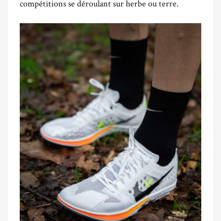
compétitions se déroulant sur herbe ou terre.