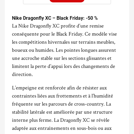
Nike
Dragonfly
XC – Black Friday: -50 %
La Nike Dragonfly XC profite d’une remise
conséquente pour le Black Friday. Ce modèle vise
les compétitions hivernales sur terrains meubles,
boueux ou humides. Les pointes longues assurent
une accroche stable sur les sections glissantes et
limitent la perte d’appui lors des changements de
direction.
L’empeigne est renforcée afin de résister aux
contraintes liées aux frottements et à l’humidité
fréquente sur les parcours de cross-country. La
stabilité latérale est améliorée par une structure
interne plus ferme. La Dragonfly XC se révèle
adaptée aux entraînements en sous-bois ou aux