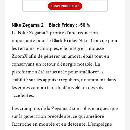
DISPONIBLE ICI !
Nike Zegama 2 – Black Friday : -50 %
La Nike Zegama 2 profite d’une réduction
importante pour le Black Friday Nike. Conçue pour
les terrains techniques, elle intègre la mousse
ZoomX afin de générer un amorti épais tout en
conservant un retour d’énergie notable. La
plateforme a été structurée pour améliorer la
stabilité sur les appuis irréguliers, notamment dans
les zones comportant du dénivelé ou des sols
accidentés.
Les crampons de la Zegama 2 sont plus marqués que
sur la génération précédente, ce qui améliore
l’accroche en montée et en descente. L’empeigne