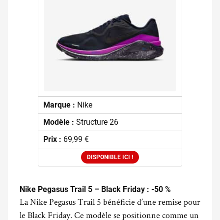
Marque :
Nike
Modèle :
Structure 26
Prix :
69,99 €
DISPONIBLE ICI !
Nike Pegasus Trail 5 – Black Friday : -50 %
La Nike Pegasus Trail 5 bénéficie d’une remise pour
le Black Friday. Ce modèle se positionne comme un