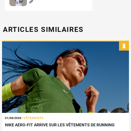
ARTICLES SIMILAIRES
01/08/2026
-
VÊTEMENTS
NIKE AERO-FIT ARRIVE SUR LES VÊTEMENTS DE RUNNING