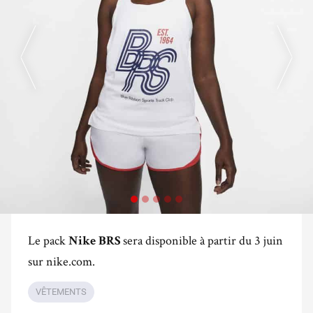
Le pack
sera disponible à partir du 3 juin
Nike BRS
sur nike.com.
VÊTEMENTS