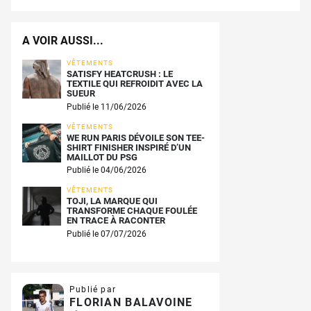
A VOIR AUSSI...
VÊTEMENTS
SATISFY HEATCRUSH : LE
TEXTILE QUI REFROIDIT AVEC LA
SUEUR
Publié le 11/06/2026
VÊTEMENTS
WE RUN PARIS DÉVOILE SON TEE-
SHIRT FINISHER INSPIRÉ D’UN
MAILLOT DU PSG
Publié le 04/06/2026
VÊTEMENTS
TOJI, LA MARQUE QUI
TRANSFORME CHAQUE FOULÉE
EN TRACE À RACONTER
Publié le 07/07/2026
Publié par
FLORIAN BALAVOINE