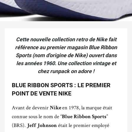
Cette nouvelle collection retro de Nike fait
référence au premier magasin Blue Ribbon
Sports (nom d'origine de Nike) ouvert dans
les années 1960. Une collection vintage et
chez runpack on adore !
BLUE RIBBON SPORTS : LE PREMIER
POINT DE VENTE NIKE
Avant de devenir
en 1978, la marque était
Nike
connue sous le nom de “
”
Blue Ribbon Sports
(BRS).
était le premier employé
Jeff Johnson