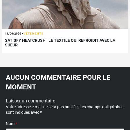
11/06/2026
-
VÊTEMENTS
SATISFY HEATCRUSH : LE TEXTILE QUI REFROIDIT AVEC LA
SUEUR
AUCUN COMMENTAIRE POUR LE
MOMENT
Laisser un commentaire
Votre adresse e-mail ne sera pas publiée.
Les champs obligatoires
sont indiqués avec
*
Nom
*