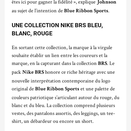
êtes ici pour gagner la fidélité », explique
Johnson
au sujet de l’intention de
.
Blue Ribbon Sports
UNE COLLECTION NIKE BRS BLEU,
BLANC, ROUGE
En sortant cette collection, la marque à la virgule
souhaite établir un lien entre les coureurs et la
marque, en la capturant dans la collection
. Le
BRS
pack
honore ce riche héritage avec une
Nike BRS
nouvelle interprétation contemporaine du logo
original de
et une palette de
Blue Ribbon Sports
couleurs patriotique s’articulant autour du rouge, du
blanc et du bleu. La collection comprend plusieurs
vestes, des pantalons assortis, des leggings, un tee-
shirt, un débardeur ou encore un short.