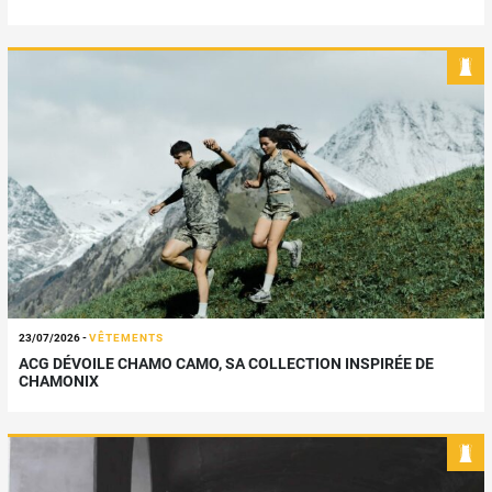
23/07/2026
-
VÊTEMENTS
ACG DÉVOILE CHAMO CAMO, SA COLLECTION INSPIRÉE DE
CHAMONIX