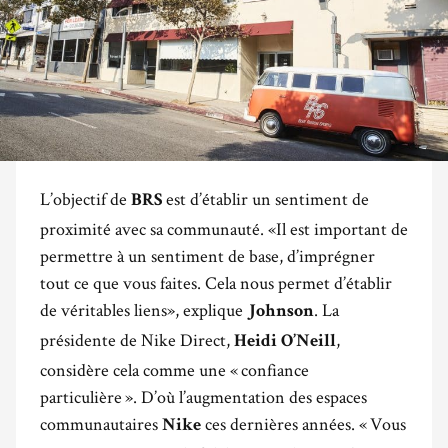
L’objectif de
est d’établir un sentiment de
BRS
proximité avec sa communauté. «Il est important de
permettre à un sentiment de base, d’imprégner
tout ce que vous faites. Cela nous permet d’établir
de véritables liens», explique
. La
Johnson
présidente de Nike Direct,
,
Heidi O’Neill
considère cela comme une « confiance
particulière ». D’où l’augmentation des espaces
communautaires
ces dernières années. « Vous
Nike