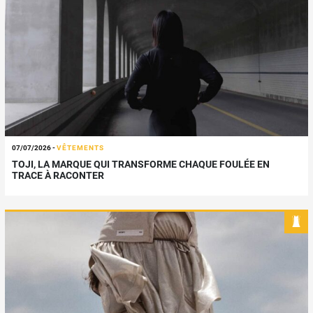
07/07/2026
-
VÊTEMENTS
TOJI, LA MARQUE QUI TRANSFORME CHAQUE FOULÉE EN
TRACE À RACONTER