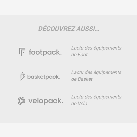
DÉCOUVREZ AUSSI…
L'actu des équipements
de Foot
L'actu des équipements
de Basket
L'actu des équipements
de Vélo