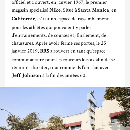
officiel et a ouvert, en janvier 1967, le premier
magasin spécialisé
. Situé à
, en
Nike
Santa Monica
c’était un espace de rassemblement
Californie,
pour les athlètes qui pouvaient y parler
d’entraînements, de courses et, finalement, de
chaussures. Après avoir fermé ses portes, le 25
janvier 2019,
a rouvert en tant qu’espace
BRS
communautaire pour les coureurs locaux afin de se
réunir et discuter, tout comme ils l’ont fait avec
à la fin des années 60.
Jeff Johnson