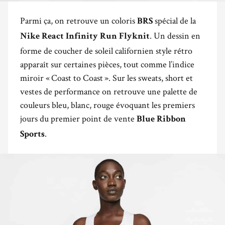
Parmi ça, on retrouve un coloris
spécial de la
BRS
. Un dessin en
Nike React Infinity Run Flyknit
forme de coucher de soleil californien style rétro
apparaît sur certaines pièces, tout comme l’indice
miroir « Coast to Coast ». Sur les sweats, short et
vestes de performance on retrouve une palette de
couleurs bleu, blanc, rouge évoquant les premiers
jours du premier point de vente
Blue Ribbon
.
Sports