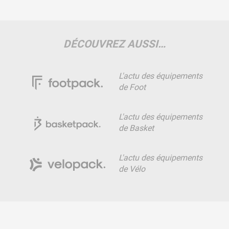
DÉCOUVREZ AUSSI…
L'actu des équipements
de Foot
L'actu des équipements
de Basket
L'actu des équipements
de Vélo