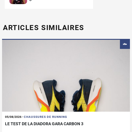
ARTICLES SIMILAIRES
05/08/2026
-
CHAUSSURES DE RUNNING
LE TEST DE LA DIADORA GARA CARBON 3