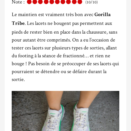
Note :
(10/10)
Le maintien est vraiment très bon avec
Gorilla
. Les lacets ne bougent pas permettent aux
Tribe
pieds de rester bien en place dans la chaussure, sans
pour autant être comprimés. On a eu l’occasion de
tester ces lacets sur plusieurs types de sorties, allant
du footing à la séance de fractionné… et rien ne
bouge ! Pas besoin de se préoccuper de ses lacets qui
pourraient se détendre ou se défaire durant la
sortie.