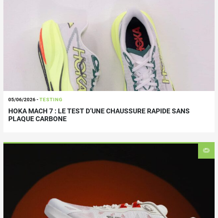
05/06/2026
-
TESTING
HOKA MACH 7 : LE TEST D’UNE CHAUSSURE RAPIDE SANS
PLAQUE CARBONE