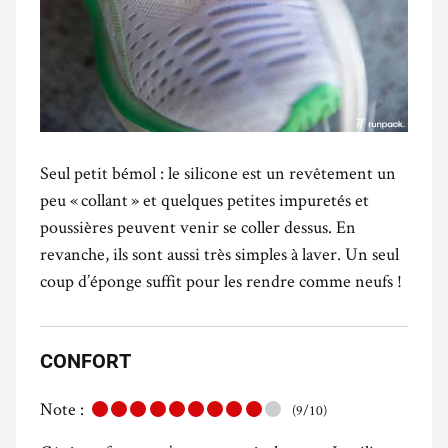
Seul petit bémol : le silicone est un revêtement un
peu « collant » et quelques petites impuretés et
poussières peuvent venir se coller dessus. En
revanche, ils sont aussi très simples à laver. Un seul
coup d’éponge suffit pour les rendre comme neufs !
CONFORT
Note :
(9/10)