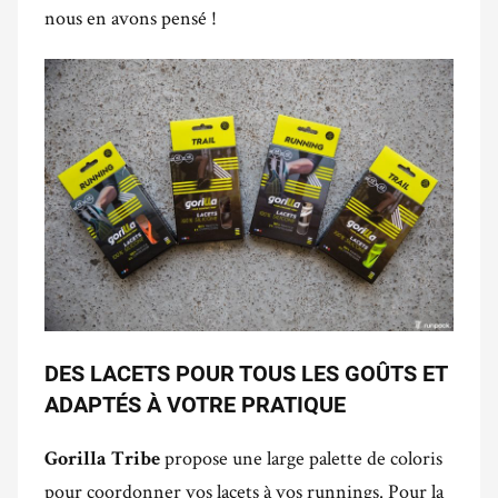
nous en avons pensé !
DES LACETS POUR TOUS LES GOÛTS ET
ADAPTÉS À VOTRE PRATIQUE
propose une large palette de coloris
Gorilla Tribe
pour coordonner vos lacets à vos runnings. Pour la