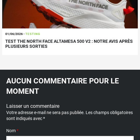
01/06/2026
-
TESTING
TEST THE NORTH FACE ALTAMESA 500 V2 : NOTRE AVIS APRÈS
PLUSIEURS SORTIES
AUCUN COMMENTAIRE POUR LE
MOMENT
Laisser un commentaire
Votre adresse e-mail ne sera pas publiée.
Les champs obligatoires
sont indiqués avec
*
Nom
*