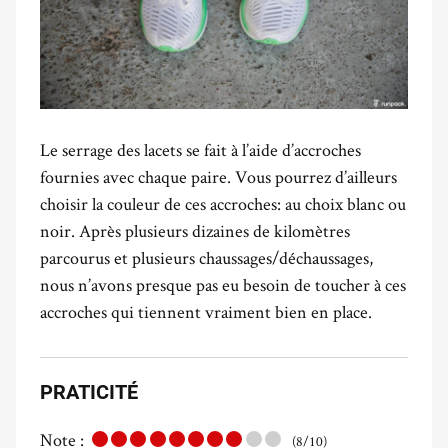
Le serrage des lacets se fait à l’aide d’accroches
fournies avec chaque paire. Vous pourrez d’ailleurs
choisir la couleur de ces accroches: au choix blanc ou
noir. Après plusieurs dizaines de kilomètres
parcourus et plusieurs chaussages/déchaussages,
nous n’avons presque pas eu besoin de toucher à ces
accroches qui tiennent vraiment bien en place.
PRATICITÉ
Note :
(8/10)