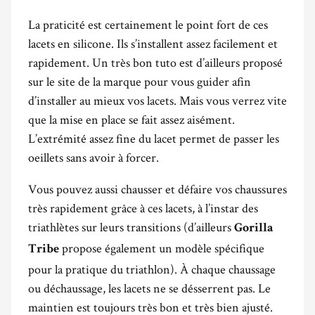
La praticité est certainement le point fort de ces
lacets en silicone. Ils s’installent assez facilement et
rapidement. Un très bon tuto est d’ailleurs proposé
sur le site de la marque pour vous guider afin
d’installer au mieux vos lacets. Mais vous verrez vite
que la mise en place se fait assez aisément.
L’extrémité assez fine du lacet permet de passer les
oeillets sans avoir à forcer.
Vous pouvez aussi chausser et défaire vos chaussures
très rapidement grâce à ces lacets, à l’instar des
triathlètes sur leurs transitions (d’ailleurs
Gorilla
propose également un modèle spécifique
Tribe
pour la pratique du triathlon). À chaque chaussage
ou déchaussage, les lacets ne se désserrent pas. Le
maintien est toujours très bon et très bien ajusté.