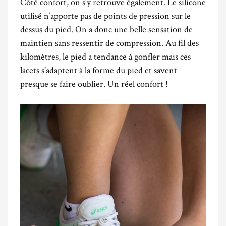
Côté confort, on s’y retrouve également. Le silicone
utilisé n’apporte pas de points de pression sur le
dessus du pied. On a donc une belle sensation de
maintien sans ressentir de compression. Au fil des
kilomètres, le pied a tendance à gonfler mais ces
lacets s’adaptent à la forme du pied et savent
presque se faire oublier. Un réel confort !