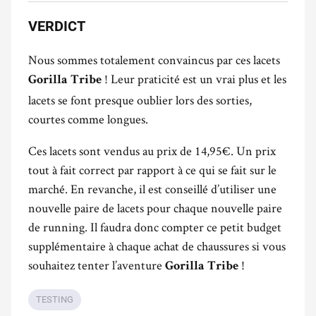
VERDICT
Nous sommes totalement convaincus par ces lacets
! Leur praticité est un vrai plus et les
Gorilla Tribe
lacets se font presque oublier lors des sorties,
courtes comme longues.
Ces lacets sont vendus au prix de 14,95€. Un prix
tout à fait correct par rapport à ce qui se fait sur le
marché. En revanche, il est conseillé d’utiliser une
nouvelle paire de lacets pour chaque nouvelle paire
de running. Il faudra donc compter ce petit budget
supplémentaire à chaque achat de chaussures si vous
souhaitez tenter l’aventure
!
Gorilla Tribe
TESTING