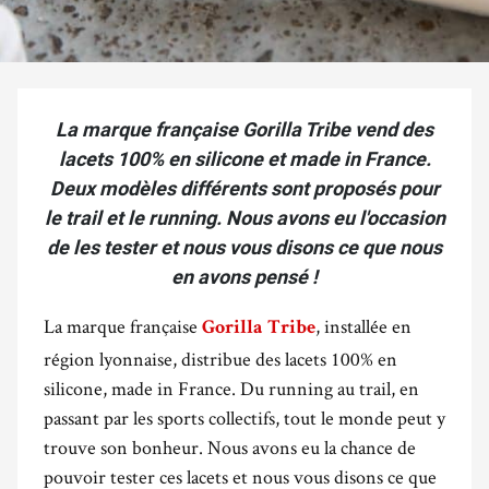
La marque française Gorilla Tribe vend des
lacets 100% en silicone et made in France.
Deux modèles différents sont proposés pour
le trail et le running. Nous avons eu l'occasion
de les tester et nous vous disons ce que nous
en avons pensé !
La marque française
, installée en
Gorilla Tribe
région lyonnaise, distribue des lacets 100% en
silicone, made in France. Du running au trail, en
passant par les sports collectifs, tout le monde peut y
trouve son bonheur. Nous avons eu la chance de
pouvoir tester ces lacets et nous vous disons ce que