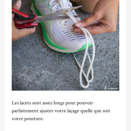
Les lacets sont assez longs pour pouvoir
parfaitement ajuster votre laçage quelle que soit
votre pointure.