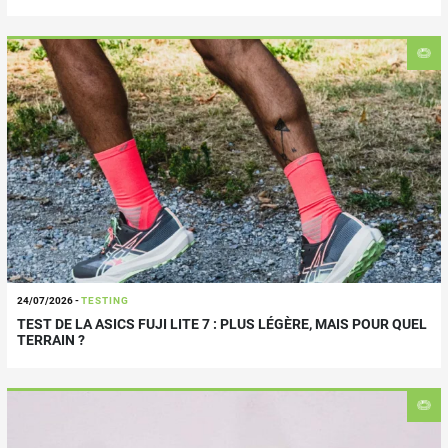
24/07/2026
-
TESTING
TEST DE LA ASICS FUJI LITE 7 : PLUS LÉGÈRE, MAIS POUR QUEL
TERRAIN ?