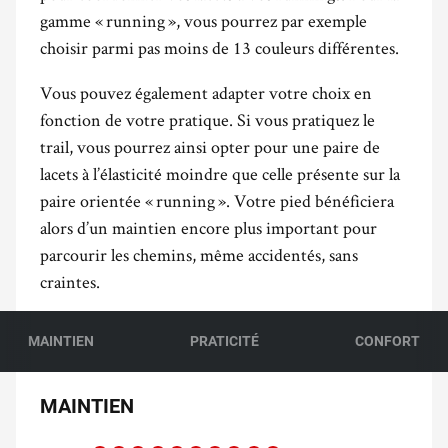
gamme « running », vous pourrez par exemple
choisir parmi pas moins de 13 couleurs différentes.
Vous pouvez également adapter votre choix en
fonction de votre pratique. Si vous pratiquez le
trail, vous pourrez ainsi opter pour une paire de
lacets à l’élasticité moindre que celle présente sur la
paire orientée « running ». Votre pied bénéficiera
alors d’un maintien encore plus important pour
parcourir les chemins, même accidentés, sans
craintes.
MAINTIEN
PRATICITÉ
CONFORT
MAINTIEN