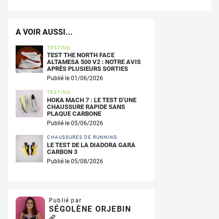
A VOIR AUSSI...
TESTING
TEST THE NORTH FACE
ALTAMESA 500 V2 : NOTRE AVIS
APRÈS PLUSIEURS SORTIES
Publié le 01/06/2026
TESTING
HOKA MACH 7 : LE TEST D’UNE
CHAUSSURE RAPIDE SANS
PLAQUE CARBONE
Publié le 05/06/2026
CHAUSSURES DE RUNNING
LE TEST DE LA DIADORA GARA
CARBON 3
Publié le 05/08/2026
Publié par
SÉGOLÈNE ORJEBIN