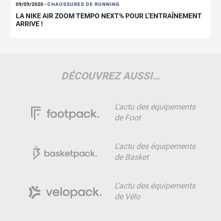
09/09/2020
-
CHAUSSURES DE RUNNING
LA NIKE AIR ZOOM TEMPO NEXT% POUR L’ENTRAÎNEMENT
ARRIVE !
DÉCOUVREZ AUSSI…
L'actu des équipements
de Foot
L'actu des équipements
de Basket
L'actu des équipements
de Vélo