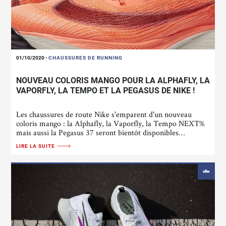
01/10/2020
-
CHAUSSURES DE RUNNING
NOUVEAU COLORIS MANGO POUR LA ALPHAFLY, LA
VAPORFLY, LA TEMPO ET LA PEGASUS DE NIKE !
Les chaussures de route Nike s'emparent d'un nouveau
coloris mango : la Alphafly, la Vaporfly, la Tempo NEXT%
mais aussi la Pegasus 37 seront bientôt disponibles…
LIRE LA SUITE