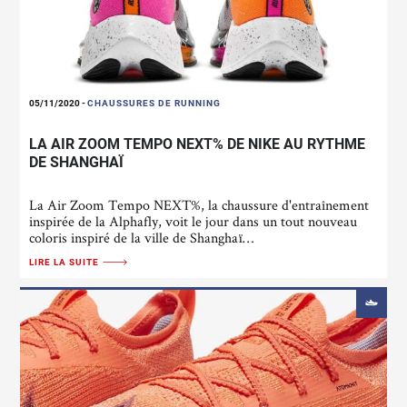
05/11/2020
-
CHAUSSURES DE RUNNING
LA AIR ZOOM TEMPO NEXT% DE NIKE AU RYTHME
DE SHANGHAÏ
La Air Zoom Tempo NEXT%, la chaussure d'entraînement
inspirée de la Alphafly, voit le jour dans un tout nouveau
coloris inspiré de la ville de Shanghaï…
LIRE LA SUITE