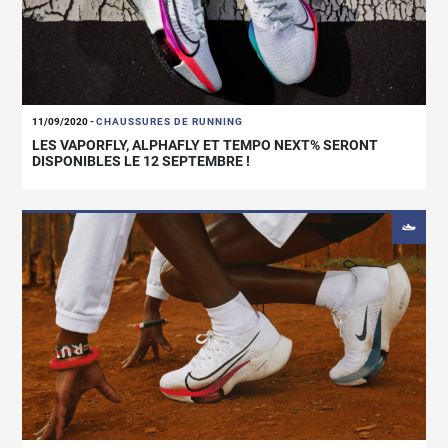
11/09/2020
-
CHAUSSURES DE RUNNING
LES VAPORFLY, ALPHAFLY ET TEMPO NEXT% SERONT
DISPONIBLES LE 12 SEPTEMBRE !