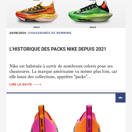
24/08/2024
-
CHAUSSURES DE RUNNING
L’HISTORIQUE DES PACKS NIKE DEPUIS 2021
Nike est habituée à sortir de nombreux coloris pour ses
chaussures. La marque américaine va même plus loin, car
elle lance des collections, appelées "packs"…
LIRE LA SUITE