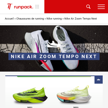
Accueil
»
Chaussures de running
»
Nike running
»
Nike Air Zoom Tempo Next
NIKE AIR ZOOM TEMPO NEXT