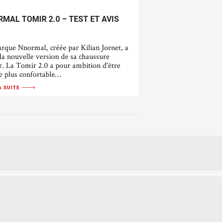
MAL TOMIR 2.0 – TEST ET AVIS
rque Nnormal, créée par Kilian Jornet, a
 la nouvelle version de sa chaussure
. La Tomir 2.0 a pour ambition d'être
e plus confortable…
A SUITE