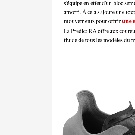
s’équipe en effet d’un bloc semel
amorti. À cela s’ajoute une to
mouvements pour offrir
une 
La Predict RA offre aux coureu
fluide de tous les modèles du 