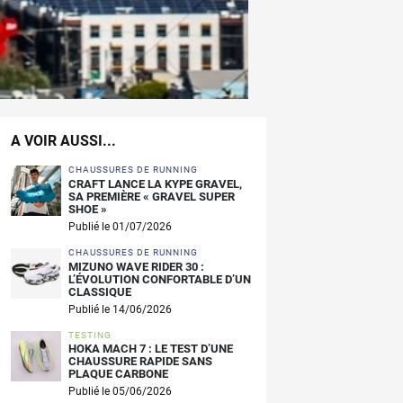
A VOIR AUSSI...
CHAUSSURES DE RUNNING
CRAFT LANCE LA KYPE GRAVEL,
SA PREMIÈRE « GRAVEL SUPER
SHOE »
Publié le 01/07/2026
CHAUSSURES DE RUNNING
MIZUNO WAVE RIDER 30 :
L’ÉVOLUTION CONFORTABLE D’UN
CLASSIQUE
Publié le 14/06/2026
TESTING
HOKA MACH 7 : LE TEST D’UNE
CHAUSSURE RAPIDE SANS
PLAQUE CARBONE
Publié le 05/06/2026