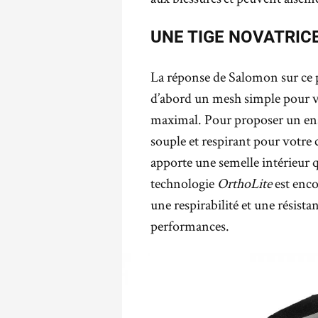
UNE TIGE NOVATRIC
La réponse de Salomon sur ce 
d’abord un mesh simple pour v
maximal. Pour proposer un en
souple et respirant pour votre 
apporte une semelle intérieur 
technologie
OrthoLite
est enco
une respirabilité et une résist
performances.