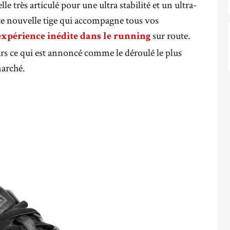
le très articulé pour une ultra stabilité et un ultra-
ute nouvelle tige qui accompagne tous vos
sur route.
expérience inédite dans le running
rs ce qui est annoncé comme le déroulé le plus
marché.