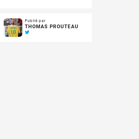
Publié par
THOMAS PROUTEAU