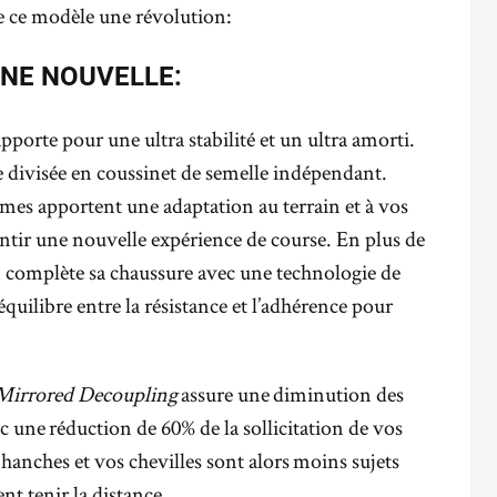
de ce modèle une révolution:
NE NOUVELLE:
porte pour une ultra stabilité et un ultra amorti.
 divisée en coussinet de semelle indépendant.
mes apportent une adaptation au terrain et à vos
tir une nouvelle expérience de course. En plus de
 complète sa chaussure avec une technologie de
équilibre entre la résistance et l’adhérence pour
Mirrored Decoupling
assure une diminution des
 une réduction de 60% de la sollicitation de vos
hanches et vos chevilles sont alors moins sujets
t tenir la distance .