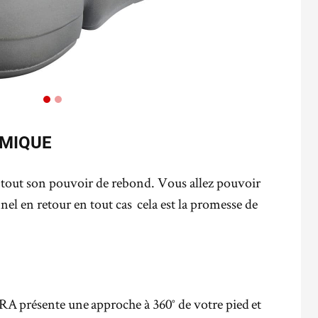
AMIQUE
tout son pouvoir de rebond. Vous allez pouvoir
nel en retour en tout cas cela est la promesse de
A présente une approche à 360° de votre pied et