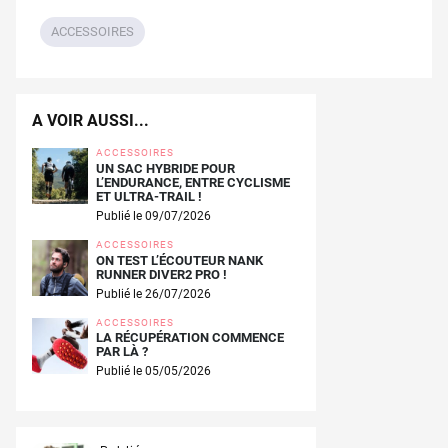
ACCESSOIRES
A VOIR AUSSI...
ACCESSOIRES
UN SAC HYBRIDE POUR
L’ENDURANCE, ENTRE CYCLISME
ET ULTRA-TRAIL !
Publié le 09/07/2026
ACCESSOIRES
ON TEST L’ÉCOUTEUR NANK
RUNNER DIVER2 PRO !
Publié le 26/07/2026
ACCESSOIRES
LA RÉCUPÉRATION COMMENCE
PAR LÀ ?
Publié le 05/05/2026