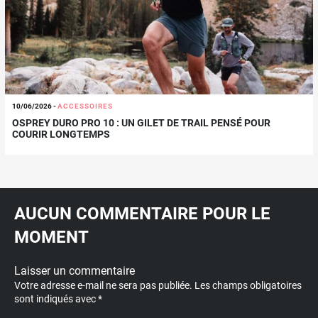
10/06/2026
-
ACCESSOIRES
OSPREY DURO PRO 10 : UN GILET DE TRAIL PENSÉ POUR
COURIR LONGTEMPS
AUCUN COMMENTAIRE POUR LE
MOMENT
Laisser un commentaire
Votre adresse e-mail ne sera pas publiée.
Les champs obligatoires
sont indiqués avec
*