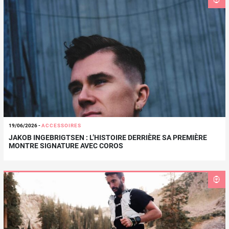
19/06/2026
-
ACCESSOIRES
JAKOB INGEBRIGTSEN : L’HISTOIRE DERRIÈRE SA PREMIÈRE
MONTRE SIGNATURE AVEC COROS