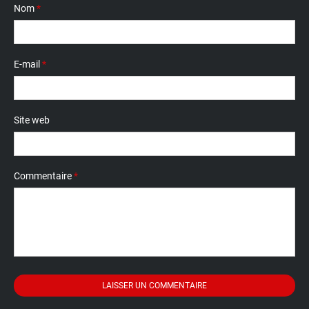
Nom
*
E-mail
*
Site web
Commentaire
*