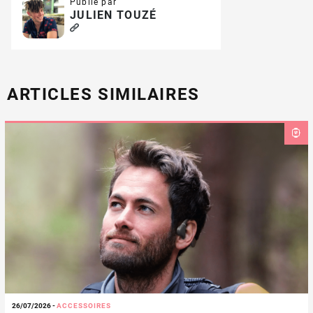
Publié par
JULIEN TOUZÉ
ARTICLES SIMILAIRES
26/07/2026
-
ACCESSOIRES