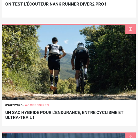
ON TEST L’ÉCOUTEUR NANK RUNNER DIVER2 PRO !
09/07/2026
-
ACCESSOIRES
UN SAC HYBRIDE POUR L’ENDURANCE, ENTRE CYCLISME ET
ULTRA-TRAIL !