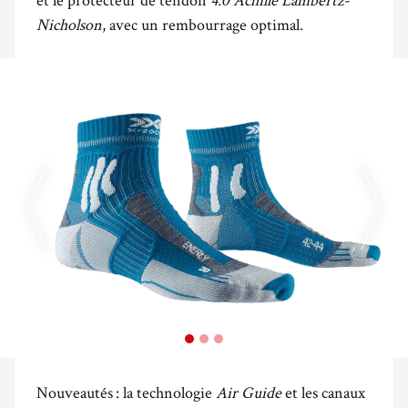
Nicholson
, avec un rembourrage optimal.
Nouveautés : la technologie
Air Guide
et les canaux