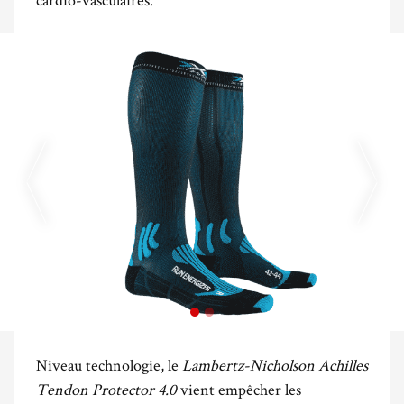
Niveau technologie, le
Lambertz-Nicholson Achilles
Tendon Protector 4.0
vient empêcher les