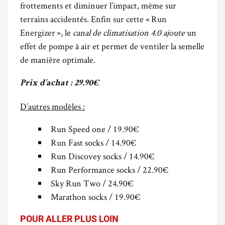
frottements et diminuer l’impact, même sur
terrains accidentés. Enfin sur cette « Run
Energizer », le
canal de climatisation 4.0 ajoute
un
effet de pompe à air et permet de ventiler la semelle
de manière optimale.
Prix d’achat : 29.90€
D’autres modèles :
Run Speed one / 19.90€
Run Fast socks / 14.90€
Run Discovey socks / 14.90€
Run Performance socks / 22.90€
Sky Run Two / 24.90€
Marathon socks / 19.90€
POUR ALLER PLUS LOIN