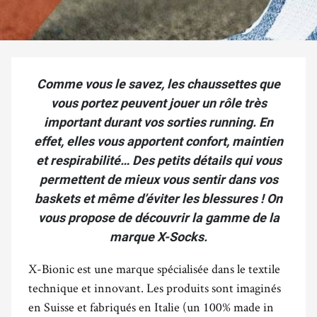
Comme vous le savez, les chaussettes que
vous portez peuvent jouer un rôle très
important durant vos sorties running. En
effet, elles vous apportent confort, maintien
et respirabilité… Des petits détails qui vous
permettent de mieux vous sentir dans vos
baskets et même d’éviter les blessures ! On
vous propose de découvrir la gamme de la
marque X-Socks.
X-Bionic est une marque spécialisée dans le textile
technique et innovant. Les produits sont imaginés
en Suisse et fabriqués en Italie (un 100% made in