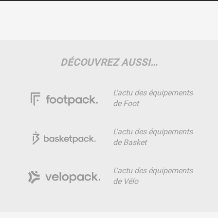
DÉCOUVREZ AUSSI…
L'actu des équipements
de Foot
L'actu des équipements
de Basket
L'actu des équipements
de Vélo