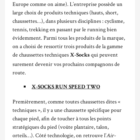
Europe comme on aime). L’entreprise possède un
large choix de produits techniques (hauts, short,
chaussettes…), dans plusieurs disciplines : cyclisme,
tennis, trekking en passant par le running bien
évidemment. Parmi tous les produits de la marque,
on a choisi de ressortir trois produits de la gamme
de chaussettes techniques
qui peuvent
X-Socks
surement devenir vos prochains compagnons de
route.
X-SOCKS RUN SPEED TWO
Premièrement, comme toutes chaussettes dites «
techniques », il y a une chaussette spécifique pour
chaque pied, afin de toucher à tous les points
stratégiques du pied (voûte plantaire, talon,
orteils…). Côté technologie, on retrouve l’
Air-