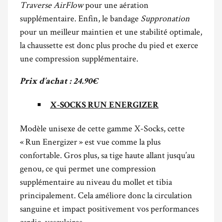
Traverse AirFlow
pour une aération
supplémentaire. Enfin, le bandage
Suppronation
pour un meilleur maintien et une stabilité optimale,
la chaussette est donc plus proche du pied et exerce
une compression supplémentaire.
Prix d’achat : 24.90€
X-SOCKS RUN ENERGIZER
Modèle unisexe de cette gamme X-Socks, cette
« Run Energizer » est vue comme la plus
confortable. Gros plus, sa tige haute allant jusqu’au
genou, ce qui permet une compression
supplémentaire au niveau du mollet et tibia
principalement. Cela améliore donc la circulation
sanguine et impact positivement vos performances
cardio-vasculaires.