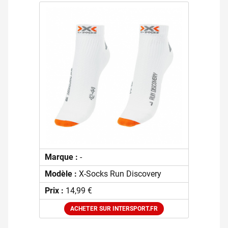
Marque :
-
Modèle :
X-Socks Run Discovery
Prix :
14,99 €
ACHETER SUR INTERSPORT.FR