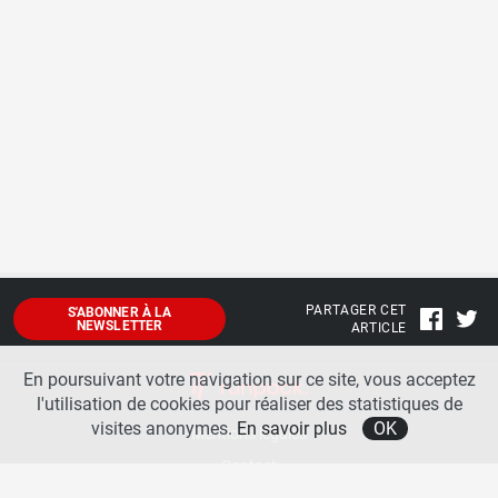
PARTAGER CET
S'ABONNER À LA
NEWSLETTER
ARTICLE
En poursuivant votre navigation sur ce site, vous acceptez
l'utilisation de cookies pour réaliser des statistiques de
visites anonymes.
En savoir plus
OK
Mentions légales
Contact