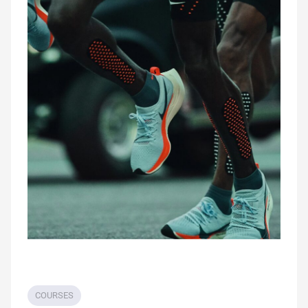
COURSES