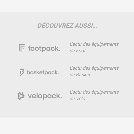
DÉCOUVREZ AUSSI…
L'actu des équipements
de Foot
L'actu des équipements
de Basket
L'actu des équipements
de Vélo