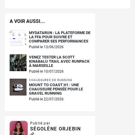
A VOIR AUSSI...
MYDATARUN : LA PLATEFORME DE
LA FFA POUR SUIVRE ET
COMPARER SES PERFORMANCES
Publié le 13/06/2026
VENEZ TESTER LA SCOTT
KINABALU TRAIL AVEC RUNPACK
À MARSEILLE
Publié le 10/07/2026
CHAUSSURES DE RUNNING
MOUNT TO COAST H1 : UNE
CHAUSSURE PENSÉE POUR LE
GRAVEL RUNNING
Publié le 22/07/2026
Publié par
SÉGOLÈNE ORJEBIN