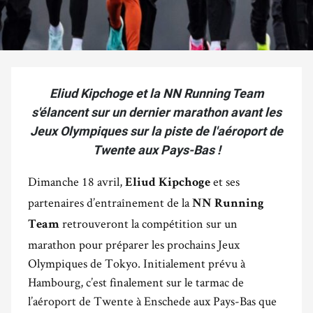
Eliud Kipchoge et la NN Running Team
s'élancent sur un dernier marathon avant les
Jeux Olympiques sur la piste de l'aéroport de
Twente aux Pays-Bas !
Dimanche 18 avril,
et ses
Eliud Kipchoge
partenaires d’entraînement de la
NN Running
retrouveront la compétition sur un
Team
marathon pour préparer les prochains Jeux
Olympiques de Tokyo. Initialement prévu à
Hambourg, c’est finalement sur le tarmac de
l’aéroport de Twente à Enschede aux Pays-Bas que