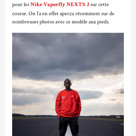
pour les
sur cette
Nike Vaporfly NEXT% 2
course. On l’a en effet aperçu récemment sur de
nombreuses photos avec ce modèle aux pieds.