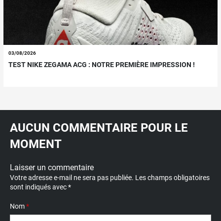
03/08/2026
TEST NIKE ZEGAMA ACG : NOTRE PREMIÈRE IMPRESSION !
AUCUN COMMENTAIRE POUR LE
MOMENT
Laisser un commentaire
Votre adresse e-mail ne sera pas publiée.
Les champs obligatoires
sont indiqués avec
*
Nom
*