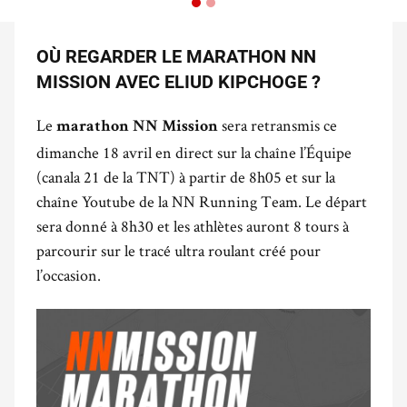
OÙ REGARDER LE MARATHON NN
MISSION AVEC ELIUD KIPCHOGE ?
Le
sera retransmis ce
marathon NN Mission
dimanche 18 avril en direct sur la chaîne l’Équipe
(canala 21 de la TNT) à partir de 8h05 et sur la
chaîne Youtube de la NN Running Team. Le départ
sera donné à 8h30 et les athlètes auront 8 tours à
parcourir sur le tracé ultra roulant créé pour
l’occasion.