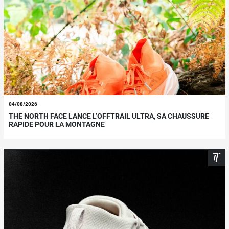
04/08/2026
THE NORTH FACE LANCE L’OFFTRAIL ULTRA, SA CHAUSSURE
RAPIDE POUR LA MONTAGNE