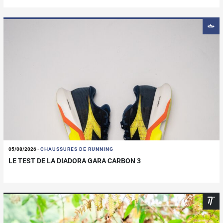
05/08/2026
-
CHAUSSURES DE RUNNING
LE TEST DE LA DIADORA GARA CARBON 3