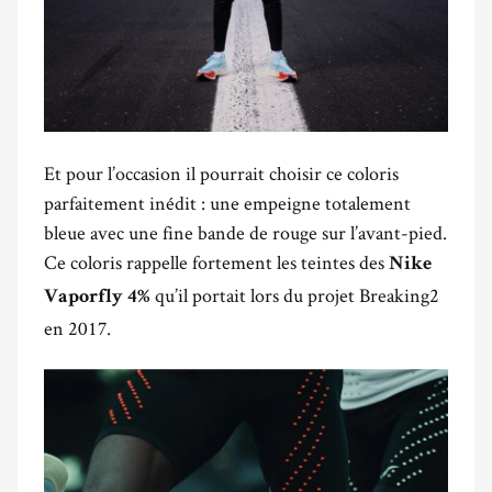
Et pour l’occasion il pourrait choisir ce coloris
parfaitement inédit : une empeigne totalement
bleue avec une fine bande de rouge sur l’avant-pied.
Ce coloris rappelle fortement les teintes des
Nike
qu’il portait lors du projet Breaking2
Vaporfly 4%
en 2017.