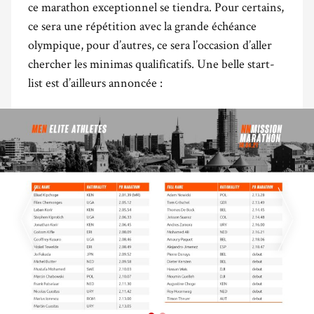
ce marathon exceptionnel se tiendra. Pour certains,
ce sera une répétition avec la grande échéance
olympique, pour d’autres, ce sera l’occasion d’aller
chercher les minimas qualificatifs. Une belle start-
list est d’ailleurs annoncée :