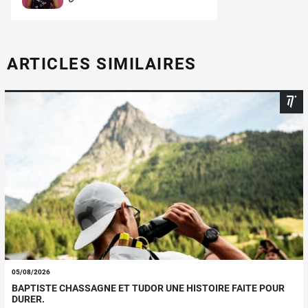
ARTICLES SIMILAIRES
05/08/2026
BAPTISTE CHASSAGNE ET TUDOR UNE HISTOIRE FAITE POUR
DURER.