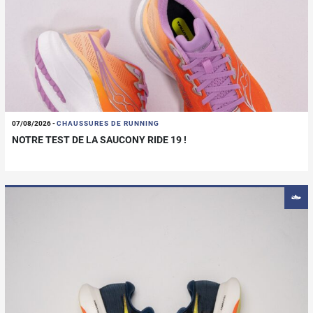
07/08/2026
-
CHAUSSURES DE RUNNING
NOTRE TEST DE LA SAUCONY RIDE 19 !