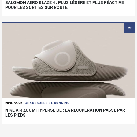
SALOMON AERO BLAZE 4 : PLUS LÉGÈRE ET PLUS RÉACTIVE
POUR LES SORTIES SUR ROUTE
28/07/2026
-
CHAUSSURES DE RUNNING
NIKE AIR ZOOM HYPERSLIDE : LA RÉCUPÉRATION PASSE PAR
LES PIEDS