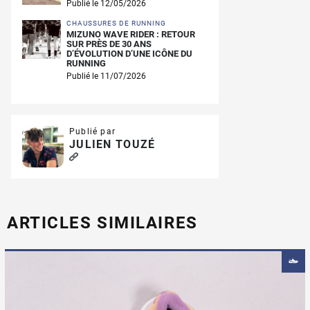
Publié le 12/05/2026
CHAUSSURES DE RUNNING
MIZUNO WAVE RIDER : RETOUR
SUR PRÈS DE 30 ANS
D’ÉVOLUTION D’UNE ICÔNE DU
RUNNING
Publié le 11/07/2026
Publié par
JULIEN TOUZÉ
ARTICLES SIMILAIRES