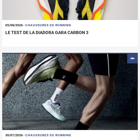
05/08/2026
-
CHAUSSURES DE RUNNING
LE TEST DE LA DIADORA GARA CARBON 3
30/07/2026
-
CHAUSSURES DE RUNNING