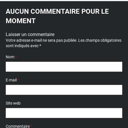
AUCUN COMMENTAIRE POUR LE
MOMENT
Laisser un commentaire
Votre adresse e-mail ne sera pas publiée.
Les champs obligatoires
sont indiqués avec
*
Nom
*
E-mail
*
Site web
Commentaire
*