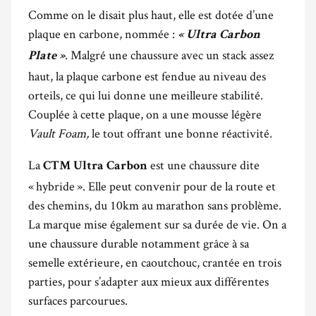
Comme on le disait plus haut, elle est dotée d’une
plaque en carbone, nommée :
«
Ultra Carbon
. Malgré une chaussure avec un stack assez
Plate »
haut, la plaque carbone est fendue au niveau des
orteils, ce qui lui donne une meilleure stabilité.
Couplée à cette plaque, on a une mousse légère
Vault Foam,
le tout offrant une bonne réactivité.
La
est une chaussure dite
CTM Ultra Carbon
« hybride ». Elle peut convenir pour de la route et
des chemins, du 10km au marathon sans problème.
La marque mise également sur sa durée de vie. On a
une chaussure durable notamment grâce à sa
semelle extérieure, en caoutchouc, crantée en trois
parties, pour s’adapter aux mieux aux différentes
surfaces parcourues.