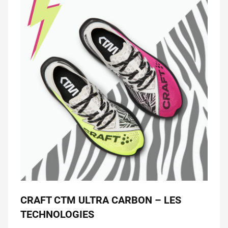
CRAFT CTM ULTRA CARBON – LES
TECHNOLOGIES