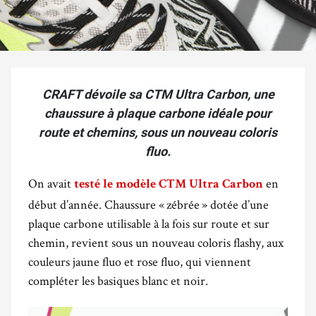
CRAFT dévoile sa CTM Ultra Carbon, une
chaussure à plaque carbone idéale pour
route et chemins, sous un nouveau coloris
fluo.
On avait
en
testé le modèle
CTM Ultra Carbon
début d’année. Chaussure « zébrée » dotée d’une
plaque carbone utilisable à la fois sur route et sur
chemin, revient sous un nouveau coloris flashy, aux
couleurs jaune fluo et rose fluo, qui viennent
compléter les basiques blanc et noir.