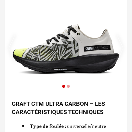
CRAFT CTM ULTRA CARBON – LES
CARACTÉRISTIQUES TECHNIQUES
universelle/neutre
Type de foulée :