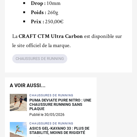
10mm
Drop :
260g
Poids :
250,00€
Prix :
La
est disponible sur
CRAFT CTM Ultra Carbon
le site officiel de la marque.
CHAUSSURES DE RUNNING
A VOIR AUSSI...
CHAUSSURES DE RUNNING
PUMA DEVIATE PURE NITRO : UNE
CHAUSSURE RUNNING SANS
PLAQUE
Publié le 30/05/2026
CHAUSSURES DE RUNNING
ASICS GEL-KAYANO 33 : PLUS DE
STABILITÉ, MOINS DE RIGIDITÉ