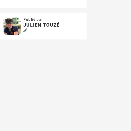
Publié par
JULIEN TOUZÉ