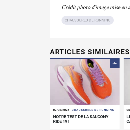
Crédit photo d’image mise en
CHAUSSURES DE RUNNING
ARTICLES SIMILAIRES
07/08/2026
-
CHAUSSURES DE RUNNING
05
NOTRE TEST DE LA SAUCONY
L
RIDE 19 !
C