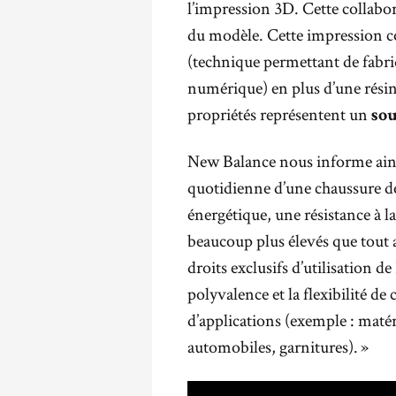
l’impression 3D. Cette collabor
du modèle. Cette impression 
(technique permettant de fabriq
numérique) en plus d’une rési
propriétés représentent un
sou
New Balance nous informe ainsi
quotidienne d’une chaussure d
énergétique, une résistance à l
beaucoup plus élevés que tout 
droits exclusifs d’utilisation 
polyvalence et la flexibilité de
d’applications (exemple : matéri
automobiles, garnitures). »