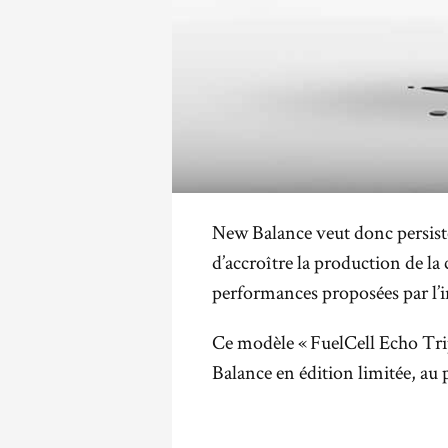
New Balance veut donc persiste
d’accroître la production de la
performances proposées par l’
Ce modèle « FuelCell Echo Tripl
Balance en édition limitée, au 