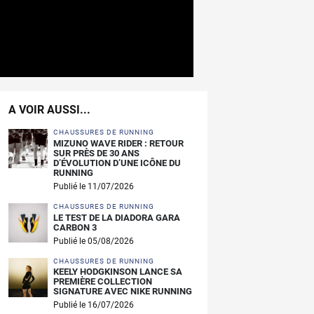
A VOIR AUSSI...
CHAUSSURES DE RUNNING
MIZUNO WAVE RIDER : RETOUR
SUR PRÈS DE 30 ANS
D’ÉVOLUTION D’UNE ICÔNE DU
RUNNING
Publié le 11/07/2026
CHAUSSURES DE RUNNING
LE TEST DE LA DIADORA GARA
CARBON 3
Publié le 05/08/2026
CHAUSSURES DE RUNNING
KEELY HODGKINSON LANCE SA
PREMIÈRE COLLECTION
SIGNATURE AVEC NIKE RUNNING
Publié le 16/07/2026