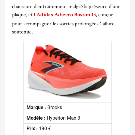
chaussure d’entraînement malgré la présence d’une
plaque, et
conçue
l’Adidas Adizero Boston 13
,
pour accompagner les sorties prolongées à allure
soutenue.
Marque :
Brooks
Modèle :
Hyperion Max 3
Prix :
190 €