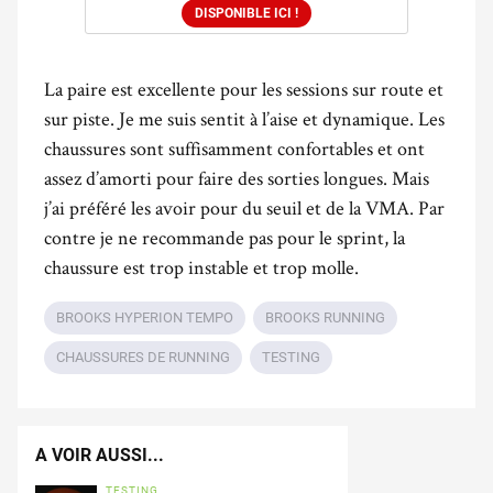
DISPONIBLE ICI !
La paire est excellente pour les sessions sur route et
sur piste. Je me suis sentit à l’aise et dynamique. Les
chaussures sont suffisamment confortables et ont
assez d’amorti pour faire des sorties longues. Mais
j’ai préféré les avoir pour du seuil et de la VMA. Par
contre je ne recommande pas pour le sprint, la
chaussure est trop instable et trop molle.
BROOKS HYPERION TEMPO
BROOKS RUNNING
CHAUSSURES DE RUNNING
TESTING
A VOIR AUSSI...
TESTING