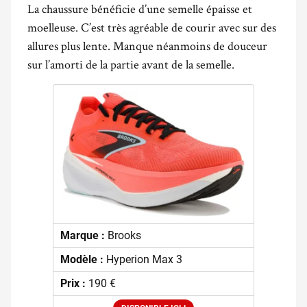
La chaussure bénéficie d’une semelle épaisse et
moelleuse. C’est très agréable de courir avec sur des
allures plus lente. Manque néanmoins de douceur
sur l’amorti de la partie avant de la semelle.
Marque :
Brooks
Modèle :
Hyperion Max 3
Prix :
190 €