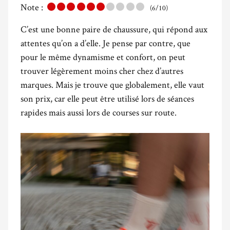
Note :
(6/10)
C’est une bonne paire de chaussure, qui répond aux
attentes qu’on a d’elle. Je pense par contre, que
pour le même dynamisme et confort, on peut
trouver légèrement moins cher chez d’autres
marques. Mais je trouve que globalement, elle vaut
son prix, car elle peut être utilisé lors de séances
rapides mais aussi lors de courses sur route.