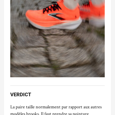
VERDICT
La paire taille normalement par rapport aux autres
modèles brooks. Il faut prendre sa pointure