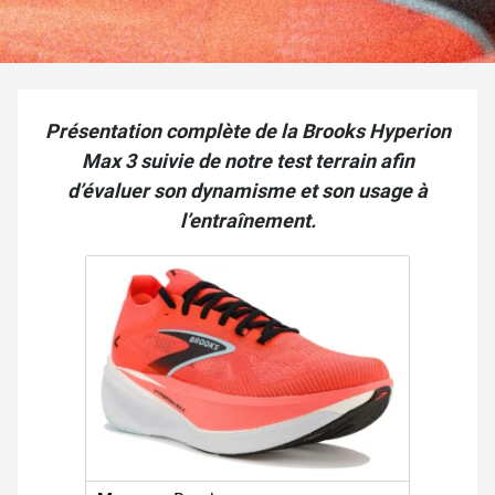
Présentation complète de la Brooks Hyperion
Max 3 suivie de notre test terrain afin
d’évaluer son dynamisme et son usage à
l’entraînement.