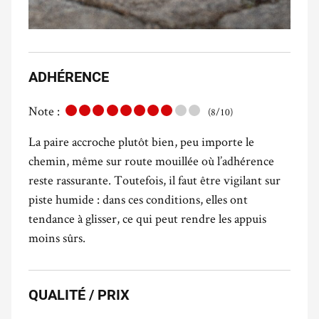
ADHÉRENCE
Note :
(8/10)
La paire accroche plutôt bien, peu importe le
chemin, même sur route mouillée où l’adhérence
reste rassurante. Toutefois, il faut être vigilant sur
piste humide : dans ces conditions, elles ont
tendance à glisser, ce qui peut rendre les appuis
moins sûrs.
QUALITÉ / PRIX