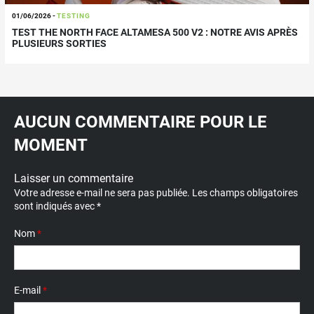
01/06/2026
-
TESTING
TEST THE NORTH FACE ALTAMESA 500 V2 : NOTRE AVIS APRÈS
PLUSIEURS SORTIES
AUCUN COMMENTAIRE POUR LE
MOMENT
Laisser un commentaire
Votre adresse e-mail ne sera pas publiée.
Les champs obligatoires
sont indiqués avec
*
Nom
*
E-mail
*