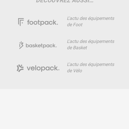
DÉCOUVREZ AUSSI…
L'actu des équipements
de Foot
L'actu des équipements
de Basket
L'actu des équipements
de Vélo