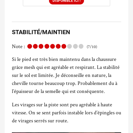
DISPONIBLE ICI !
STABILITÉ/MAINTIEN
Note :
(7/10)
Si le pied est très bien maintenu dans la chaussure
grâce mesh qui est agréable et respirant. La stabilité
sur le sol est limitée. Je déconseille en nature, la
cheville tourne beaucoup trop. Probablement du à
l’épaisseur de la semelle qui est conséquente.
Les virages sur la piste sont peu agréable à haute
vitesse. On se sent parfois instable lors d’épingles ou
de virages serrés sur route.