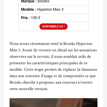
Marque :
Brooks
Modèle :
Hyperion Max 3
Prix :
190 €
DISPONIBLE ICI !
Nous avons récemment testé la Brooks Hyperion
Max 3. Avant de revenir en détail sur les sensations
observées sur le terrain, il nous semblait utile de
présenter les caractéristiques principales de ce
modèle. Cette étape permet de replacer la chaussure
dans son contexte d’usage et de comprendre ce que
Brooks cherche à proposer aux coureurs à travers
cette nouvelle version.