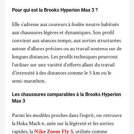
Pour qui est la Brooks Hyperion Max 3 ?
.
Elle s’adresse aux coureurs à foulée neutre habitués
aux chaussures légères et dynamiques. Son profil
convient aux séances tempo, aux sorties structurées
autour d’allures précises ou au travail soutenu sur de
longues distances. Les profils techniques pourront
l’utiliser sur une variété d’efforts allant du travail
d’intensité à des distances comme le 5 km ou le
semi-marathon.
.
Les chaussures comparables à la Brooks Hyperion
Max 3
.
Parmi les modèles proches dans l’esprit, on retrouve
la Hoka Mach 6, axée sur la légèreté et les sorties
rapides, la
utilisée comme
Nike Zoom Fly 5,