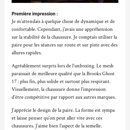
Première impression :
Je m’attendais à quelque chose de dynamique et de
confortable. Cependant, j’avais une appréhension
sur la stabilité de la chaussure. Je comptais utiliser la
paire pour les séances sur route et sur piste avec des
allures rapides.
Agréablement surpris lors de l’unboxing. Le mesh
paraissait de meilleure qualité que la Brooks Ghost
17 : plus fin, plus solide et surtout plus respirant.
Visuellement, la chaussure donne l’impression
d’être compétitive par rapport aux autres marques.
J’apprécie le design de la paire. La forme est sympa
et laisse penser qu’on peut aller vite avec ces
chaussures. J’aime bien l’aspect de la semelle.