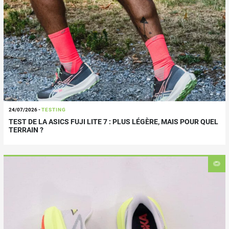
24/07/2026
-
TESTING
TEST DE LA ASICS FUJI LITE 7 : PLUS LÉGÈRE, MAIS POUR QUEL
TERRAIN ?