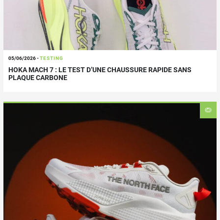
05/06/2026
-
TESTING
HOKA MACH 7 : LE TEST D’UNE CHAUSSURE RAPIDE SANS
PLAQUE CARBONE