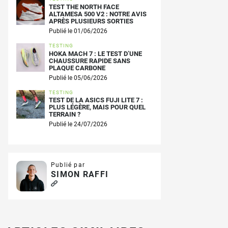
TEST THE NORTH FACE
ALTAMESA 500 V2 : NOTRE AVIS
APRÈS PLUSIEURS SORTIES
Publié le 01/06/2026
TESTING
HOKA MACH 7 : LE TEST D’UNE
CHAUSSURE RAPIDE SANS
PLAQUE CARBONE
Publié le 05/06/2026
TESTING
TEST DE LA ASICS FUJI LITE 7 :
PLUS LÉGÈRE, MAIS POUR QUEL
TERRAIN ?
Publié le 24/07/2026
Publié par
SIMON RAFFI