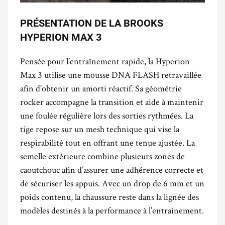
PRÉSENTATION DE LA BROOKS
HYPERION MAX 3
Pensée pour l’entraînement rapide, la Hyperion
Max 3 utilise une mousse DNA FLASH retravaillée
afin d’obtenir un amorti réactif. Sa géométrie
rocker accompagne la transition et aide à maintenir
une foulée régulière lors des sorties rythmées. La
tige repose sur un mesh technique qui vise la
respirabilité tout en offrant une tenue ajustée. La
semelle extérieure combine plusieurs zones de
caoutchouc afin d’assurer une adhérence correcte et
de sécuriser les appuis. Avec un drop de 6 mm et un
poids contenu, la chaussure reste dans la lignée des
modèles destinés à la performance à l’entraînement.
.