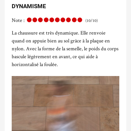
DYNAMISME
Note :
(10/10)
La chaussure est très dynamique. Elle renvoie
quand on appuie bien au sol grâce à la plaque en
nylon. Avec la forme de la semelle, le poids du corps
bascule légèrement en avant, ce qui aide à
horizontalisé la foulée.