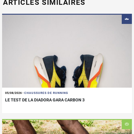
ARTICLES SIMILAIRES
05/08/2026
-
CHAUSSURES DE RUNNING
LE TEST DE LA DIADORA GARA CARBON 3