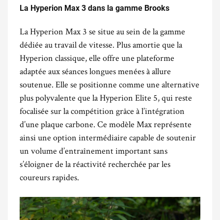
La Hyperion Max 3 dans la gamme Brooks
.
La Hyperion Max 3 se situe au sein de la gamme
dédiée au travail de vitesse. Plus amortie que la
Hyperion classique, elle offre une plateforme
adaptée aux séances longues menées à allure
soutenue. Elle se positionne comme une alternative
plus polyvalente que la Hyperion Elite 5, qui reste
focalisée sur la compétition grâce à l’intégration
d’une plaque carbone. Ce modèle Max représente
ainsi une option intermédiaire capable de soutenir
un volume d’entraînement important sans
s’éloigner de la réactivité recherchée par les
coureurs rapides.