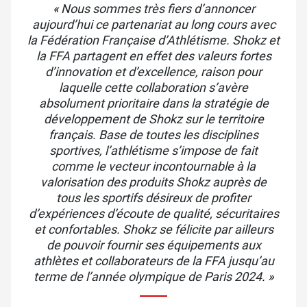
«
Nous sommes très fiers d’annoncer
aujourd’hui ce partenariat au long cours avec
la Fédération Française d’Athlétisme.
Shokz et
la FFA partagent en effet des valeurs fortes
d’innovation et d’excellence, raison pour
laquelle cette collaboration s’avère
absolument prioritaire dans la stratégie de
développement de Shokz sur le territoire
français. Base de toutes les disciplines
sportives, l’athlétisme s’impose de fait
comme le vecteur incontournable à la
valorisation des produits Shokz auprès de
tous les sportifs désireux de profiter
d’expériences d’écoute de qualité, sécuritaires
et confortables. Shokz se félicite par ailleurs
de pouvoir fournir ses équipements aux
athlètes et collaborateurs de la FFA jusqu’au
terme de l’année olympique de Paris 2024
. »