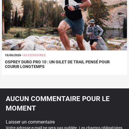
10/06/2026
-
ACCESSOIRES
OSPREY DURO PRO 10 : UN GILET DE TRAIL PENSÉ POUR
COURIR LONGTEMPS
AUCUN COMMENTAIRE POUR LE
MOMENT
Laisser un commentaire
Votre adresse e-mail ne sera pas publiée.
Les champs obligatoires