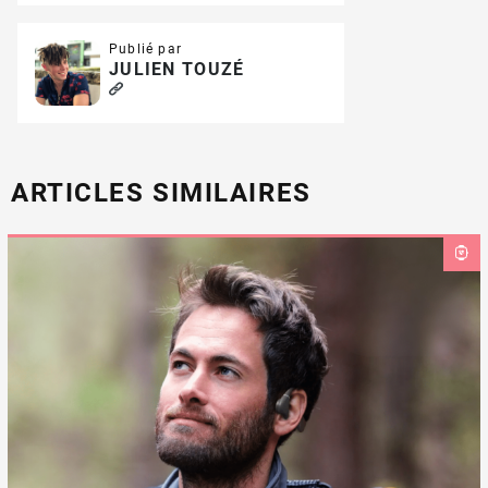
Publié par
JULIEN TOUZÉ
ARTICLES SIMILAIRES