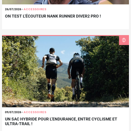
26/07/2026
-
ACCESSOIRES
ON TEST L’ÉCOUTEUR NANK RUNNER DIVER2 PRO !
09/07/2026
-
ACCESSOIRES
UN SAC HYBRIDE POUR L’ENDURANCE, ENTRE CYCLISME ET
ULTRA-TRAIL !