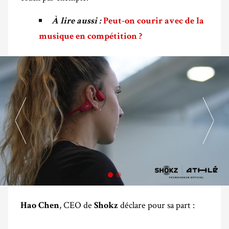
À lire aussi :
Peut-on courir avec de la
musique en compétition ?
, CEO de
déclare pour sa part :
Hao Chen
Shokz