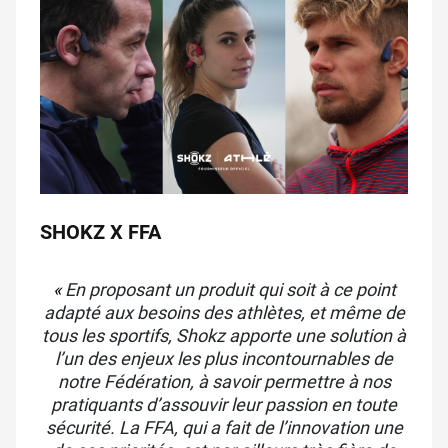
SHOKZ X FFA
«
En proposant un produit qui soit à ce point
adapté aux besoins des athlètes, et même de
tous les sportifs, Shokz apporte une solution à
l’un des enjeux les plus incontournables de
notre Fédération, à savoir permettre à nos
pratiquants d’assouvir leur passion en toute
sécurité. La FFA, qui a fait de l’innovation une