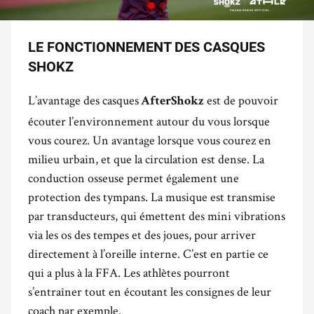
LE FONCTIONNEMENT DES CASQUES
SHOKZ
L’avantage des casques
est de pouvoir
AfterShokz
écouter l’environnement autour du vous lorsque
vous courez. Un avantage lorsque vous courez en
milieu urbain, et que la circulation est dense. La
conduction osseuse permet également une
protection des tympans. La musique est transmise
par transducteurs, qui émettent des mini vibrations
via les os des tempes et des joues, pour arriver
directement à l’oreille interne. C’est en partie ce
qui a plus à la FFA. Les athlètes pourront
s’entraîner tout en écoutant les consignes de leur
coach par exemple.