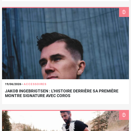
19/06/2026
-
ACCESSOIRES
JAKOB INGEBRIGTSEN : L’HISTOIRE DERRIÈRE SA PREMIÈRE
MONTRE SIGNATURE AVEC COROS