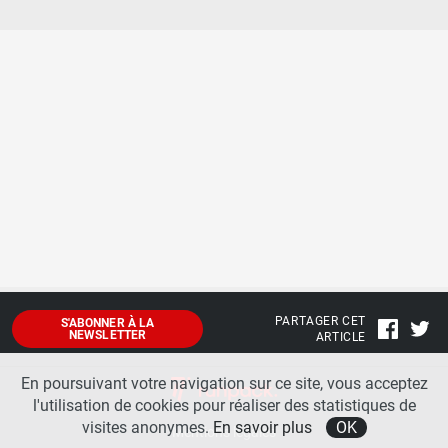
PARTAGER CET
S'ABONNER À LA
NEWSLETTER
ARTICLE
En poursuivant votre navigation sur ce site, vous acceptez
l'utilisation de cookies pour réaliser des statistiques de
visites anonymes.
En savoir plus
OK
Mentions légales