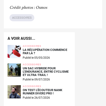
Crédit photos : Osmos
ACCESSOIRES
A VOIR AUSSI...
ACCESSOIRES
LA RÉCUPÉRATION COMMENCE
PAR LÀ ?
Publié le 05/05/2026
ACCESSOIRES
UN SAC HYBRIDE POUR
L’ENDURANCE, ENTRE CYCLISME
ET ULTRA-TRAIL !
Publié le 09/07/2026
ACCESSOIRES
ON TEST L’ÉCOUTEUR NANK
RUNNER DIVER2 PRO !
Publié le 26/07/2026