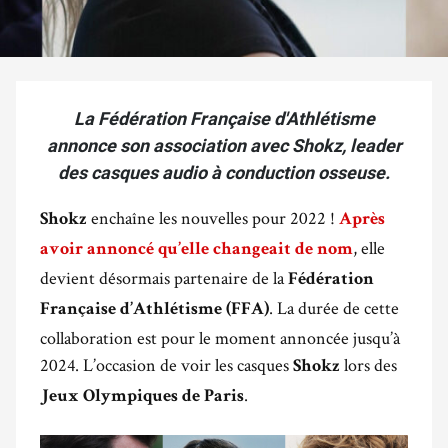
La Fédération Française d'Athlétisme
annonce son association avec Shokz, leader
des casques audio à conduction osseuse.
enchaîne les nouvelles pour 2022 !
Shokz
Après
, elle
avoir annoncé qu’elle changeait de nom
devient désormais partenaire de la
Fédération
. La durée de cette
Française d’Athlétisme (FFA)
collaboration est pour le moment annoncée jusqu’à
2024. L’occasion de voir les casques
lors des
Shokz
.
Jeux Olympiques de Paris