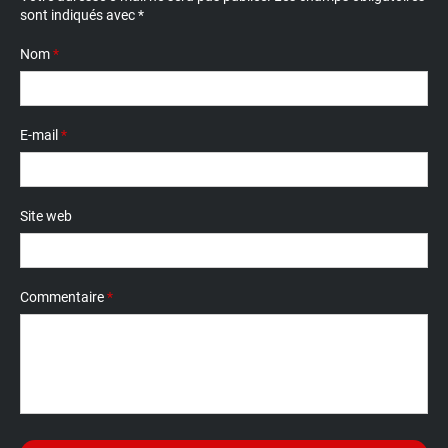
sont indiqués avec
*
Nom
*
E-mail
*
Site web
Commentaire
*