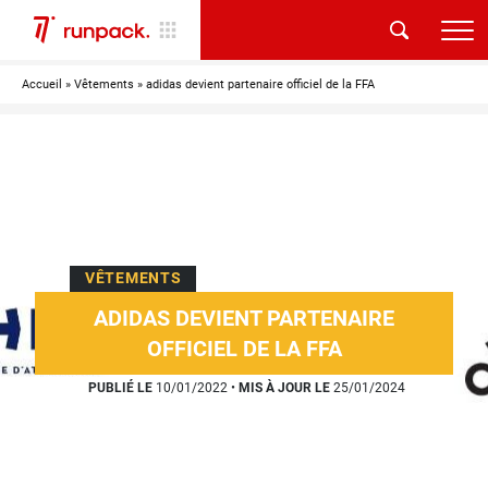
Accueil
»
Vêtements
»
adidas devient partenaire officiel de la FFA
VÊTEMENTS
ADIDAS DEVIENT PARTENAIRE
OFFICIEL DE LA FFA
PUBLIÉ LE
10/01/2022
•
MIS À JOUR LE
25/01/2024