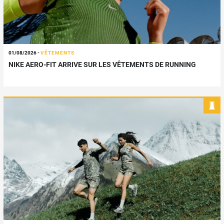
01/08/2026
-
VÊTEMENTS
NIKE AERO-FIT ARRIVE SUR LES VÊTEMENTS DE RUNNING