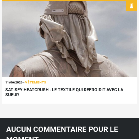
11/06/2026
-
VÊTEMENTS
SATISFY HEATCRUSH : LE TEXTILE QUI REFROIDIT AVEC LA
SUEUR
AUCUN COMMENTAIRE POUR LE