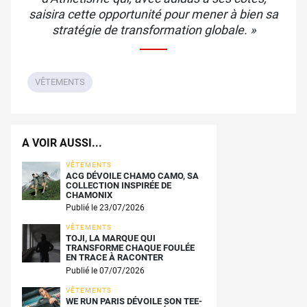
saisira cette opportunité pour mener à bien sa
stratégie de transformation globale. »
VÊTEMENTS
A VOIR AUSSI...
VÊTEMENTS
ACG DÉVOILE CHAMO CAMO, SA
COLLECTION INSPIRÉE DE
CHAMONIX
Publié le 23/07/2026
VÊTEMENTS
TOJI, LA MARQUE QUI
TRANSFORME CHAQUE FOULÉE
EN TRACE À RACONTER
Publié le 07/07/2026
VÊTEMENTS
WE RUN PARIS DÉVOILE SON TEE-