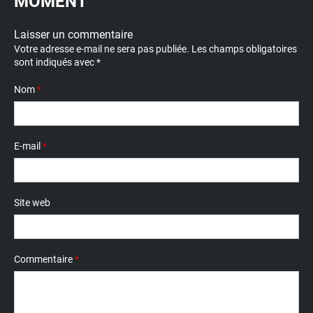
MOMENT
Laisser un commentaire
Votre adresse e-mail ne sera pas publiée.
Les champs obligatoires
sont indiqués avec
*
Nom
*
E-mail
*
Site web
Commentaire
*