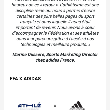
heureux de ce « retour ». L’athlétisme est une
discipline reine qui nous a permis d’écrire
certaines des plus belles pages du sport
français et dans laquelle il nous était
important de revenir. Nous avons à cœur
d’accompagner la Fédération et ses athlètes
dans leur parcours grâce à l’accès à nos
technologies et meilleurs produits. »
Marine
Dussere
, Sports Marketing
Director
chez
adidas
France.
FFA X ADIDAS