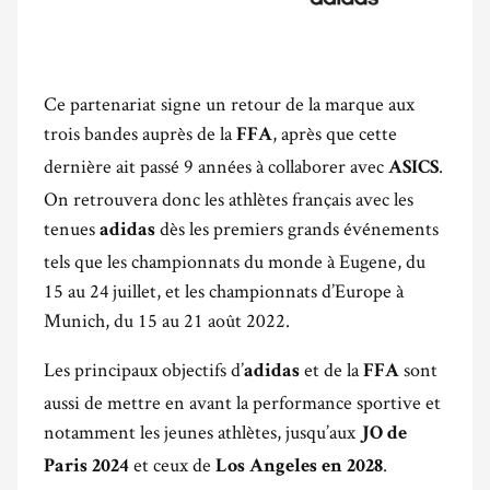
Ce partenariat signe un retour de la marque aux
trois bandes auprès de la
, après que cette
FFA
dernière ait passé 9 années à collaborer avec
.
ASICS
On retrouvera donc les athlètes français avec les
tenues
dès les premiers grands événements
adidas
tels que les championnats du monde à Eugene, du
15 au 24 juillet, et les championnats d’Europe à
Munich, du 15 au 21 août 2022.
Les principaux objectifs d’
et de la
sont
adidas
FFA
aussi de mettre en avant la performance sportive et
notamment les jeunes athlètes, jusqu’aux
JO de
et ceux de
.
Paris 2024
Los Angeles en 2028