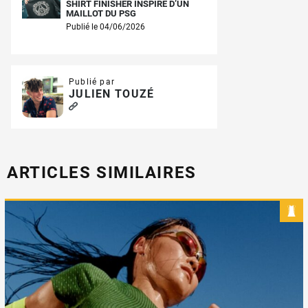
SHIRT FINISHER INSPIRÉ D’UN
MAILLOT DU PSG
Publié le 04/06/2026
Publié par
JULIEN TOUZÉ
ARTICLES SIMILAIRES