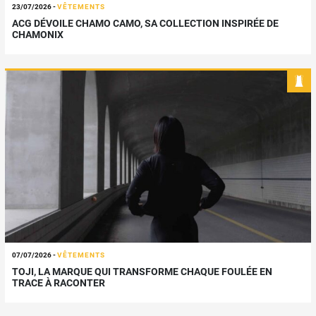
23/07/2026
-
VÊTEMENTS
ACG DÉVOILE CHAMO CAMO, SA COLLECTION INSPIRÉE DE
CHAMONIX
07/07/2026
-
VÊTEMENTS
TOJI, LA MARQUE QUI TRANSFORME CHAQUE FOULÉE EN
TRACE À RACONTER