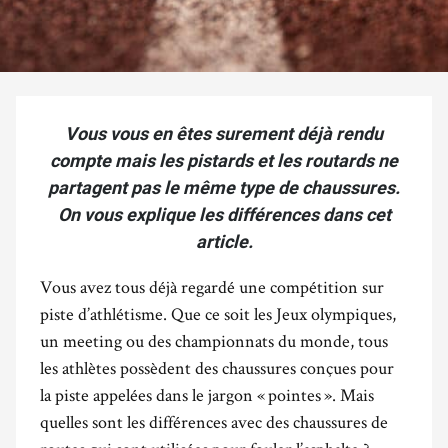
Vous vous en êtes surement déjà rendu
compte mais les pistards et les routards ne
partagent pas le même type de chaussures.
On vous explique les différences dans cet
article.
Vous avez tous déjà regardé une compétition sur
piste d’athlétisme. Que ce soit les Jeux olympiques,
un meeting ou des championnats du monde, tous
les athlètes possèdent des chaussures conçues pour
la piste appelées dans le jargon « pointes ». Mais
quelles sont les différences avec des chaussures de