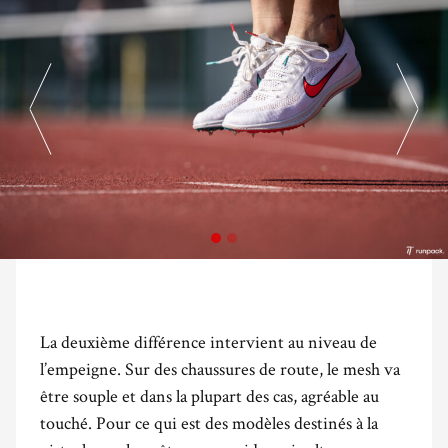
La deuxième différence intervient au niveau de
l’empeigne. Sur des chaussures de route, le mesh va
être souple et dans la plupart des cas, agréable au
touché. Pour ce qui est des modèles destinés à la