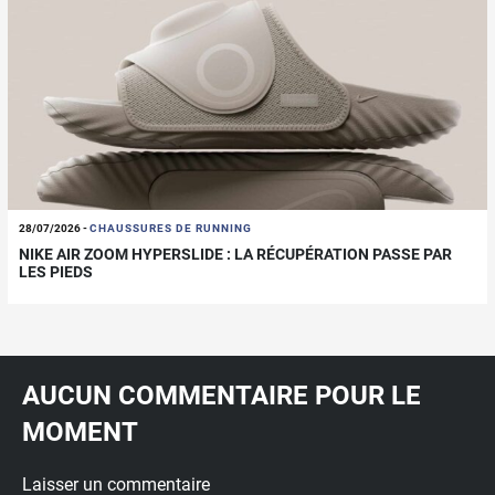
28/07/2026
-
CHAUSSURES DE RUNNING
NIKE AIR ZOOM HYPERSLIDE : LA RÉCUPÉRATION PASSE PAR
LES PIEDS
AUCUN COMMENTAIRE POUR LE
MOMENT
Laisser un commentaire