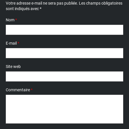
Votre adresse e-mail ne sera pas publiée.
Les champs obligatoires
sont indiqués avec
*
Nom
*
E-mail
*
Site web
Commentaire
*