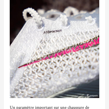
Un paramètre important sur une chaussure de