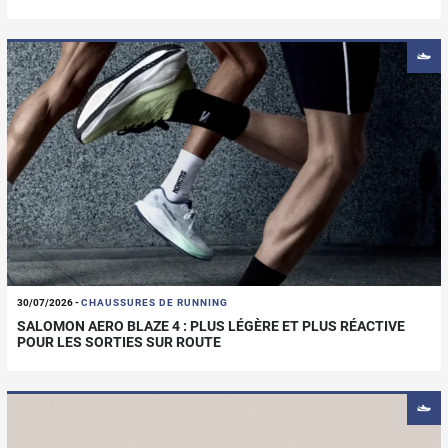
30/07/2026
-
CHAUSSURES DE RUNNING
SALOMON AERO BLAZE 4 : PLUS LÉGÈRE ET PLUS RÉACTIVE
POUR LES SORTIES SUR ROUTE