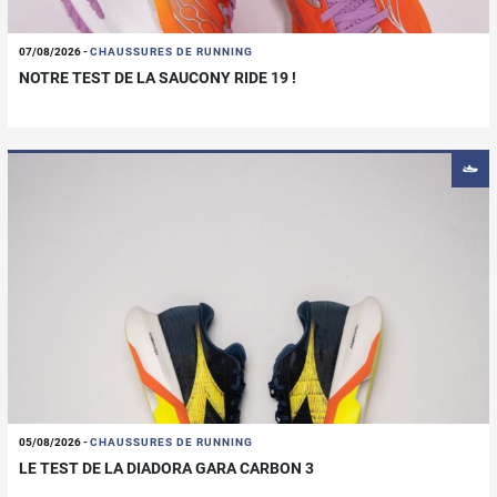
07/08/2026
-
CHAUSSURES DE RUNNING
NOTRE TEST DE LA SAUCONY RIDE 19 !
05/08/2026
-
CHAUSSURES DE RUNNING
LE TEST DE LA DIADORA GARA CARBON 3