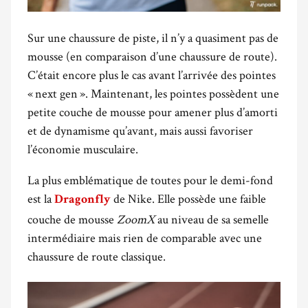
Sur une chaussure de piste, il n’y a quasiment pas de
mousse (en comparaison d’une chaussure de route).
C’était encore plus le cas avant l’arrivée des pointes
« next gen ». Maintenant, les pointes possèdent une
petite couche de mousse pour amener plus d’amorti
et de dynamisme qu’avant, mais aussi favoriser
l’économie musculaire.
La plus emblématique de toutes pour le demi-fond
est la
de Nike. Elle possède une faible
Dragonfly
couche de mousse
ZoomX
au niveau de sa semelle
intermédiaire mais rien de comparable avec une
chaussure de route classique.