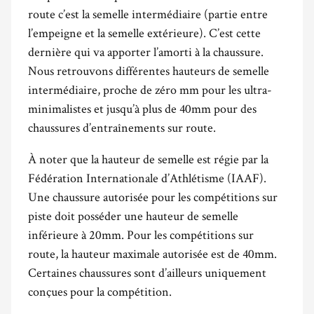
route c’est la semelle intermédiaire (partie entre
l’empeigne et la semelle extérieure). C’est cette
dernière qui va apporter l’amorti à la chaussure.
Nous retrouvons différentes hauteurs de semelle
intermédiaire, proche de zéro mm pour les ultra-
minimalistes et jusqu’à plus de 40mm pour des
chaussures d’entraînements sur route.
À noter que la hauteur de semelle est régie par la
Fédération Internationale d’Athlétisme (IAAF).
Une chaussure autorisée pour les compétitions sur
piste doit posséder une hauteur de semelle
inférieure à 20mm. Pour les compétitions sur
route, la hauteur maximale autorisée est de 40mm.
Certaines chaussures sont d’ailleurs uniquement
conçues pour la compétition.