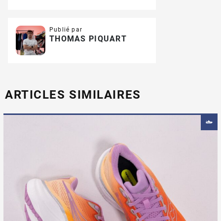
Publié par
THOMAS PIQUART
ARTICLES SIMILAIRES