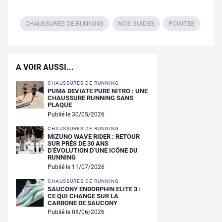
CHAUSSURES DE RUNNING
NOS GUIDES
POINTES
A VOIR AUSSI...
CHAUSSURES DE RUNNING
PUMA DEVIATE PURE NITRO : UNE
CHAUSSURE RUNNING SANS
PLAQUE
Publié le 30/05/2026
CHAUSSURES DE RUNNING
MIZUNO WAVE RIDER : RETOUR
SUR PRÈS DE 30 ANS
D’ÉVOLUTION D’UNE ICÔNE DU
RUNNING
Publié le 11/07/2026
CHAUSSURES DE RUNNING
SAUCONY ENDORPHIN ELITE 3 :
CE QUI CHANGE SUR LA
CARBONE DE SAUCONY
Publié le 08/06/2026