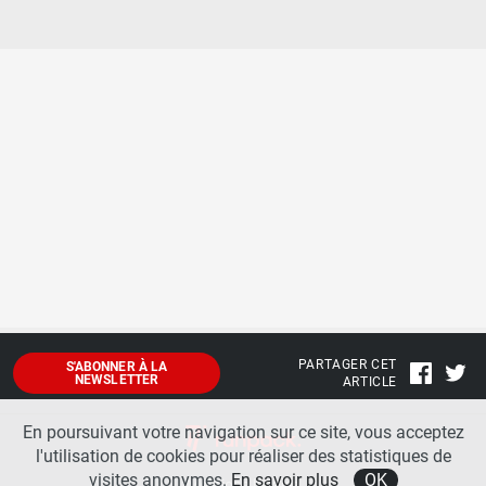
PARTAGER CET
S'ABONNER À LA
NEWSLETTER
ARTICLE
En poursuivant votre navigation sur ce site, vous acceptez
l'utilisation de cookies pour réaliser des statistiques de
visites anonymes.
En savoir plus
OK
Mentions légales