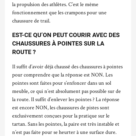
la propulsion des athlètes. C’est le même
fonctionnement que les crampons pour une
chaussure de trail.
EST-CE QU’ON PEUT COURIR AVEC DES
CHAUSSURES À POINTES SUR LA
ROUTE ?
Il suffit d’avoir déjà chaussé des chaussures à pointes
pour comprendre que la réponse est NON. Les
pointes sont faites pour s’enfoncer dans un sol
meuble, ce qui n’est absolument pas possible sur de
la route. Il suffit d’enlever les pointes ? La réponse
est encore NON, les chaussures de pistes sont
exclusivement conçues pour la pratique sur le
tartan. Sans les pointes, la paire est très instable et
n’est pas faite pour se heurter à une surface dure.