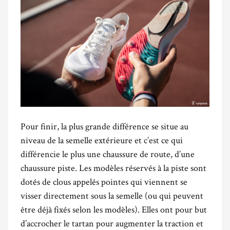
Pour finir, la plus grande différence se situe au
niveau de la semelle extérieure et c’est ce qui
différencie le plus une chaussure de route, d’une
chaussure piste. Les modèles réservés à la piste sont
dotés de clous appelés pointes qui viennent se
visser directement sous la semelle (ou qui peuvent
être déjà fixés selon les modèles). Elles ont pour but
d’accrocher le tartan pour augmenter la traction et