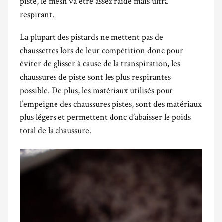
piste, le mesh va être assez raide mais ultra
respirant.
La plupart des pistards ne mettent pas de
chaussettes lors de leur compétition donc pour
éviter de glisser à cause de la transpiration, les
chaussures de piste sont les plus respirantes
possible. De plus, les matériaux utilisés pour
l’empeigne des chaussures pistes, sont des matériaux
plus légers et permettent donc d’abaisser le poids
total de la chaussure.