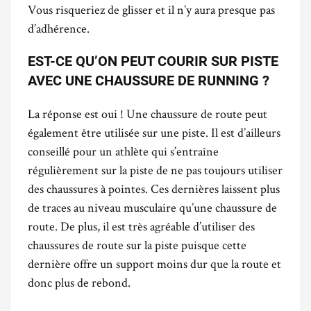
Vous risqueriez de glisser et il n’y aura presque pas
d’adhérence.
EST-CE QU’ON PEUT COURIR SUR PISTE
AVEC UNE CHAUSSURE DE RUNNING ?
La réponse est oui ! Une chaussure de route peut
également être utilisée sur une piste. Il est d’ailleurs
conseillé pour un athlète qui s’entraîne
régulièrement sur la piste de ne pas toujours utiliser
des chaussures à pointes. Ces dernières laissent plus
de traces au niveau musculaire qu’une chaussure de
route. De plus, il est très agréable d’utiliser des
chaussures de route sur la piste puisque cette
dernière offre un support moins dur que la route et
donc plus de rebond.