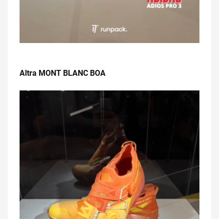
.
Altra MONT BLANC BOA