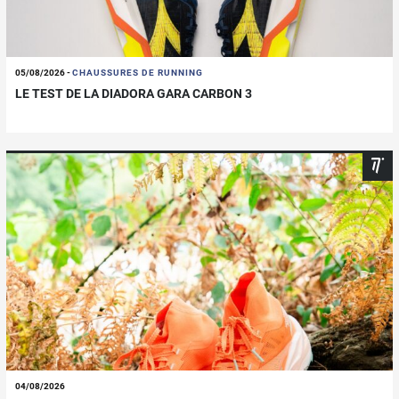
05/08/2026
-
CHAUSSURES DE RUNNING
LE TEST DE LA DIADORA GARA CARBON 3
04/08/2026