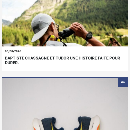
05/08/2026
BAPTISTE CHASSAGNE ET TUDOR UNE HISTOIRE FAITE POUR
DURER.