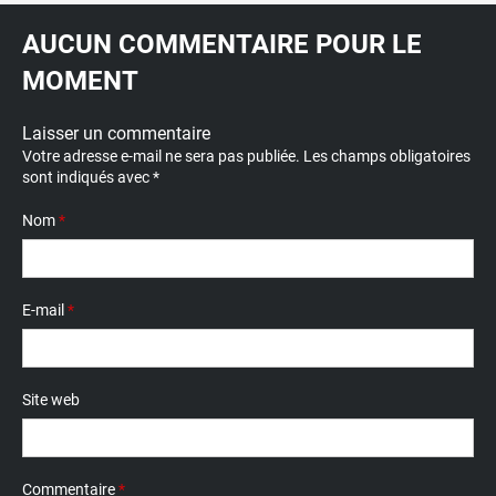
AUCUN COMMENTAIRE POUR LE
MOMENT
Laisser un commentaire
Votre adresse e-mail ne sera pas publiée.
Les champs obligatoires
sont indiqués avec
*
Nom
*
E-mail
*
Site web
Commentaire
*