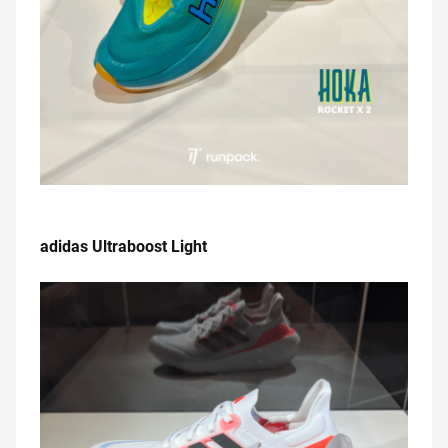
.
adidas Ultraboost Light