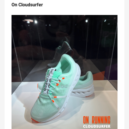
On Cloudsurfer