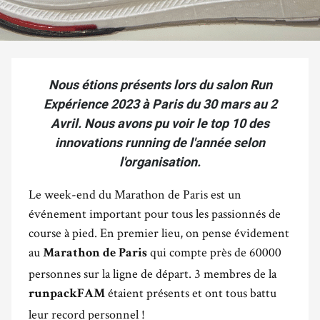
Nous étions présents lors du salon Run
Expérience 2023 à Paris du 30 mars au 2
Avril. Nous avons pu voir le top 10 des
innovations running de l'année selon
l'organisation.
Le week-end du Marathon de Paris est un
événement important pour tous les passionnés de
course à pied. En premier lieu, on pense évidement
au
qui compte près de 60000
Marathon de Paris
personnes sur la ligne de départ. 3 membres de la
étaient présents et ont tous battu
runpackFAM
leur record personnel !