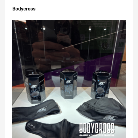
.
Bodycross