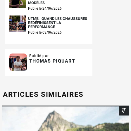
MODÈLES
Publié le 24/06/2026
UTMB : QUAND LES CHAUSSURES
REDÉFINISSENT LA
PERFORMANCE
Publié le 03/06/2026
Publié par
THOMAS PIQUART
ARTICLES SIMILAIRES