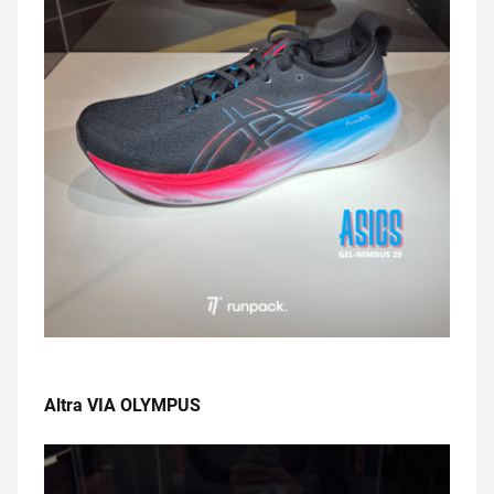
.
Altra VIA OLYMPUS