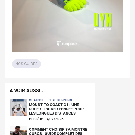
NOS GUIDES
A VOIR AUSSI...
CHAUSSURES DE RUNNING
MOUNT TO COAST C1 : UNE
SUPER TRAINER PENSÉE POUR
LES LONGUES DISTANCES
Publié le 13/07/2026
COMMENT CHOISIR SA MONTRE
COROS : GUIDE COMPLET DES