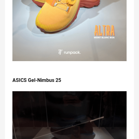
.
ASICS Gel-Nimbus 25