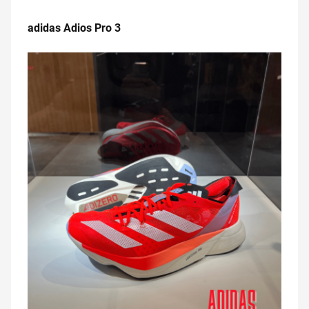
.
adidas Adios Pro 3