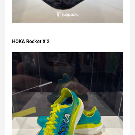
.
HOKA Rocket X 2