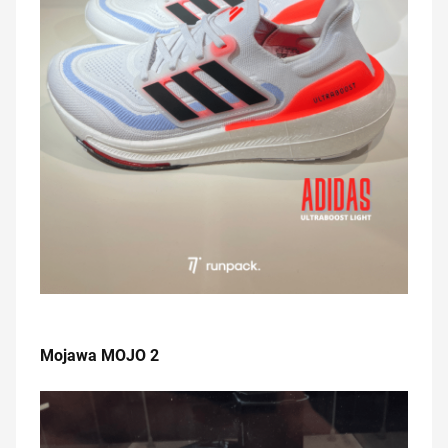
.
Mojawa MOJO 2