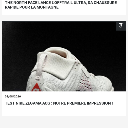
THE NORTH FACE LANCE L’OFFTRAIL ULTRA, SA CHAUSSURE
RAPIDE POUR LA MONTAGNE
03/08/2026
TEST NIKE ZEGAMA ACG : NOTRE PREMIÈRE IMPRESSION !