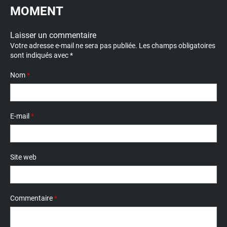
MOMENT
Laisser un commentaire
Votre adresse e-mail ne sera pas publiée.
Les champs obligatoires
sont indiqués avec
*
Nom
*
E-mail
*
Site web
Commentaire
*