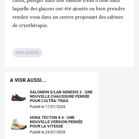
laquelle des glaçons ont été ajoutés ou bien prendre
rendez-vous dans un centre proposant des cabines
de cryothérapie.
NOS GUIDES
A VOIR AUSSI...
SALOMON S/LAB GENESIS 2 : UNE
NOUVELLE CHAUSSURE PENSÉE
POUR L’ULTRA-TRAIL
Publié le 17/07/2026
HOKA TECTON X 4 : UNE
NOUVELLE VERSION PENSÉE
POUR LA VITESSE
Publié le 23/07/2026