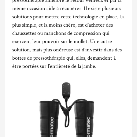
même occasion aide à récupérer. Il existe plusieurs
solutions pour mettre cette technologie en place. La
plus simple, et la moins chère, est d’acheter des
chaussettes ou manchons de compression qui
exercent leur pouvoir sur le mollet. Une autre
solution, mais plus onéreuse est d’investir dans des
bottes de pressothérapie qui, elles, demandent à
être portées sur l’entièreté de la jambe.