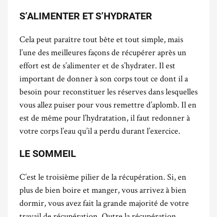
S’ALIMENTER ET S’HYDRATER
Cela peut paraître tout bête et tout simple, mais
l’une des meilleures façons de récupérer après un
effort est de s’alimenter et de s’hydrater. Il est
important de donner à son corps tout ce dont il a
besoin pour reconstituer les réserves dans lesquelles
vous allez puiser pour vous remettre d’aplomb. Il en
est de même pour l’hydratation, il faut redonner à
votre corps l’eau qu’il a perdu durant l’exercice.
LE SOMMEIL
C’est le troisième pilier de la récupération. Si, en
plus de bien boire et manger, vous arrivez à bien
dormir, vous avez fait la grande majorité de votre
travail de récupération. Outre la récupération