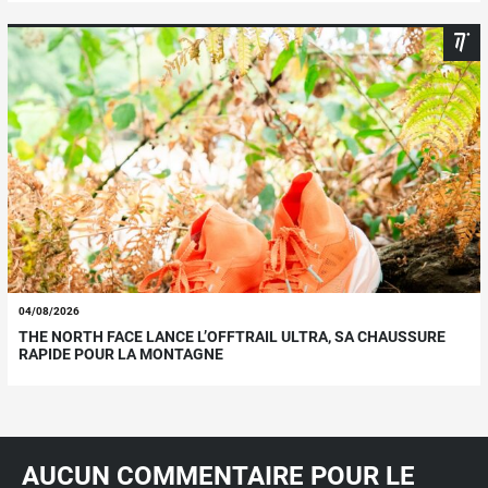
04/08/2026
THE NORTH FACE LANCE L’OFFTRAIL ULTRA, SA CHAUSSURE
RAPIDE POUR LA MONTAGNE
AUCUN COMMENTAIRE POUR LE