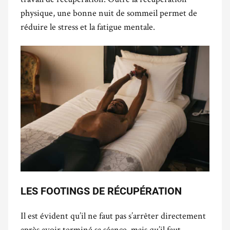
physique, une bonne nuit de sommeil permet de
réduire le stress et la fatigue mentale.
LES FOOTINGS DE RÉCUPÉRATION
Il est évident qu’il ne faut pas s’arrêter directement
après avoir terminé sa séance, mais qu’il faut