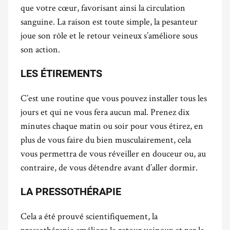
que votre cœur, favorisant ainsi la circulation
sanguine. La raison est toute simple, la pesanteur
joue son rôle et le retour veineux s’améliore sous
son action.
LES ÉTIREMENTS
C’est une routine que vous pouvez installer tous les
jours et qui ne vous fera aucun mal. Prenez dix
minutes chaque matin ou soir pour vous étirez, en
plus de vous faire du bien musculairement, cela
vous permettra de vous réveiller en douceur ou, au
contraire, de vous détendre avant d’aller dormir.
LA PRESSOTHÉRAPIE
Cela a été prouvé scientifiquement, la
pressothérapie améliore le retour veineux et par la