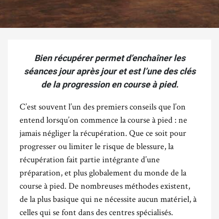
Bien récupérer permet d’enchaîner les
séances jour après jour et est l’une des clés
de la progression en course à pied.
C’est souvent l’un des premiers conseils que l’on
entend lorsqu’on commence la course à pied : ne
jamais négliger la récupération. Que ce soit pour
progresser ou limiter le risque de blessure, la
récupération fait partie intégrante d’une
préparation, et plus globalement du monde de la
course à pied. De nombreuses méthodes existent,
de la plus basique qui ne nécessite aucun matériel, à
celles qui se font dans des centres spécialisés.