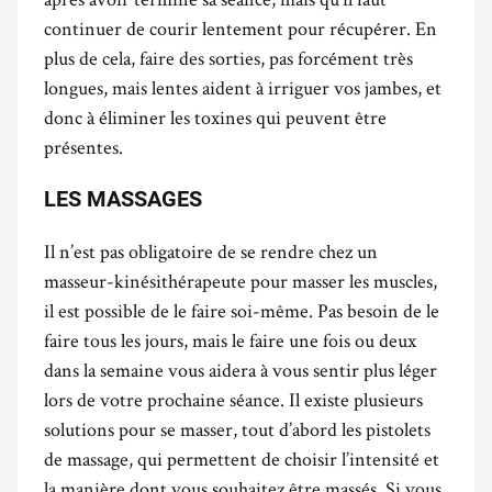
continuer de courir lentement pour récupérer. En
plus de cela, faire des sorties, pas forcément très
longues, mais lentes aident à irriguer vos jambes, et
donc à éliminer les toxines qui peuvent être
présentes.
LES MASSAGES
Il n’est pas obligatoire de se rendre chez un
masseur-kinésithérapeute pour masser les muscles,
il est possible de le faire soi-même. Pas besoin de le
faire tous les jours, mais le faire une fois ou deux
dans la semaine vous aidera à vous sentir plus léger
lors de votre prochaine séance. Il existe plusieurs
solutions pour se masser, tout d’abord les pistolets
de massage, qui permettent de choisir l’intensité et
la manière dont vous souhaitez être massés. Si vous