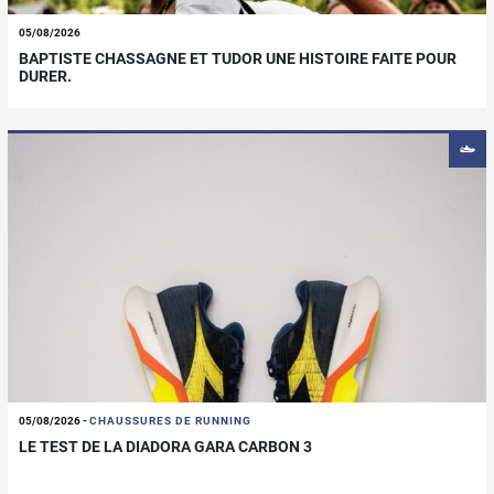
05/08/2026
BAPTISTE CHASSAGNE ET TUDOR UNE HISTOIRE FAITE POUR
DURER.
05/08/2026
-
CHAUSSURES DE RUNNING
LE TEST DE LA DIADORA GARA CARBON 3