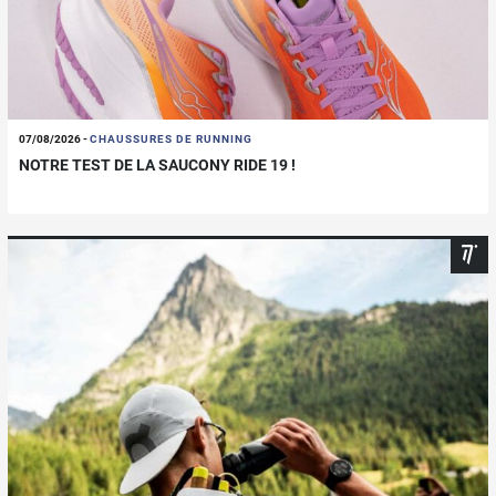
07/08/2026
-
CHAUSSURES DE RUNNING
NOTRE TEST DE LA SAUCONY RIDE 19 !