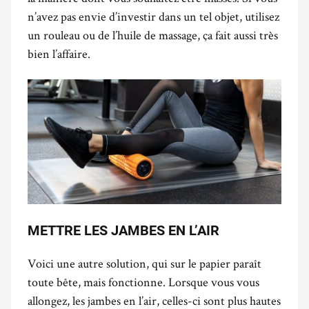
n’avez pas envie d’investir dans un tel objet, utilisez
un rouleau ou de l’huile de massage, ça fait aussi très
bien l’affaire.
METTRE LES JAMBES EN L’AIR
Voici une autre solution, qui sur le papier paraît
toute bête, mais fonctionne. Lorsque vous vous
allongez, les jambes en l’air, celles-ci sont plus hautes