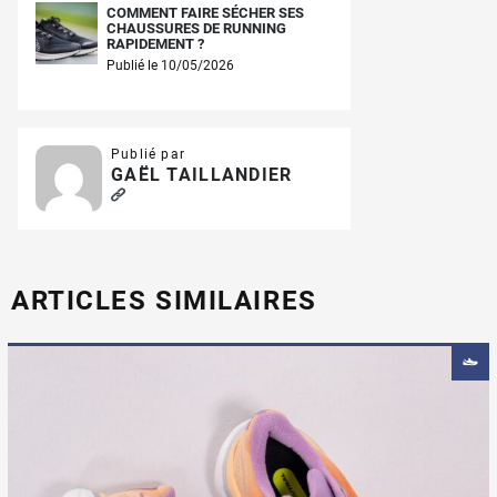
COMMENT FAIRE SÉCHER SES
CHAUSSURES DE RUNNING
RAPIDEMENT ?
Publié le 10/05/2026
Publié par
GAËL TAILLANDIER
ARTICLES SIMILAIRES