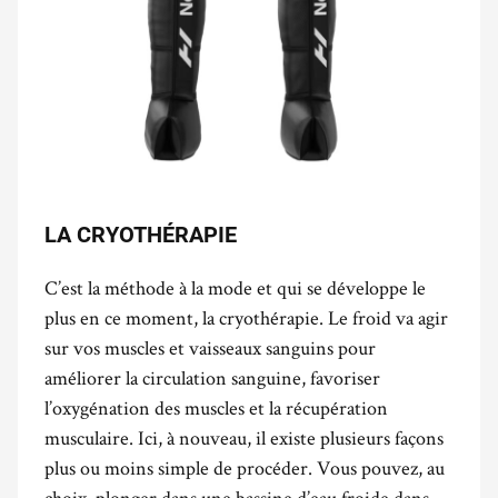
LA CRYOTHÉRAPIE
C’est la méthode à la mode et qui se développe le
plus en ce moment, la cryothérapie. Le froid va agir
sur vos muscles et vaisseaux sanguins pour
améliorer la circulation sanguine, favoriser
l’oxygénation des muscles et la récupération
musculaire. Ici, à nouveau, il existe plusieurs façons
plus ou moins simple de procéder. Vous pouvez, au
choix, plonger dans une bassine d’eau froide dans