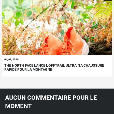
04/08/2026
THE NORTH FACE LANCE L’OFFTRAIL ULTRA, SA CHAUSSURE
RAPIDE POUR LA MONTAGNE
AUCUN COMMENTAIRE POUR LE
MOMENT