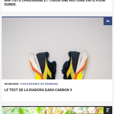
BAPTISTE CHASSAGNE ET TUDOR UNE HISTOIRE FAITE POUR
DURER.
05/08/2026
-
CHAUSSURES DE RUNNING
LE TEST DE LA DIADORA GARA CARBON 3