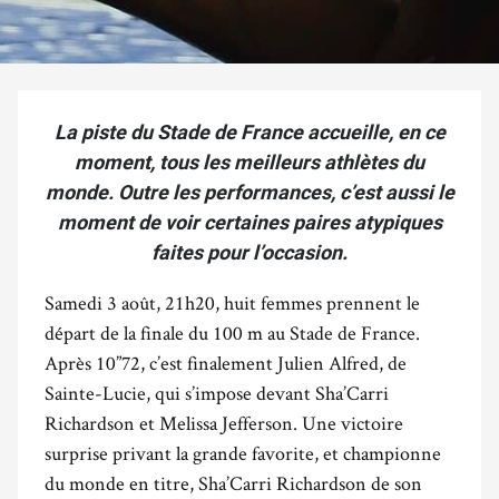
La piste du Stade de France accueille, en ce
moment, tous les meilleurs athlètes du
monde. Outre les performances, c’est aussi le
moment de voir certaines paires atypiques
faites pour l’occasion.
Samedi 3 août, 21h20, huit femmes prennent le
départ de la finale du 100 m au Stade de France.
Après 10”72, c’est finalement Julien Alfred, de
Sainte-Lucie, qui s’impose devant Sha’Carri
Richardson et Melissa Jefferson. Une victoire
surprise privant la grande favorite, et championne
du monde en titre, Sha’Carri Richardson de son