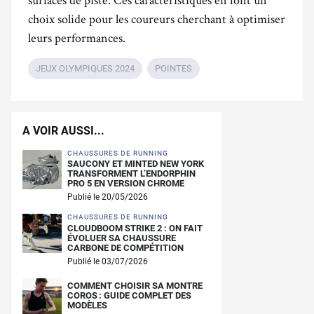
choix solide pour les coureurs cherchant à optimiser
leurs performances.
JEUX OLYMPIQUES 2024
POINTES
A VOIR AUSSI...
CHAUSSURES DE RUNNING
SAUCONY ET MINTED NEW YORK
TRANSFORMENT L’ENDORPHIN
PRO 5 EN VERSION CHROME
Publié le 20/05/2026
CHAUSSURES DE RUNNING
CLOUDBOOM STRIKE 2 : ON FAIT
ÉVOLUER SA CHAUSSURE
CARBONE DE COMPÉTITION
Publié le 03/07/2026
COMMENT CHOISIR SA MONTRE
COROS : GUIDE COMPLET DES
MODÈLES