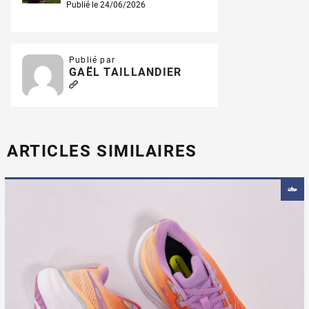
Publié le 24/06/2026
Publié par
GAËL TAILLANDIER
ARTICLES SIMILAIRES