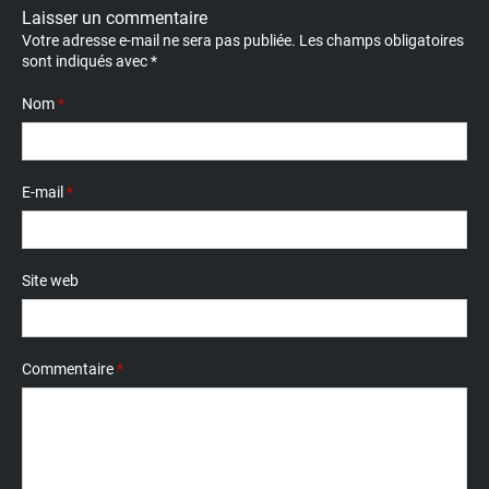
Laisser un commentaire
Votre adresse e-mail ne sera pas publiée.
Les champs obligatoires
sont indiqués avec
*
Nom
*
E-mail
*
Site web
Commentaire
*