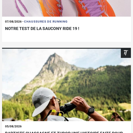
07/08/2026
-
CHAUSSURES DE RUNNING
NOTRE TEST DE LA SAUCONY RIDE 19 !
05/08/2026