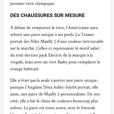
premier titre olympique.
DES CHAUSSURES SUR MESURE
À défaut de remporter le titre, l’Américaine aura
arboré une paire unique à ses pieds. La Texane
portait des Nike Maxfly 2 d’une couleur introuvable
sur le marché. Celles-ci reprenaient le motif safari
du tout dernier pack Electric de la marque à la
virgule, mais avec un vert flashy pour remplacer le
orange habituel.
Elle n’était pas la seule à porter une paire unique,
puisque l’Anglaise Dina Asher-Smith portait, elle
aussi, une paire de Maxfly 2 personnalisée. De son
côté, elle a fait le choix de couleurs beaucoup plus
sobres. La paire est toute noire, avec le Swoosh