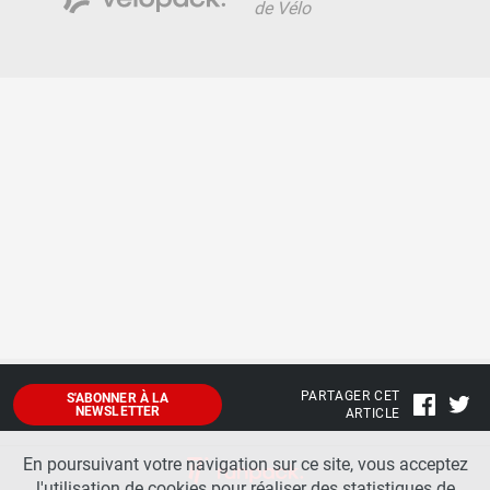
de Vélo
PARTAGER CET
S'ABONNER À LA
NEWSLETTER
ARTICLE
En poursuivant votre navigation sur ce site, vous acceptez
l'utilisation de cookies pour réaliser des statistiques de