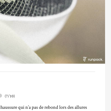
(7/10)
haussure qui n’a pas de rebond lors des allures