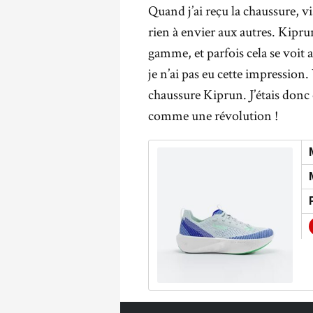
Quand j’ai reçu la chaussure, vi
rien à envier aux autres. Kip
gamme, et parfois cela se voit a
je n’ai pas eu cette impression
chaussure Kiprun. J’étais donc 
comme une révolution !