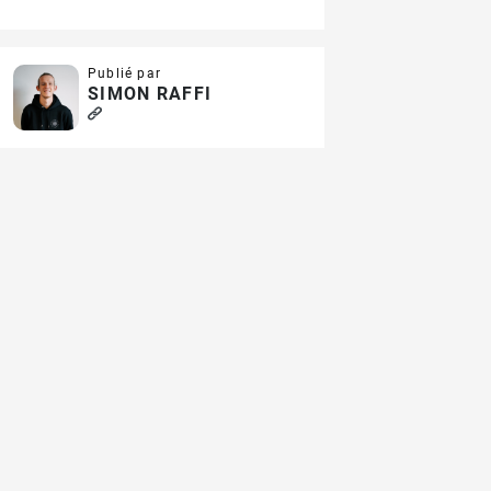
Publié par
SIMON RAFFI