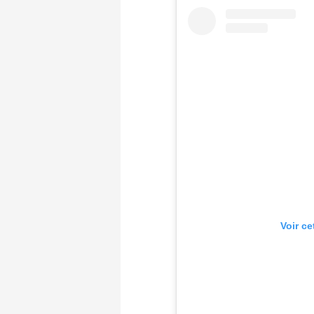
Voir ce