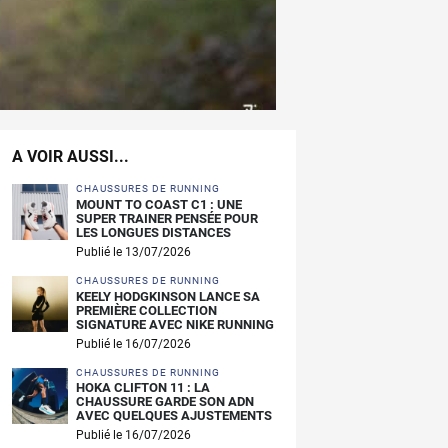
A VOIR AUSSI...
CHAUSSURES DE RUNNING
MOUNT TO COAST C1 : UNE
SUPER TRAINER PENSÉE POUR
LES LONGUES DISTANCES
Publié le 13/07/2026
CHAUSSURES DE RUNNING
KEELY HODGKINSON LANCE SA
PREMIÈRE COLLECTION
SIGNATURE AVEC NIKE RUNNING
Publié le 16/07/2026
CHAUSSURES DE RUNNING
HOKA CLIFTON 11 : LA
CHAUSSURE GARDE SON ADN
AVEC QUELQUES AJUSTEMENTS
Publié le 16/07/2026