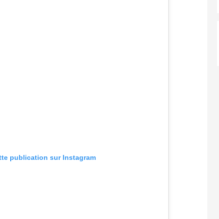
tte publication sur Instagram