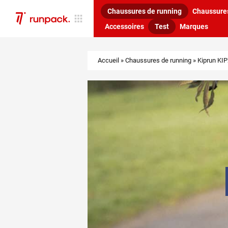
Chaussures de running
Chaussures
Accessoires
Test
Marques
Accueil
»
Chaussures de running
»
Kiprun KIP