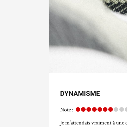
DYNAMISME
Note :
Je m’attendais vraiment à une c