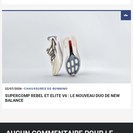
22/07/2026
-
CHAUSSURES DE RUNNING
SUPERCOMP REBEL ET ELITE V6 : LE NOUVEAU DUO DE NEW
BALANCE