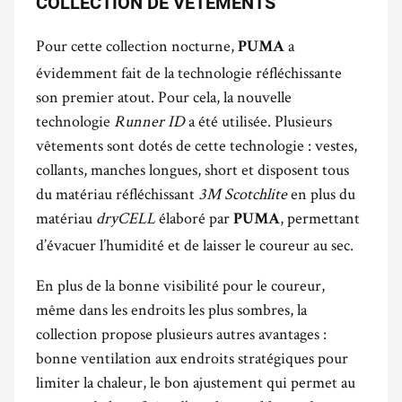
COLLECTION DE VÊTEMENTS
Pour cette collection nocturne,
a
PUMA
évidemment fait de la technologie réfléchissante
son premier atout. Pour cela, la nouvelle
technologie
Runner ID
a été utilisée. Plusieurs
vêtements sont dotés de cette technologie : vestes,
collants, manches longues, short et disposent tous
du matériau réfléchissant
3M Scotchlite
en plus du
matériau
dryCELL
élaboré par
, permettant
PUMA
d’évacuer l’humidité et de laisser le coureur au sec.
En plus de la bonne visibilité pour le coureur,
même dans les endroits les plus sombres, la
collection propose plusieurs autres avantages :
bonne ventilation aux endroits stratégiques pour
limiter la chaleur, le bon ajustement qui permet au