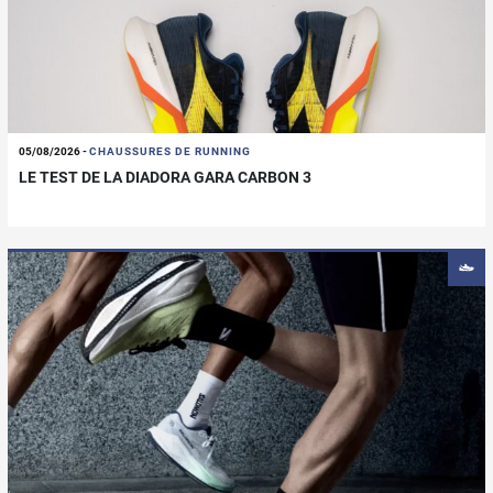
05/08/2026
-
CHAUSSURES DE RUNNING
LE TEST DE LA DIADORA GARA CARBON 3