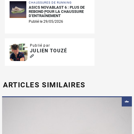
CHAUSSURES DE RUNNING
ASICS NOVABLAST 6 : PLUS DE
REBOND POUR LA CHAUSSURE
D’ENTRAÎNEMENT
Publié le 29/05/2026
Publié par
JULIEN TOUZÉ
ARTICLES SIMILAIRES