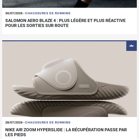
30/07/2026
-
CHAUSSURES DE RUNNING
SALOMON AERO BLAZE 4 : PLUS LÉGÈRE ET PLUS RÉACTIVE
POUR LES SORTIES SUR ROUTE
28/07/2026
-
CHAUSSURES DE RUNNING
NIKE AIR ZOOM HYPERSLIDE : LA RÉCUPÉRATION PASSE PAR
LES PIEDS