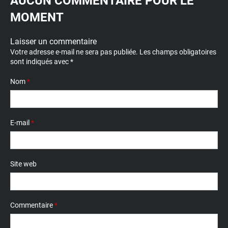
AUCUN COMMENTAIRE POUR LE
MOMENT
Laisser un commentaire
Votre adresse e-mail ne sera pas publiée.
Les champs obligatoires
sont indiqués avec
*
Nom
*
E-mail
*
Site web
Commentaire
*