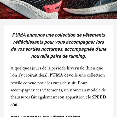
PUMA annonce une collection de vêtements
réfléchissants pour vous accompagner lors
de vos sorties nocturnes, accompagnée d'une
nouvelle paire de running.
A quelques jours de la période hivernale (bien que
l’on s’y croirait déjà),
dévoile une collection
PUMA
textile conçue pour les runs de nuit. Pour
accompagner ces vêtements, un nouveau modèle de
chaussures fait également son apparition : le
SPEED
.
600