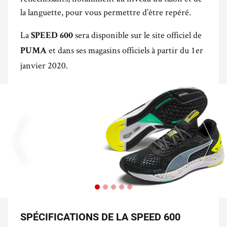
la languette, pour vous permettre d’être repéré.
La
sera disponible sur le site officiel de
SPEED 600
et dans ses magasins officiels à partir du 1er
PUMA
janvier 2020.
SPÉCIFICATIONS DE LA SPEED 600