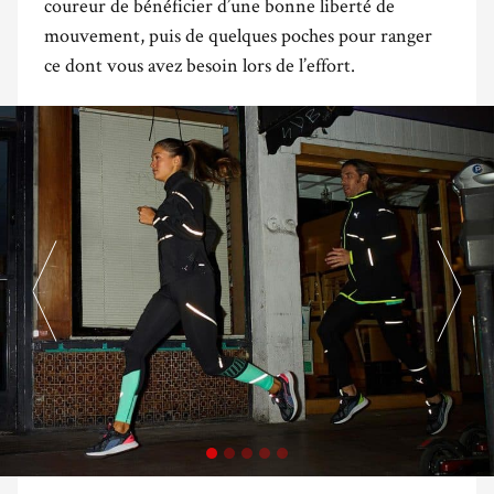
coureur de bénéficier d’une bonne liberté de
mouvement, puis de quelques poches pour ranger
ce dont vous avez besoin lors de l’effort.