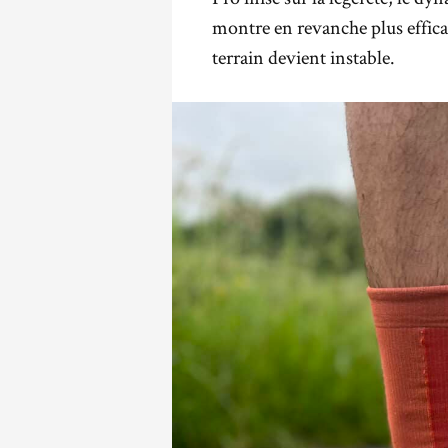
montre en revanche plus efficac
terrain devient instable.