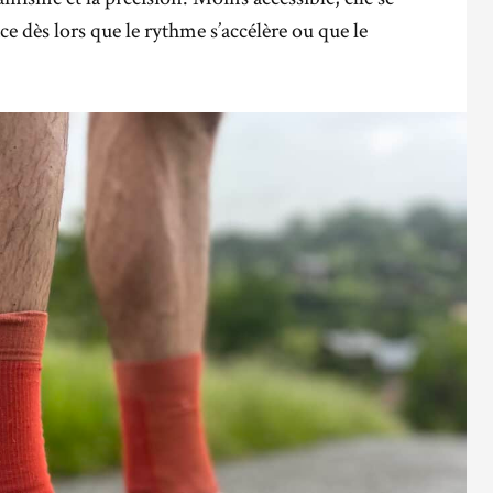
e dès lors que le rythme s’accélère ou que le