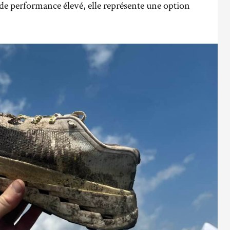
de performance élevé, elle représente une option