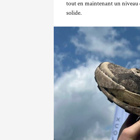
tout en maintenant un niveau 
solide.