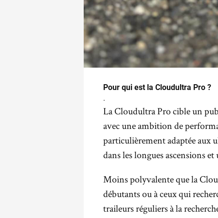
Pour qui est la Cloudultra Pro ?
.
La Cloudultra Pro cible un pub
avec une ambition de performa
particulièrement adaptée aux 
dans les longues ascensions et 
Moins polyvalente que la Clou
débutants ou à ceux qui recher
traileurs réguliers à la recherc