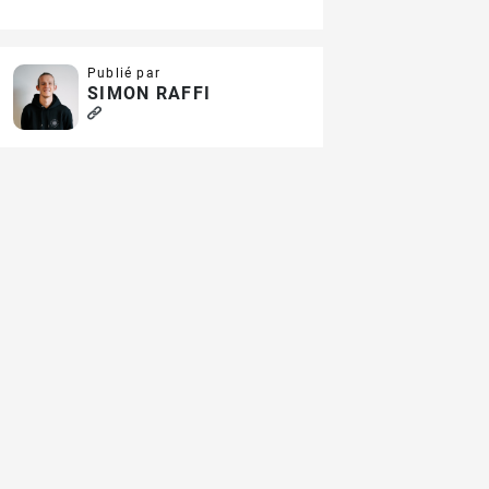
Publié par
SIMON RAFFI