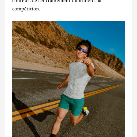
coureur, de l’entraînement quotidien à la
compétition.