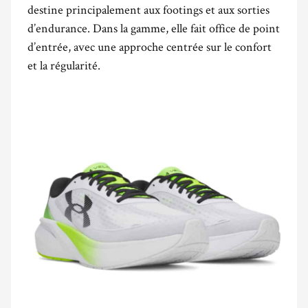
destine principalement aux footings et aux sorties
d’endurance. Dans la gamme, elle fait office de point
d’entrée, avec une approche centrée sur le confort
et la régularité.