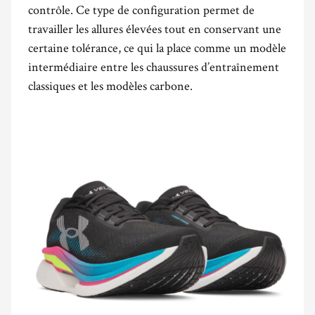
contrôle. Ce type de configuration permet de
travailler les allures élevées tout en conservant une
certaine tolérance, ce qui la place comme un modèle
intermédiaire entre les chaussures d’entraînement
classiques et les modèles carbone.