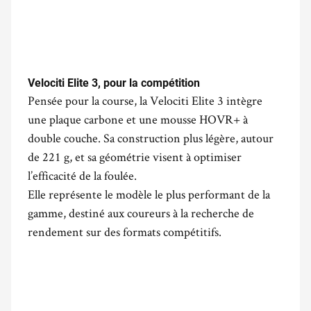
Velociti Elite 3, pour la compétition
Pensée pour la course, la Velociti Elite 3 intègre
une plaque carbone et une mousse HOVR+ à
double couche. Sa construction plus légère, autour
de 221 g, et sa géométrie visent à optimiser
l’efficacité de la foulée.
Elle représente le modèle le plus performant de la
gamme, destiné aux coureurs à la recherche de
rendement sur des formats compétitifs.