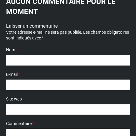
AUCUN COMMENTAIRE POUR LE
MOMENT
Laisser un commentaire
Votre adresse e-mail ne sera pas publiée.
Les champs obligatoires
sont indiqués avec
*
Nom
*
E-mail
*
Site web
Commentaire
*