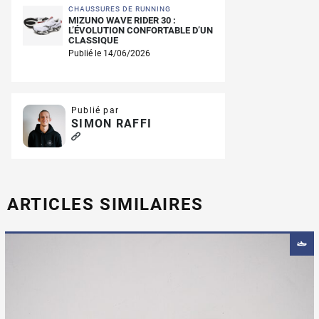
CHAUSSURES DE RUNNING
MIZUNO WAVE RIDER 30 :
L’ÉVOLUTION CONFORTABLE D’UN
CLASSIQUE
Publié le 14/06/2026
Publié par
SIMON RAFFI
ARTICLES SIMILAIRES