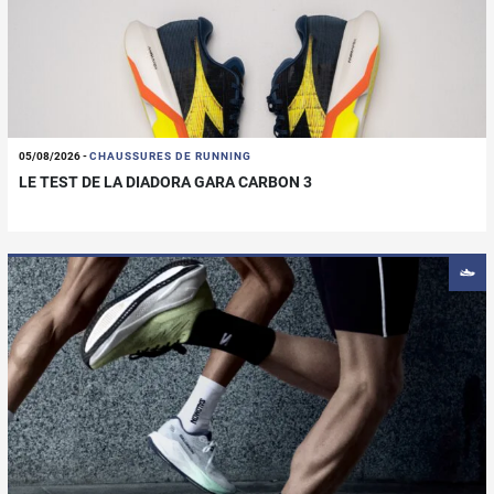
05/08/2026
-
CHAUSSURES DE RUNNING
LE TEST DE LA DIADORA GARA CARBON 3