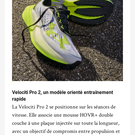
Velociti Pro 2, un modèle orienté entraînement
rapide
La Velociti Pro 2 se positionne sur les séances de
vitesse. Elle associe une mousse HOVR+ double
couche à une plaque injectée sur toute la longueur,
avec un objectif de compromis entre propulsion et