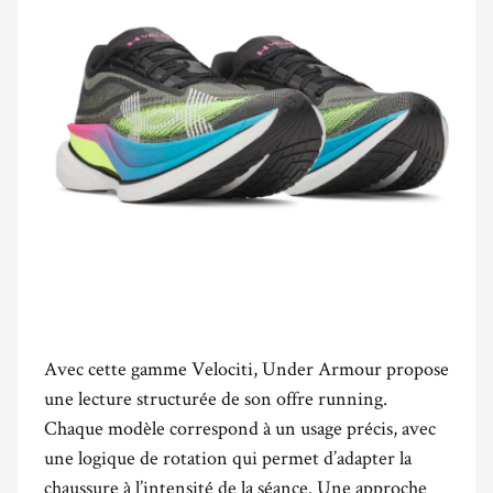
Avec cette gamme Velociti, Under Armour propose
une lecture structurée de son offre running.
Chaque modèle correspond à un usage précis, avec
une logique de rotation qui permet d’adapter la
chaussure à l’intensité de la séance. Une approche