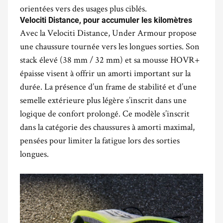
orientées vers des usages plus ciblés.
Velociti Distance, pour accumuler les kilomètres
Avec la Velociti Distance, Under Armour propose
une chaussure tournée vers les longues sorties. Son
stack élevé (38 mm / 32 mm) et sa mousse HOVR+
épaisse visent à offrir un amorti important sur la
durée. La présence d’un frame de stabilité et d’une
semelle extérieure plus légère s’inscrit dans une
logique de confort prolongé. Ce modèle s’inscrit
dans la catégorie des chaussures à amorti maximal,
pensées pour limiter la fatigue lors des sorties
longues.