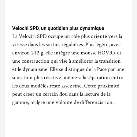
Velociti SPD, un quotidien plus dynamique
La Velociti SPD occupe un rôle plus orienté vers la
vitesse dans les sorties régulières. Plus légère, avec
environ 212 g, elle intègre une mousse HOVR+ et
une construction qui vise à améliorer la transition
et le dynamisme. Elle se distingue de la Pace par une
sensation plus réactive, même si la séparation entre
les deux modèles reste assez fine. Cette proximité
peut créer un certain flou dans la lecture de la
gamme, malgré une volonté de différenciation.