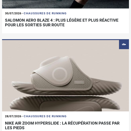
30/07/2026
-
CHAUSSURES DE RUNNING
SALOMON AERO BLAZE 4 : PLUS LÉGÈRE ET PLUS RÉACTIVE
POUR LES SORTIES SUR ROUTE
28/07/2026
-
CHAUSSURES DE RUNNING
NIKE AIR ZOOM HYPERSLIDE : LA RÉCUPÉRATION PASSE PAR
LES PIEDS