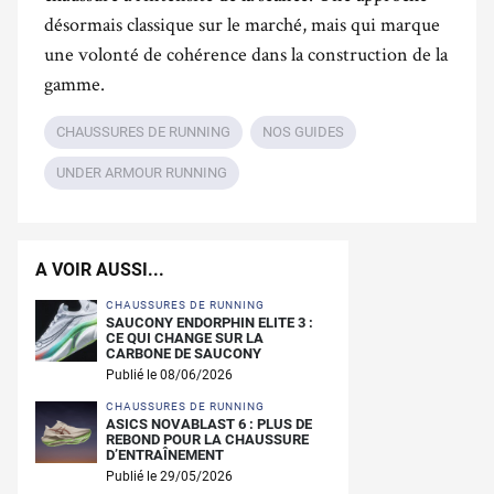
désormais classique sur le marché, mais qui marque
une volonté de cohérence dans la construction de la
gamme.
CHAUSSURES DE RUNNING
NOS GUIDES
UNDER ARMOUR RUNNING
A VOIR AUSSI...
CHAUSSURES DE RUNNING
SAUCONY ENDORPHIN ELITE 3 :
CE QUI CHANGE SUR LA
CARBONE DE SAUCONY
Publié le 08/06/2026
CHAUSSURES DE RUNNING
ASICS NOVABLAST 6 : PLUS DE
REBOND POUR LA CHAUSSURE
D’ENTRAÎNEMENT
Publié le 29/05/2026