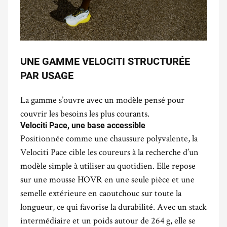
UNE GAMME VELOCITI STRUCTURÉE
PAR USAGE
La gamme s’ouvre avec un modèle pensé pour
couvrir les besoins les plus courants.
Velociti Pace, une base accessible
Positionnée comme une chaussure polyvalente, la
Velociti Pace cible les coureurs à la recherche d’un
modèle simple à utiliser au quotidien. Elle repose
sur une mousse HOVR en une seule pièce et une
semelle extérieure en caoutchouc sur toute la
longueur, ce qui favorise la durabilité. Avec un stack
intermédiaire et un poids autour de 264 g, elle se