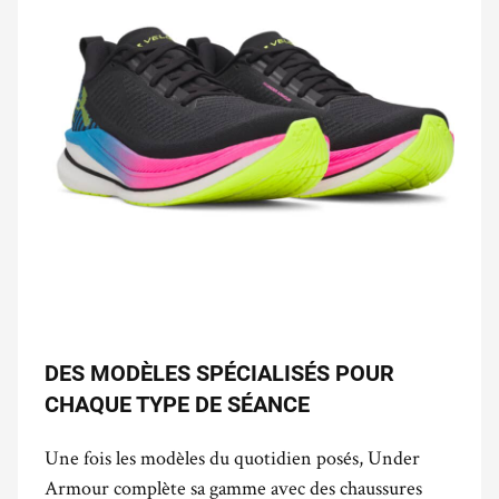
DES MODÈLES SPÉCIALISÉS POUR
CHAQUE TYPE DE SÉANCE
Une fois les modèles du quotidien posés, Under
Armour complète sa gamme avec des chaussures