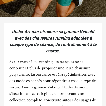
Under Armour structure sa gamme Velociti
avec des chaussures running adaptées à
chaque type de séance, de l’entraînement à la
course.
Sur le marché du running, les marques ne se
contentent plus de proposer une seule chaussure
polyvalente. La tendance est à la spécialisation, avec
des modèles pensés pour répondre à chaque type de
sortie. Avec la gamme Velociti, Under Armour
s’inscrit dans cette logique en proposant une
collection complète, construite autour des usages du