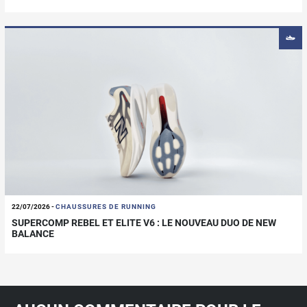
22/07/2026
-
CHAUSSURES DE RUNNING
SUPERCOMP REBEL ET ELITE V6 : LE NOUVEAU DUO DE NEW
BALANCE