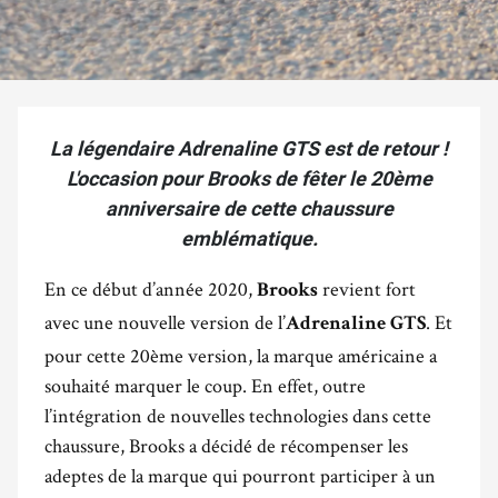
La légendaire Adrenaline GTS est de retour !
L'occasion pour Brooks de fêter le 20ème
anniversaire de cette chaussure
emblématique.
En ce début d’année 2020,
revient fort
Brooks
avec une nouvelle version de l’
. Et
Adrenaline GTS
pour cette 20ème version, la marque américaine a
souhaité marquer le coup. En effet, outre
l’intégration de nouvelles technologies dans cette
chaussure, Brooks a décidé de récompenser les
adeptes de la marque qui pourront participer à un