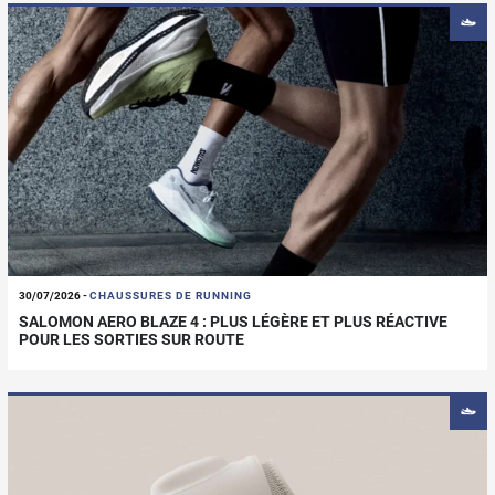
30/07/2026
-
CHAUSSURES DE RUNNING
SALOMON AERO BLAZE 4 : PLUS LÉGÈRE ET PLUS RÉACTIVE
POUR LES SORTIES SUR ROUTE