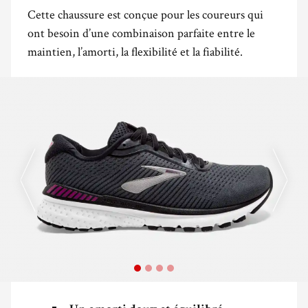
Cette chaussure est conçue pour les coureurs qui
ont besoin d’une combinaison parfaite entre le
maintien, l’amorti, la flexibilité et la fiabilité.