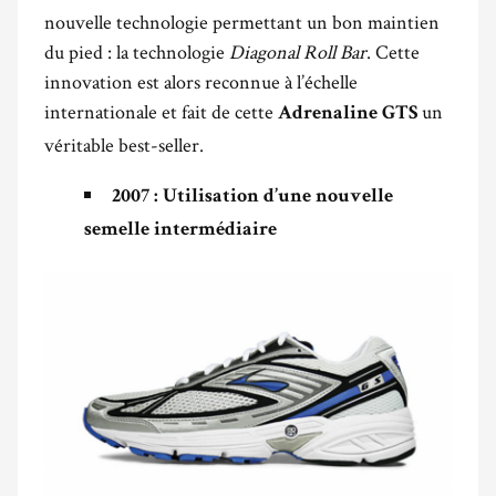
nouvelle technologie permettant un bon maintien
du pied : la technologie
Diagonal Roll Bar
. Cette
innovation est alors reconnue à l’échelle
internationale et fait de cette
un
Adrenaline GTS
véritable best-seller.
2007 : Utilisation d’une nouvelle
semelle intermédiaire