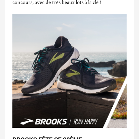
concours, avec de très beaux lots à la clé !