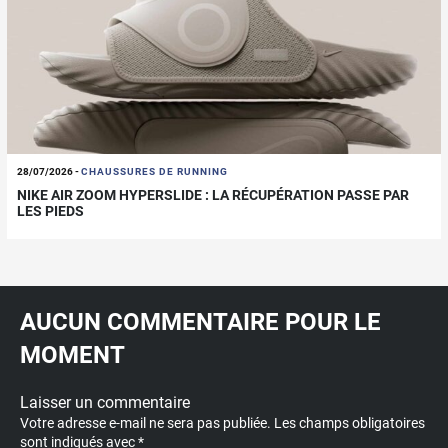
28/07/2026
-
CHAUSSURES DE RUNNING
NIKE AIR ZOOM HYPERSLIDE : LA RÉCUPÉRATION PASSE PAR
LES PIEDS
AUCUN COMMENTAIRE POUR LE
MOMENT
Laisser un commentaire
Votre adresse e-mail ne sera pas publiée.
Les champs obligatoires
sont indiqués avec
*