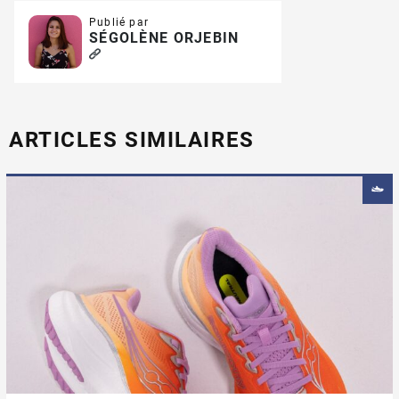
Publié par
SÉGOLÈNE ORJEBIN
ARTICLES SIMILAIRES