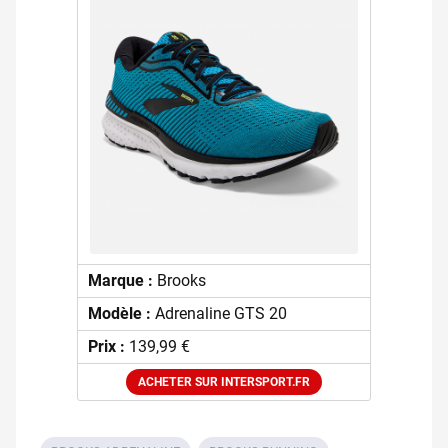
Marque :
Brooks
Modèle :
Adrenaline GTS 20
Prix :
139,99 €
ACHETER SUR INTERSPORT.FR