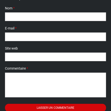
Nom
*
E-mail
*
Site web
Commentaire
*