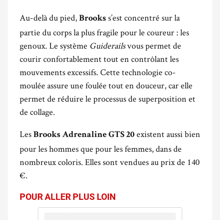
Au-delà du pied,
s’est concentré sur la
Brooks
partie du corps la plus fragile pour le coureur : les
genoux. Le système
Guiderails
vous permet de
courir confortablement tout en contrôlant les
mouvements excessifs. Cette technologie co-
moulée assure une foulée tout en douceur, car elle
permet de réduire le processus de superposition et
de collage.
Les
existent aussi bien
Brooks Adrenaline GTS 20
pour les hommes que pour les femmes, dans de
nombreux coloris. Elles sont vendues au prix de 140
€.
POUR ALLER PLUS LOIN