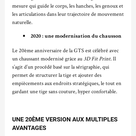
mesure qui guide le corps, les hanches, les genoux et
les articulations dans leur trajectoire de mouvement
naturelle.
2020 : une modernisation du chausson
Le 20ème anniversaire de la GTS est célébré avec
un chaussant modernisé grâce au
3D Fit Print.
Il
s’agit d’un procédé basé sur la sérigraphie, qui
permet de structurer la tige et ajouter des
empiècements aux endroits stratégiques, le tout en
gardant une tige sans couture, hyper confortable.
UNE 20ÈME VERSION AUX MULTIPLES
AVANTAGES