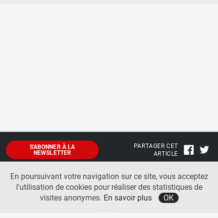
PARTAGER CET
S'ABONNER À LA
NEWSLETTER
ARTICLE
En poursuivant votre navigation sur ce site, vous acceptez
l'utilisation de cookies pour réaliser des statistiques de
visites anonymes.
En savoir plus
OK
Mentions légales
Contact