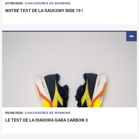
07/08/2026
-
CHAUSSURES DE RUNNING
NOTRE TEST DE LA SAUCONY RIDE 19 !
05/08/2026
-
CHAUSSURES DE RUNNING
LE TEST DE LA DIADORA GARA CARBON 3