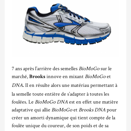
7 ans après l’arrière des semelles
BioMoGo
sur le
marché,
innove en mixant
BioMoGo
et
Brooks
DNA
Il en résulte alors une matériau permettant à
.
la semelle toute entière de s’adapter à toutes les
foulées. Le
BioMoGo DNA
est en effet une matière
adaptative qui allie
BioMoGo
et
Brooks DNA
pour
créer un amorti dynamique qui tient compte de la
foulée unique du coureur, de son poids et de sa