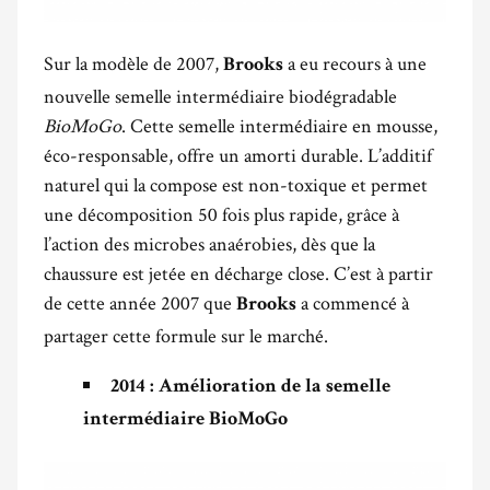
Sur la modèle de 2007,
a eu recours à une
Brooks
nouvelle semelle intermédiaire biodégradable
BioMoGo
. Cette semelle intermédiaire en mousse,
éco-responsable, offre un amorti durable. L’additif
naturel qui la compose est non-toxique et permet
une décomposition 50 fois plus rapide, grâce à
l’action des microbes anaérobies, dès que la
chaussure est jetée en décharge close. C’est à partir
de cette année 2007 que
a commencé à
Brooks
partager cette formule sur le marché.
2014 : Amélioration de la semelle
intermédiaire BioMoGo