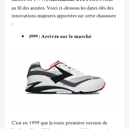
au fil des années. Voici ci-dessous les dates clés des
innovations majeures apportées sur cette chaussure
:
1999 : Arrivée sur le marché
C’est en 1999 que la toute première version de