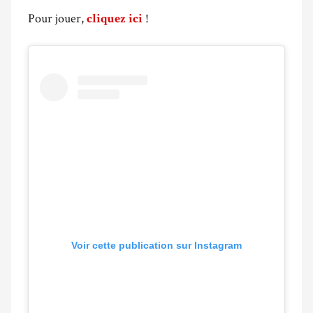
Pour jouer,
!
cliquez ici
Voir cette publication sur Instagram