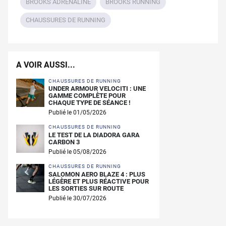
BROOKS ADRENALINE
BROOKS RUNNING
CHAUSSURES DE RUNNING
A VOIR AUSSI...
CHAUSSURES DE RUNNING
UNDER ARMOUR VELOCITI : UNE
GAMME COMPLÈTE POUR
CHAQUE TYPE DE SÉANCE !
Publié le 01/05/2026
CHAUSSURES DE RUNNING
LE TEST DE LA DIADORA GARA
CARBON 3
Publié le 05/08/2026
CHAUSSURES DE RUNNING
SALOMON AERO BLAZE 4 : PLUS
LÉGÈRE ET PLUS RÉACTIVE POUR
LES SORTIES SUR ROUTE
Publié le 30/07/2026