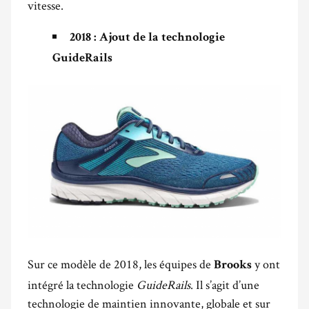
vitesse.
2018 : Ajout de la technologie
GuideRails
Sur ce modèle de 2018, les équipes de
y ont
Brooks
intégré la technologie
GuideRails
. Il s’agit d’une
technologie de maintien innovante, globale et sur