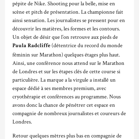
pépite de Nike. Shooting pour la belle, mise en
scène et pitch de présentation. La championne fait
ainsi sensation. Les journalistes se pressent pour en
découvrir les matières, les formes et les contours.
Un objet de désir que l’on retrouve aux pieds de
(détentrice du record du monde
Paula Radcliffe
féminin sur Marathon) quelques étages plus haut.
Ainsi, une conférence nous attend sur le Marathon
de Londres et sur les étapes clés de cette course si
particulière. La marque a la virgule a installé un
espace dédié à ses membres premium, avec
cryothérapie et conférences au programme. Nous
avons donc la chance de pénétrer cet espace en
compagnie de nombreux journalistes et coureurs de
Londres.
Retour quelques mètres plus bas en compagnie de