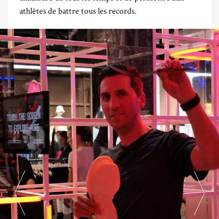
athlètes de battre tous les records.