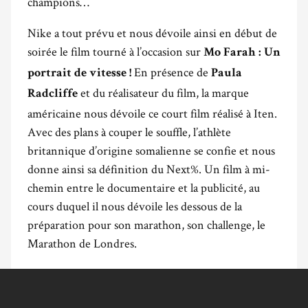
champions…
Nike a tout prévu et nous dévoile ainsi en début de
soirée le film tourné à l’occasion sur
Mo Farah : Un
En présence de
portrait de vitesse !
Paula
et du réalisateur du film, la marque
Radcliffe
américaine nous dévoile ce court film réalisé à Iten.
Avec des plans à couper le souffle, l’athlète
britannique d’origine somalienne se confie et nous
donne ainsi sa définition du Next%. Un film à mi-
chemin entre le documentaire et la publicité, au
cours duquel il nous dévoile les dessous de la
préparation pour son marathon, son challenge, le
Marathon de Londres.