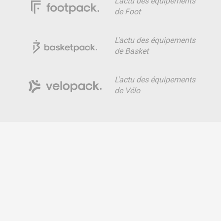
L'actu des équipements
de Foot
L'actu des équipements
de Basket
L'actu des équipements
de Vélo