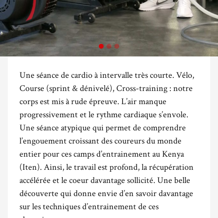
Une séance de cardio à intervalle très courte. Vélo,
Course (sprint & dénivelé), Cross-training : notre
corps est mis à rude épreuve. L’air manque
progressivement et le rythme cardiaque s’envole.
Une séance atypique qui permet de comprendre
l’engouement croissant des coureurs du monde
entier pour ces camps d’entrainement au Kenya
(Iten). Ainsi, le travail est profond, la récupération
accélérée et le coeur davantage sollicité. Une belle
découverte qui donne envie d’en savoir davantage
sur les techniques d’entrainement de ces