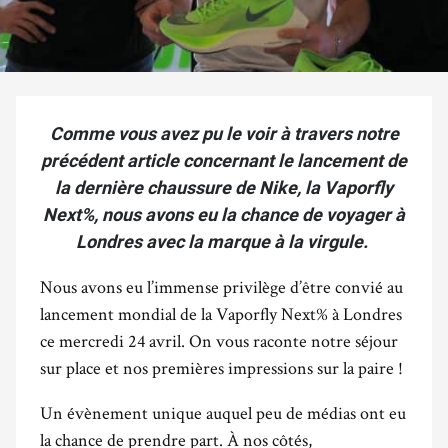
Comme vous avez pu le voir à travers notre
précédent article concernant le lancement de
la dernière chaussure de Nike, la Vaporfly
Next%, nous avons eu la chance de voyager à
Londres avec la marque à la virgule.
Nous avons eu l’immense privilège d’être convié au
lancement mondial de la Vaporfly Next% à Londres
ce mercredi 24 avril. On vous raconte notre séjour
sur place et nos premières impressions sur la paire !
Un évènement unique auquel peu de médias ont eu
la chance de prendre part. À nos côtés,