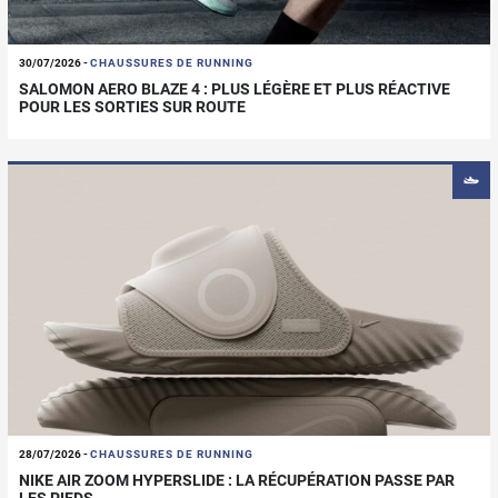
30/07/2026
-
CHAUSSURES DE RUNNING
SALOMON AERO BLAZE 4 : PLUS LÉGÈRE ET PLUS RÉACTIVE
POUR LES SORTIES SUR ROUTE
28/07/2026
-
CHAUSSURES DE RUNNING
NIKE AIR ZOOM HYPERSLIDE : LA RÉCUPÉRATION PASSE PAR