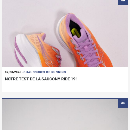
07/08/2026
-
CHAUSSURES DE RUNNING
NOTRE TEST DE LA SAUCONY RIDE 19 !