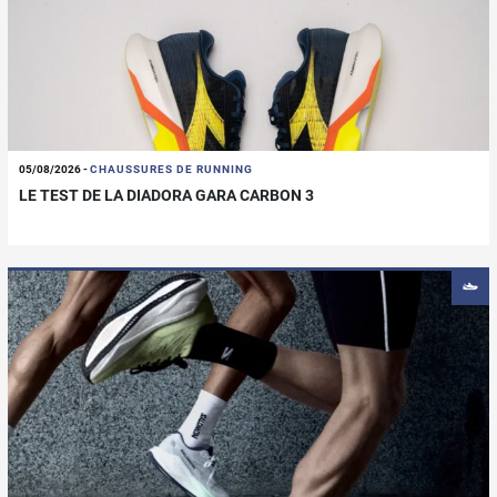
05/08/2026
-
CHAUSSURES DE RUNNING
LE TEST DE LA DIADORA GARA CARBON 3