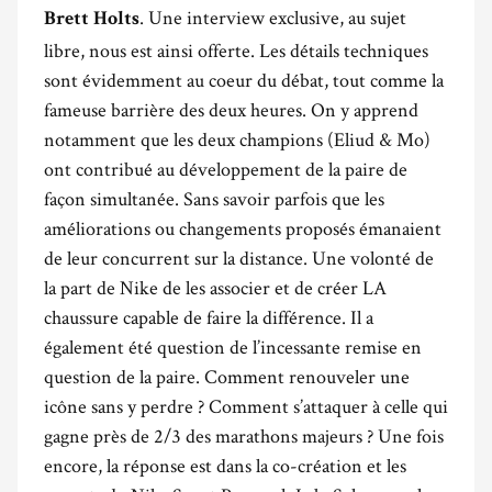
. Une interview exclusive, au sujet
Brett Holts
libre, nous est ainsi offerte. Les détails techniques
sont évidemment au coeur du débat, tout comme la
fameuse barrière des deux heures. On y apprend
notamment que les deux champions (Eliud & Mo)
ont contribué au développement de la paire de
façon simultanée. Sans savoir parfois que les
améliorations ou changements proposés émanaient
de leur concurrent sur la distance. Une volonté de
la part de Nike de les associer et de créer LA
chaussure capable de faire la différence. Il a
également été question de l’incessante remise en
question de la paire. Comment renouveler une
icône sans y perdre ? Comment s’attaquer à celle qui
gagne près de 2/3 des marathons majeurs ? Une fois
encore, la réponse est dans la co-création et les