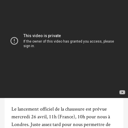
Le lancement officiel de la chaussure est prévue
mercredi 26 avril, 11h (France), 10h pour nous à
Londres. Juste assez tard pour nous permettre de