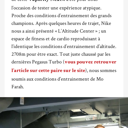
l’occasion de tester une expérience atypique.
Proche des conditions d’entrainement des grands
champions. Après quelques heures de trajet, Nike
nous a ainsi présenté « L’Altitude Center » ; un
espace de fitness et de cardio reproduisant à
l’identique les conditions d’entrainement d’altitude.
2708m pour être exact. Tout juste chaussé par les
dernières Pegasus Turbo (
vous pouvez retrouver
), nous sommes
l’article sur cette paire sur le site
soumis aux conditions d’entrainement de Mo
Farah.