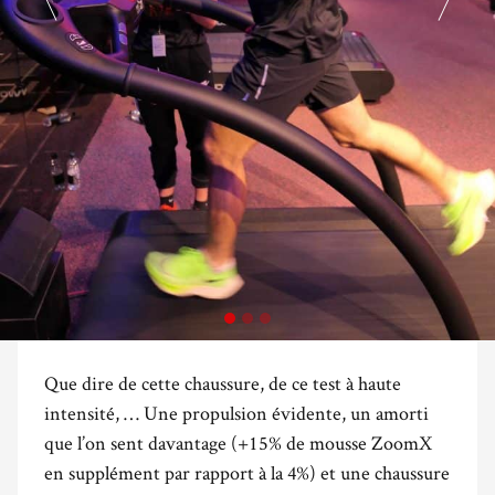
Que dire de cette chaussure, de ce test à haute
intensité, … Une propulsion évidente, un amorti
que l’on sent davantage (+15% de mousse ZoomX
en supplément par rapport à la 4%) et une chaussure