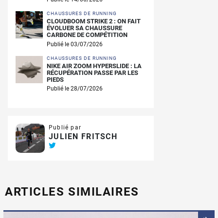
CHAUSSURES DE RUNNING
CLOUDBOOM STRIKE 2 : ON FAIT
ÉVOLUER SA CHAUSSURE
CARBONE DE COMPÉTITION
Publié le 03/07/2026
CHAUSSURES DE RUNNING
NIKE AIR ZOOM HYPERSLIDE : LA
RÉCUPÉRATION PASSE PAR LES
PIEDS
Publié le 28/07/2026
Publié par
JULIEN FRITSCH
ARTICLES SIMILAIRES