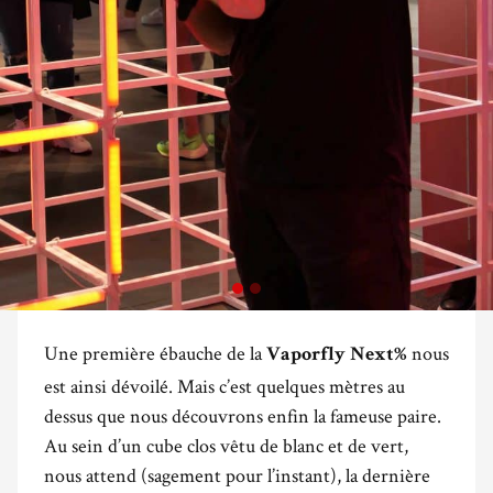
Une première ébauche de la
nous
Vaporfly Next%
est ainsi dévoilé. Mais c’est quelques mètres au
dessus que nous découvrons enfin la fameuse paire.
Au sein d’un cube clos vêtu de blanc et de vert,
nous attend (sagement pour l’instant), la dernière