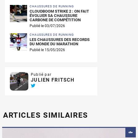
CHAUSSURES DE RUNNING
CLOUDBOOM STRIKE 2 : ON FAIT
ÉVOLUER SA CHAUSSURE
CARBONE DE COMPÉTITION
Publié le 03/07/2026
CHAUSSURES DE RUNNING
LES CHAUSSURES DES RECORDS
DU MONDE DU MARATHON
Publié le 15/05/2026
Publié par
JULIEN FRITSCH
ARTICLES SIMILAIRES