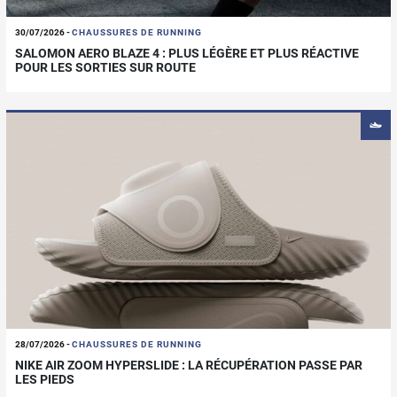
30/07/2026
-
CHAUSSURES DE RUNNING
SALOMON AERO BLAZE 4 : PLUS LÉGÈRE ET PLUS RÉACTIVE
POUR LES SORTIES SUR ROUTE
28/07/2026
-
CHAUSSURES DE RUNNING
NIKE AIR ZOOM HYPERSLIDE : LA RÉCUPÉRATION PASSE PAR
LES PIEDS