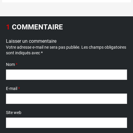
1
COMMENTAIRE
Laisser un commentaire
Votre adresse e-mail ne sera pas publiée.
Les champs obligatoires
sont indiqués avec
*
Nom
*
E-mail
*
Site web