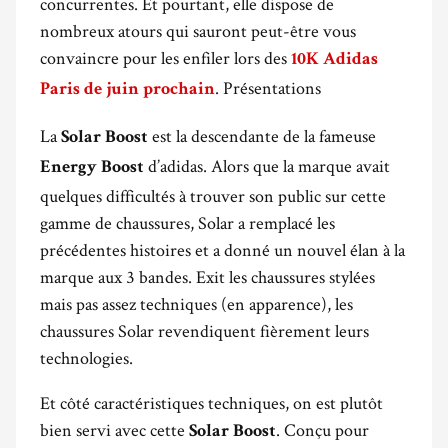
concurrentes. Et pourtant, elle dispose de
nombreux atours qui sauront peut-être vous
convaincre pour les enfiler lors des
10K Adidas
. Présentations
Paris de juin prochain
La
est la descendante de la fameuse
Solar Boost
d’adidas. Alors que la marque avait
Energy Boost
quelques difficultés à trouver son public sur cette
gamme de chaussures, Solar a remplacé les
précédentes histoires et a donné un nouvel élan à la
marque aux 3 bandes. Exit les chaussures stylées
mais pas assez techniques (en apparence), les
chaussures Solar revendiquent fièrement leurs
technologies.
Et côté caractéristiques techniques, on est plutôt
bien servi avec cette
. Conçu pour
Solar Boost