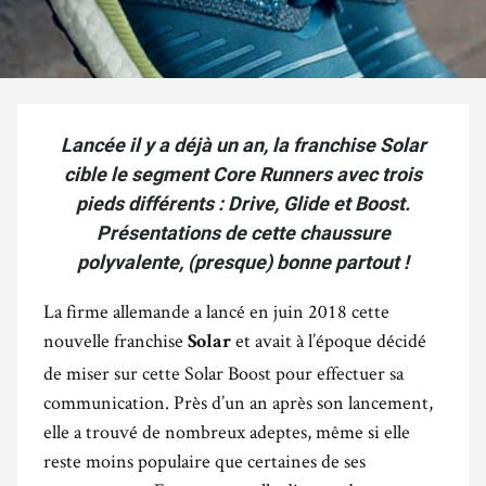
Lancée il y a déjà un an, la franchise Solar
cible le segment Core Runners avec trois
pieds différents : Drive, Glide et Boost.
Présentations de cette chaussure
polyvalente, (presque) bonne partout !
La firme allemande a lancé en juin 2018 cette
nouvelle franchise
et avait à l’époque décidé
Solar
de miser sur cette Solar Boost pour effectuer sa
communication. Près d’un an après son lancement,
elle a trouvé de nombreux adeptes, même si elle
reste moins populaire que certaines de ses