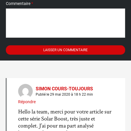
Commentaire
*
SIMON COURS-TOUJOURS
Publié le 29 mai 2020 à 18 h 22 min
Répondre
Hello la team, merci pour votre article sur
cette série Solar Boost, très juste et
complet. J’ai pour ma part analysé