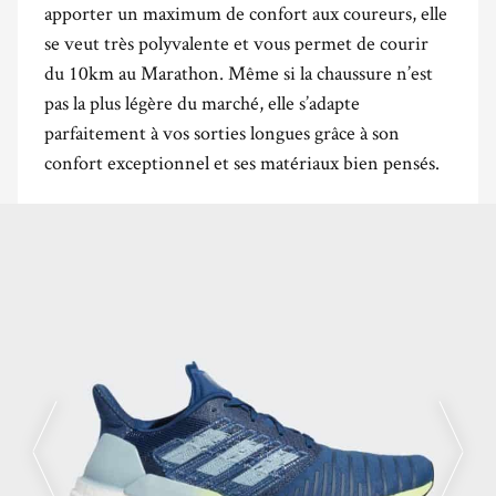
apporter un maximum de confort aux coureurs, elle
se veut très polyvalente et vous permet de courir
du 10km au Marathon. Même si la chaussure n’est
pas la plus légère du marché, elle s’adapte
parfaitement à vos sorties longues grâce à son
confort exceptionnel et ses matériaux bien pensés.