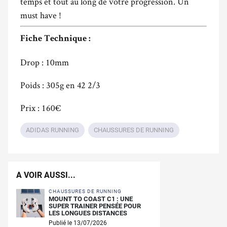
temps et tout au long de votre progression. Un
must have !
Fiche Technique :
Drop : 10mm
Poids : 305g en 42 2/3
Prix : 160€
ADIDAS RUNNING
CHAUSSURES DE RUNNING
A VOIR AUSSI...
CHAUSSURES DE RUNNING
MOUNT TO COAST C1 : UNE
SUPER TRAINER PENSÉE POUR
LES LONGUES DISTANCES
Publié le 13/07/2026