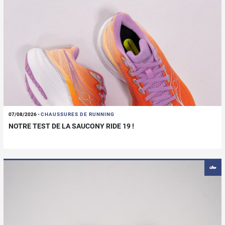
07/08/2026
-
CHAUSSURES DE RUNNING
NOTRE TEST DE LA SAUCONY RIDE 19 !