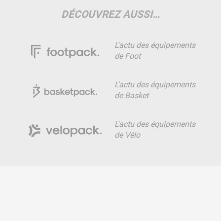
DÉCOUVREZ AUSSI…
L'actu des équipements
de Foot
L'actu des équipements
de Basket
L'actu des équipements
de Vélo