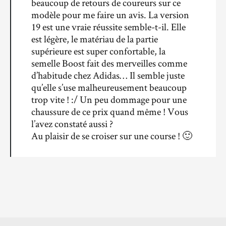
beaucoup de retours de coureurs sur ce
modèle pour me faire un avis. La version
19 est une vraie réussite semble-t-il. Elle
est légère, le matériau de la partie
supérieure est super confortable, la
semelle Boost fait des merveilles comme
d’habitude chez Adidas… Il semble juste
qu’elle s’use malheureusement beaucoup
trop vite ! :/ Un peu dommage pour une
chaussure de ce prix quand même ! Vous
l’avez constaté aussi ?
Au plaisir de se croiser sur une course ! 🙂