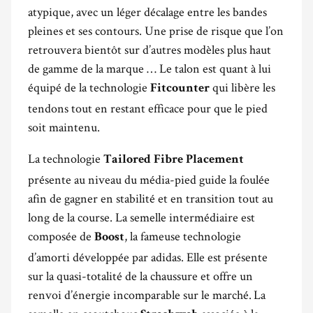
atypique, avec un léger décalage entre les bandes
pleines et ses contours. Une prise de risque que l’on
retrouvera bientôt sur d’autres modèles plus haut
de gamme de la marque … Le talon est quant à lui
équipé de la technologie
qui libère les
Fitcounter
tendons tout en restant efficace pour que le pied
soit maintenu.
La technologie
Tailored Fibre Placement
présente au niveau du média-pied guide la foulée
afin de gagner en stabilité et en transition tout au
long de la course. La semelle intermédiaire est
composée de
, la fameuse technologie
Boost
d’amorti développée par adidas. Elle est présente
sur la quasi-totalité de la chaussure et offre un
renvoi d’énergie incomparable sur le marché. La