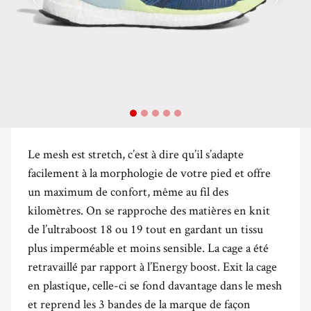
Le mesh est stretch, c’est à dire qu’il s’adapte
facilement à la morphologie de votre pied et offre
un maximum de confort, même au fil des
kilomètres. On se rapproche des matières en knit
de l’ultraboost 18 ou 19 tout en gardant un tissu
plus imperméable et moins sensible. La cage a été
retravaillé par rapport à l’Energy boost. Exit la cage
en plastique, celle-ci se fond davantage dans le mesh
et reprend les 3 bandes de la marque de façon