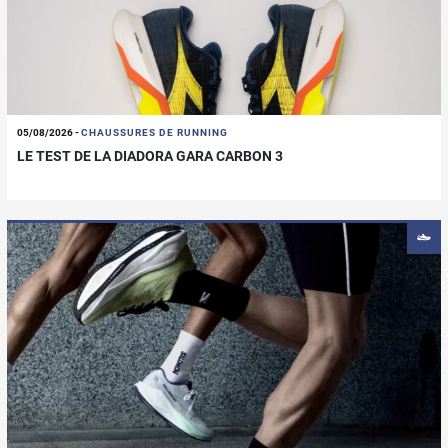
05/08/2026
-
CHAUSSURES DE RUNNING
LE TEST DE LA DIADORA GARA CARBON 3