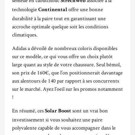
semelle en caoutchouc
associée à la
Strechweb
technologie
offre une bonne
Continental
durabilité à la paire tout en garantissant une
accroche optimale quelque soit les conditions
climatiques.
Adidas a dévoilé de nombreux coloris disponibles
sur ce modèle, ce qui vous offre un choix plutôt
large quant au style de votre chaussure. Seul bémol,
son prix de 160€, que l’on positionnerait davantage
aux alentours de 140 par rapport à ses concurrents
sur le marché. Ayez l’oeil sur les promos notamment
!
En résumé, ces
sont un vrai bon
Solar Boost
investissement si vous souhaitez une paire
polyvalente capable de vous accompagner dans le