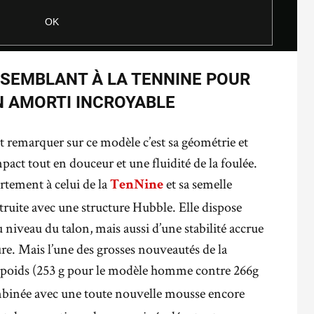
SEMBLANT À LA TENNINE POUR
UN AMORTI INCROYABLE
t remarquer sur ce modèle c’est sa géométrie et
pact tout en douceur et une fluidité de la foulée.
ortement à celui de la
et sa semelle
TenNine
ruite avec une structure Hubble. Elle dispose
niveau du talon, mais aussi d’une stabilité accrue
ure. Mais l’une des grosses nouveautés de la
 poids (253 g pour le modèle homme contre 266g
ombinée avec une toute nouvelle mousse encore