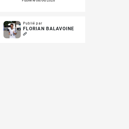
Publié le 08/06/2026
Publié par
FLORIAN BALAVOINE