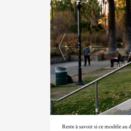
Reste à savoir si ce modèle au 