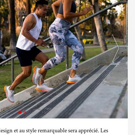
design et au style remarquable sera apprécié. Les