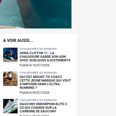
A VOIR AUSSI...
CHAUSSURES DE RUNNING
HOKA CLIFTON 11 : LA
CHAUSSURE GARDE SON ADN
AVEC QUELQUES AJUSTEMENTS
Publié le 16/07/2026
CHAUSSURES DE RUNNING
QUI EST MOUNT TO COAST,
CETTE JEUNE MARQUE QUI VEUT
S’IMPOSER DANS L’ULTRA-
RUNNING ?
Publié le 09/07/2026
CHAUSSURES DE RUNNING
SAUCONY ENDORPHIN ELITE 3 :
CE QUI CHANGE SUR LA
CARBONE DE SAUCONY