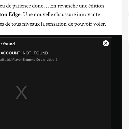
eu de patience donc … En revanche une édition
. Une nouvelle chaussure innovante
fton Edge
s de tous niveaux la sensation de pouvoir voler.