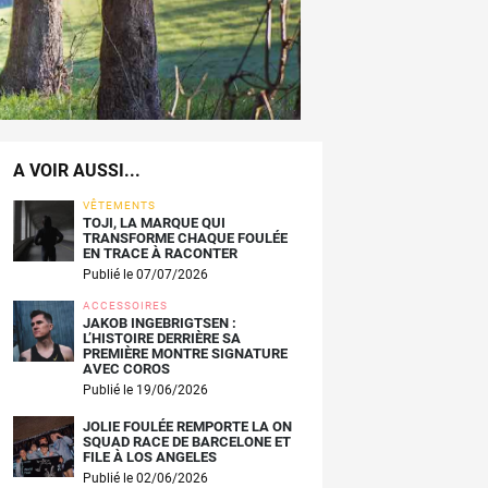
A VOIR AUSSI...
VÊTEMENTS
TOJI, LA MARQUE QUI
TRANSFORME CHAQUE FOULÉE
EN TRACE À RACONTER
Publié le 07/07/2026
ACCESSOIRES
JAKOB INGEBRIGTSEN :
L’HISTOIRE DERRIÈRE SA
PREMIÈRE MONTRE SIGNATURE
AVEC COROS
Publié le 19/06/2026
JOLIE FOULÉE REMPORTE LA ON
SQUAD RACE DE BARCELONE ET
FILE À LOS ANGELES
Publié le 02/06/2026