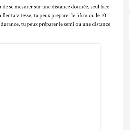
on de se mesurer sur une distance donnée, seul face
iller ta vitesse, tu peux préparer le 5 km ou le 10
ndurance, tu peux préparer le semi ou une distance