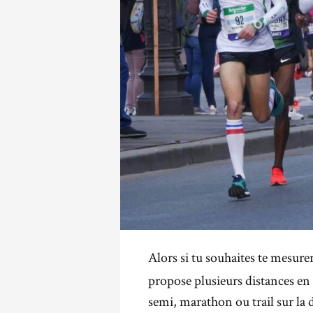
Alors si tu souhaites te mesurer 
propose plusieurs distances en
semi, marathon ou trail sur la 