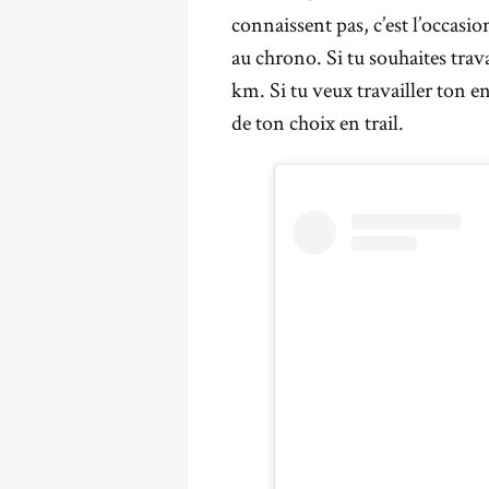
connaissent pas, c’est l’occasi
au chrono. Si tu souhaites trava
km. Si tu veux travailler ton e
de ton choix en trail.