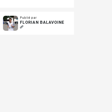
Publié par
FLORIAN BALAVOINE