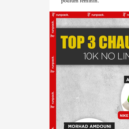
podium féminin.