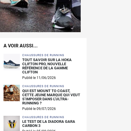
A VOIR AUSSI...
CHAUSSURES DE RUNNING
TOUT SAVOIR SUR LA HOKA
CLIFTON PRO, NOUVELLE
RÉFÉRENCE DE LA GAMME
CLIFTON
Publié le 11/06/2026
CHAUSSURES DE RUNNING
QUI EST MOUNT TO COAST,
CETTE JEUNE MARQUE QUI VEUT
S’IMPOSER DANS L’ULTRA-
RUNNING ?
Publié le 09/07/2026
CHAUSSURES DE RUNNING
LE TEST DE LA DIADORA GARA
CARBON 3