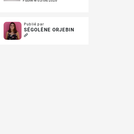
Publié le 05/08/2026
Publié par
SÉGOLÈNE ORJEBIN