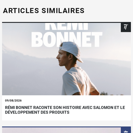
ARTICLES SIMILAIRES
09/08/2026
RÉMI BONNET RACONTE SON HISTOIRE AVEC SALOMON ET LE
DÉVELOPPEMENT DES PRODUITS