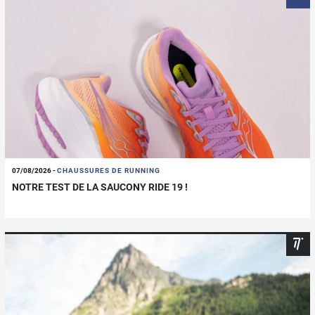
07/08/2026
-
CHAUSSURES DE RUNNING
NOTRE TEST DE LA SAUCONY RIDE 19 !