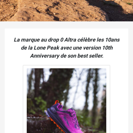
La marque au drop 0 Altra célèbre les 10ans
de la Lone Peak avec une version 10th
Anniversary de son best seller.