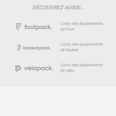
DÉCOUVREZ AUSSI…
L'actu des équipements
de Foot
L'actu des équipements
de Basket
L'actu des équipements
de Vélo