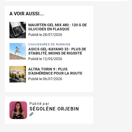
A VOIR AUSSI...
MAURTEN GEL MIX 480 : 120 G DE
GLUCIDES EN FLASQUE
Publié le 28/07/2026
CHAUSSURES DE RUNNING
ASICS GEL-KAYANO 33 : PLUS DE
STABILITÉ, MOINS DE RIGIDITÉ
Publié le 12/05/2026
ALTRA TORIN 9 : PLUS
D’ADHÉRENCE POUR LA ROUTE
Publié le 06/07/2026
Publié par
SÉGOLÈNE ORJEBIN