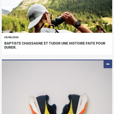
05/08/2026
BAPTISTE CHASSAGNE ET TUDOR UNE HISTOIRE FAITE POUR
DURER.