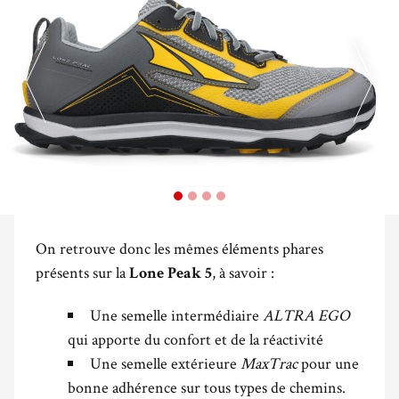
On retrouve donc les mêmes éléments phares
présents sur la
, à savoir :
Lone Peak 5
Une semelle intermédiaire
ALTRA EGO
qui apporte du confort et de la réactivité
Une semelle extérieure
MaxTrac
pour une
bonne adhérence sur tous types de chemins.