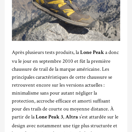
Après plusieurs tests produits, la
a donc
Lone Peak
vu le jour en septembre 2010 et fût la première
chaussure de trail de la marque américaine. Les
principales caractéristiques de cette chaussure se
retrouvent encore sur les versions actuelles :
minimalisme sans pour autant négliger la
protection, accroche efficace et amorti suffisant
pour des trails de courte ou moyenne distance. À
partir de la
,
s’est attardée sur le
Lone Peak 3
Altra
design avec notamment une tige plus structurée et