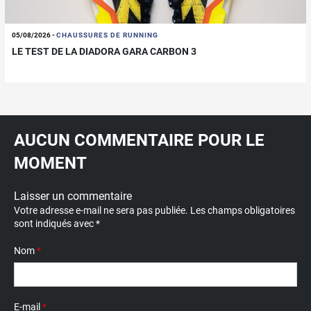
05/08/2026
-
CHAUSSURES DE RUNNING
LE TEST DE LA DIADORA GARA CARBON 3
AUCUN COMMENTAIRE POUR LE
MOMENT
Laisser un commentaire
Votre adresse e-mail ne sera pas publiée.
Les champs obligatoires
sont indiqués avec
*
Nom
*
E-mail
*