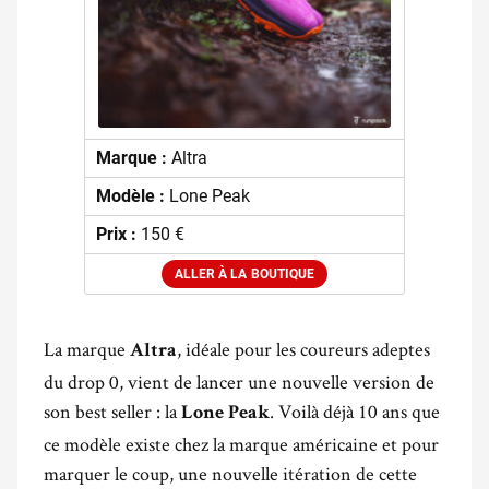
Marque :
Altra
Modèle :
Lone Peak
Prix :
150 €
ALLER À LA BOUTIQUE
La marque
, idéale pour les coureurs adeptes
Altra
du drop 0, vient de lancer une nouvelle version de
son best seller : la
. Voilà déjà 10 ans que
Lone Peak
ce modèle existe chez la marque américaine et pour
marquer le coup, une nouvelle itération de cette