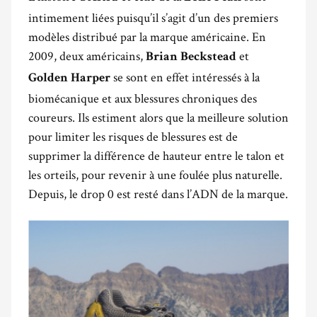
intimement liées puisqu’il s’agit d’un des premiers
modèles distribué par la marque américaine. En
2009, deux américains,
et
Brian
Beckstead
se sont en effet intéressés à la
Golden Harper
biomécanique et aux blessures chroniques des
coureurs. Ils estiment alors que la meilleure solution
pour limiter les risques de blessures est de
supprimer la différence de hauteur entre le talon et
les orteils, pour revenir à une foulée plus naturelle.
Depuis, le drop 0 est resté dans l’ADN de la marque.