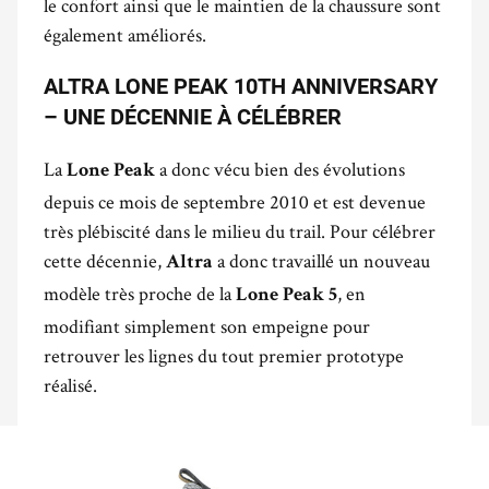
le confort ainsi que le maintien de la chaussure sont
également améliorés.
ALTRA LONE PEAK 10TH ANNIVERSARY
– UNE DÉCENNIE À CÉLÉBRER
La
a donc vécu bien des évolutions
Lone Peak
depuis ce mois de septembre 2010 et est devenue
très plébiscité dans le milieu du trail. Pour célébrer
cette décennie,
a donc travaillé un nouveau
Altra
modèle très proche de la
, en
Lone Peak 5
modifiant simplement son empeigne pour
retrouver les lignes du tout premier prototype
réalisé.