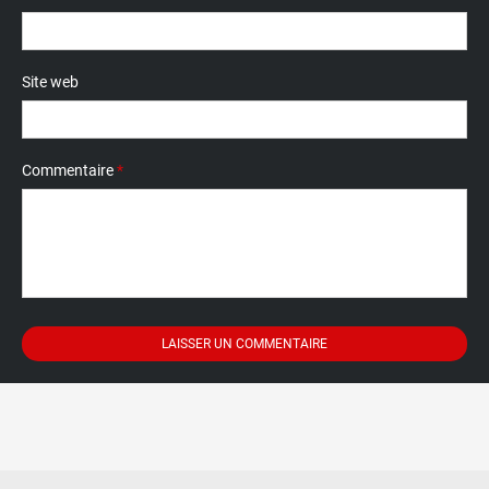
Site web
Commentaire
*