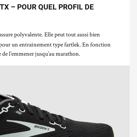
TX – POUR QUEL PROFIL DE
ssure polyvalente. Elle peut tout aussi bien
pour un entraînement type fartlek. En fonction
le de l’emmener jusqu’au marathon.