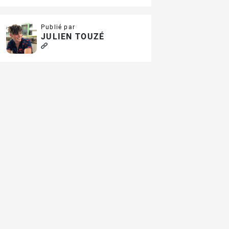
Publié par
JULIEN TOUZÉ