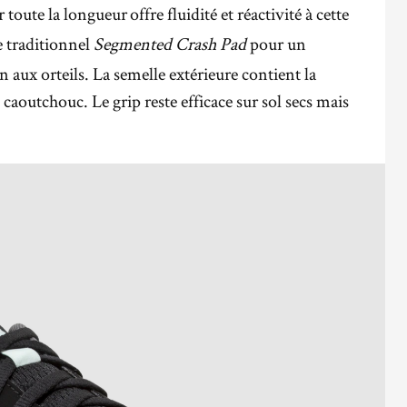
 toute la longueur offre fluidité et réactivité à cette
e traditionnel
Segmented
Crash
Pad
pour un
n aux orteils. La semelle extérieure contient la
n caoutchouc. Le grip reste efficace sur sol secs mais