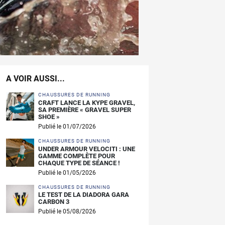
A VOIR AUSSI...
CHAUSSURES DE RUNNING
CRAFT LANCE LA KYPE GRAVEL,
SA PREMIÈRE « GRAVEL SUPER
SHOE »
Publié le 01/07/2026
CHAUSSURES DE RUNNING
UNDER ARMOUR VELOCITI : UNE
GAMME COMPLÈTE POUR
CHAQUE TYPE DE SÉANCE !
Publié le 01/05/2026
CHAUSSURES DE RUNNING
LE TEST DE LA DIADORA GARA
CARBON 3
Publié le 05/08/2026