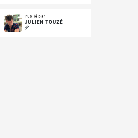
Publié par
JULIEN TOUZÉ