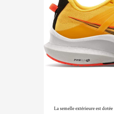
La semelle extérieure est doté