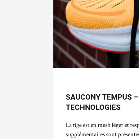
SAUCONY TEMPUS –
TECHNOLOGIES
La tige est en mesh léger et re
supplémentaires sont présente