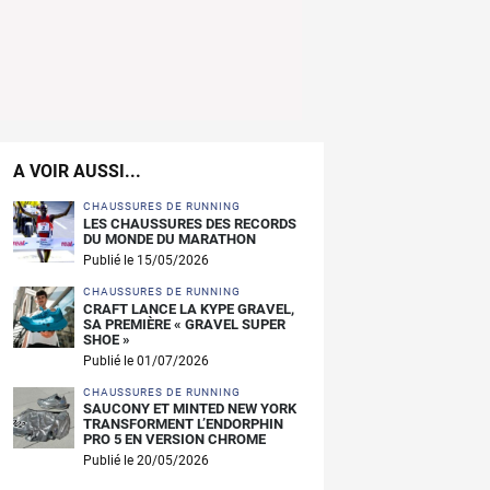
A VOIR AUSSI...
CHAUSSURES DE RUNNING
LES CHAUSSURES DES RECORDS
DU MONDE DU MARATHON
Publié le 15/05/2026
CHAUSSURES DE RUNNING
CRAFT LANCE LA KYPE GRAVEL,
SA PREMIÈRE « GRAVEL SUPER
SHOE »
Publié le 01/07/2026
CHAUSSURES DE RUNNING
SAUCONY ET MINTED NEW YORK
TRANSFORMENT L’ENDORPHIN
PRO 5 EN VERSION CHROME
Publié le 20/05/2026