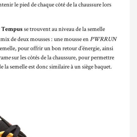
enir le pied de chaque côté de la chaussure lors
s
se trouvent au niveau de la semelle
Tempus
n mix de deux mousses : une mousse en
PWRRUN
semelle, pour offrir un bon retour d’énergie, ainsi
rame
sur les côtés de la chaussure, pour permettre
e la semelle est donc similaire à un siège baquet.