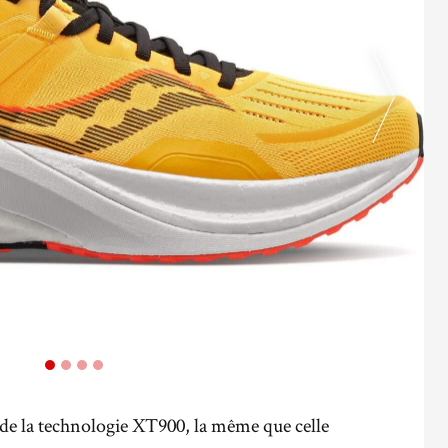
e de la technologie XT900, la même que celle