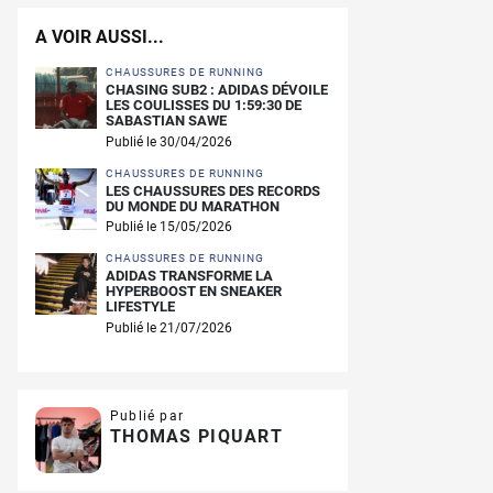
A VOIR AUSSI...
CHAUSSURES DE RUNNING
CHASING SUB2 : ADIDAS DÉVOILE
LES COULISSES DU 1:59:30 DE
SABASTIAN SAWE
Publié le 30/04/2026
CHAUSSURES DE RUNNING
LES CHAUSSURES DES RECORDS
DU MONDE DU MARATHON
Publié le 15/05/2026
CHAUSSURES DE RUNNING
ADIDAS TRANSFORME LA
HYPERBOOST EN SNEAKER
LIFESTYLE
Publié le 21/07/2026
Publié par
THOMAS PIQUART