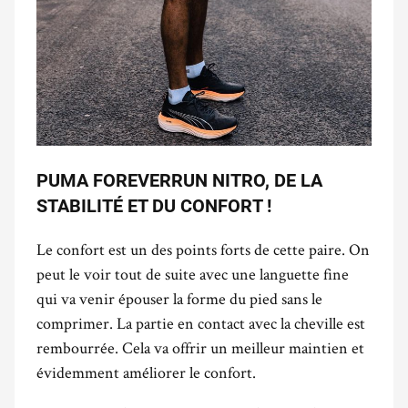
PUMA FOREVERRUN NITRO, DE LA
STABILITÉ ET DU CONFORT !
Le confort est un des points forts de cette paire. On
peut le voir tout de suite avec une languette fine
qui va venir épouser la forme du pied sans le
comprimer. La partie en contact avec la cheville est
rembourrée. Cela va offrir un meilleur maintien et
évidemment améliorer le confort.