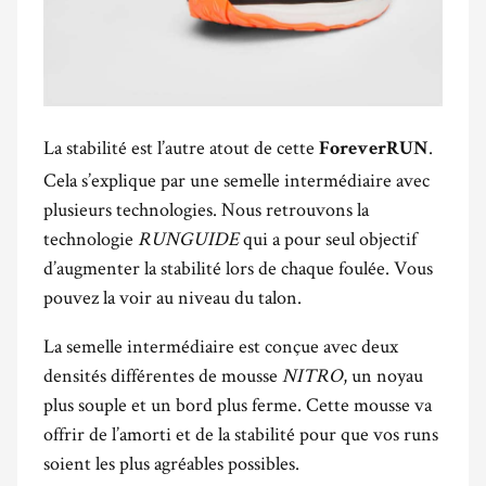
La stabilité est l’autre atout de cette
.
ForeverRUN
Cela s’explique par une semelle intermédiaire avec
plusieurs technologies. Nous retrouvons la
technologie
RUNGUIDE
qui a pour seul objectif
d’augmenter la stabilité lors de chaque foulée. Vous
pouvez la voir au niveau du talon.
La semelle intermédiaire est conçue avec deux
densités différentes de mousse
NITRO
, un noyau
plus souple et un bord plus ferme. Cette mousse va
offrir de l’amorti et de la stabilité pour que vos runs
soient les plus agréables possibles.