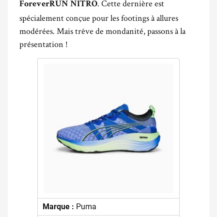
. Cette dernière est
ForeverRUN NITRO
spécialement conçue pour les footings à allures
modérées. Mais trêve de mondanité, passons à la
présentation !
Marque :
Puma