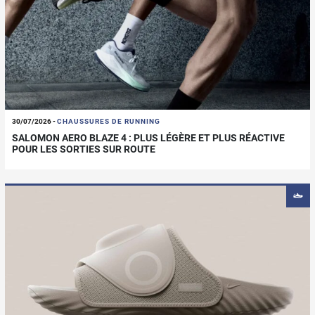
30/07/2026
-
CHAUSSURES DE RUNNING
SALOMON AERO BLAZE 4 : PLUS LÉGÈRE ET PLUS RÉACTIVE
POUR LES SORTIES SUR ROUTE