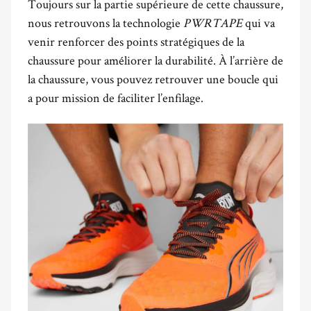
Toujours sur la partie supérieure de cette chaussure,
nous retrouvons la technologie
PWRTAPE
qui va
venir renforcer des points stratégiques de la
chaussure pour améliorer la durabilité. À l’arrière de
la chaussure, vous pouvez retrouver une boucle qui
a pour mission de faciliter l’enfilage.