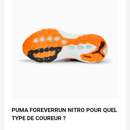
PUMA FOREVERRUN NITRO POUR QUEL
TYPE DE COUREUR ?