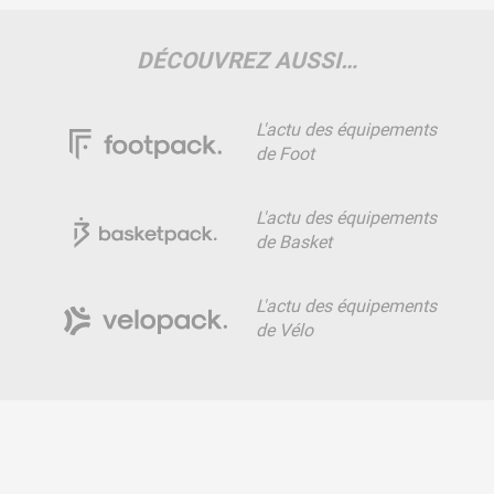
DÉCOUVREZ AUSSI…
L'actu des équipements
de Foot
L'actu des équipements
de Basket
L'actu des équipements
de Vélo