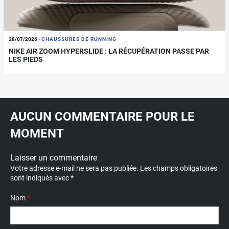
28/07/2026
-
CHAUSSURES DE RUNNING
NIKE AIR ZOOM HYPERSLIDE : LA RÉCUPÉRATION PASSE PAR
LES PIEDS
AUCUN COMMENTAIRE POUR LE
MOMENT
Laisser un commentaire
Votre adresse e-mail ne sera pas publiée.
Les champs obligatoires
sont indiqués avec
*
Nom
*