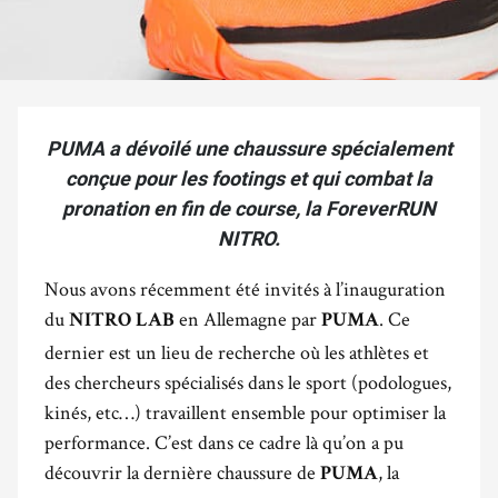
PUMA a dévoilé une chaussure spécialement
conçue pour les footings et qui combat la
pronation en fin de course, la ForeverRUN
NITRO.
Nous avons récemment été invités à l’inauguration
du
en Allemagne par
. Ce
NITRO LAB
PUMA
dernier est un lieu de recherche où les athlètes et
des chercheurs spécialisés dans le sport (podologues,
kinés, etc…) travaillent ensemble pour optimiser la
performance. C’est dans ce cadre là qu’on a pu
découvrir la dernière chaussure de
, la
PUMA