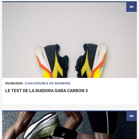
05/08/2026
-
CHAUSSURES DE RUNNING
LE TEST DE LA DIADORA GARA CARBON 3