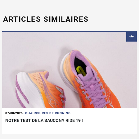
ARTICLES SIMILAIRES
07/08/2026
-
CHAUSSURES DE RUNNING
NOTRE TEST DE LA SAUCONY RIDE 19 !