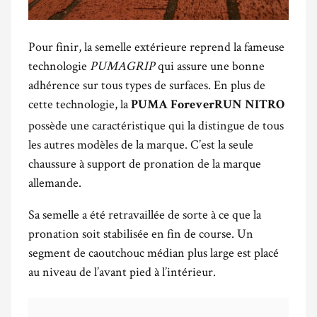
Pour finir, la semelle extérieure reprend la fameuse
technologie
PUMAGRIP
qui assure une bonne
adhérence sur tous types de surfaces. En plus de
cette technologie, la
PUMA ForeverRUN NITRO
possède une caractéristique qui la distingue de tous
les autres modèles de la marque. C’est la seule
chaussure à support de pronation de la marque
allemande.
Sa semelle a été retravaillée de sorte à ce que la
pronation soit stabilisée en fin de course. Un
segment de caoutchouc médian plus large est placé
au niveau de l’avant pied à l’intérieur.