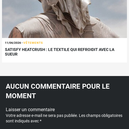
11/06/2026
-
VÊTEMENTS
SATISFY HEATCRUSH : LE TEXTILE QUI REFROIDIT AVEC LA
SUEUR
AUCUN COMMENTAIRE POUR LE
MOMENT
Laisser un commentaire
Votre adresse e-mail ne sera pas publiée.
Les champs obligatoires
sont indiqués avec
*