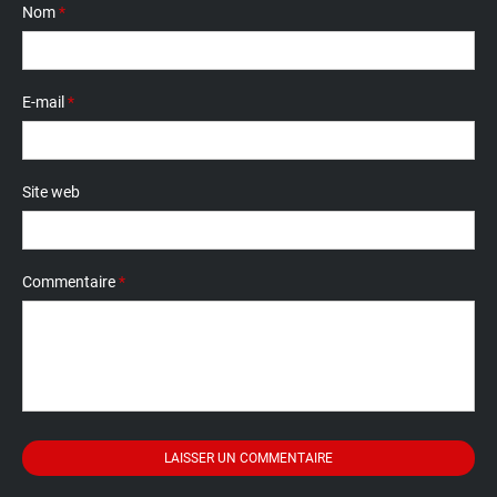
Nom
*
E-mail
*
Site web
Commentaire
*