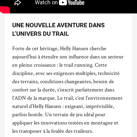
UNE NOUVELLE AVENTURE DANS
L’UNIVERS DU TRAIL
Forte de cet héritage, Helly Hansen cherche
aujourd’hui à étendre son influence dans un secteur
en pleine croissance : le trail running. Cette
discipline, avec ses exigences multiples, technicité
des terrains, conditions changeantes, besoin de
confort sur la durée, s’inscrit parfaitement dans
l’ADN de la marque. Le trail, c’est l’environnement
naturel d’Helly Hansen : exigeant, imprévisible,
parfois hostile. Un terrain de jeu idéal pour
appliquer les innovations testées en montagne et
les transposer à la foulée des traileurs.