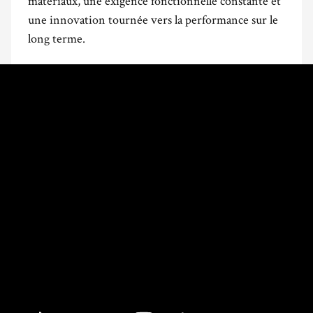
matériaux, une exigence fonctionnelle constante et
une innovation tournée vers la performance sur le
long terme.