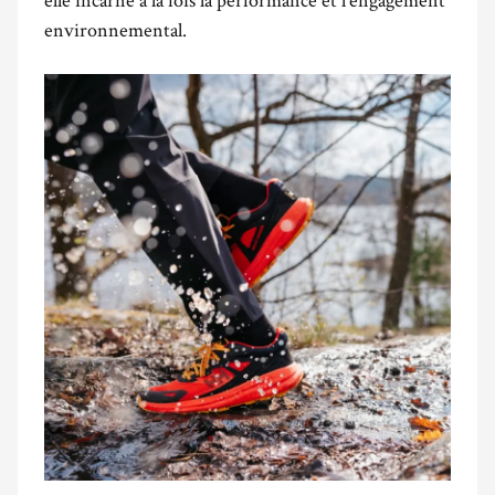
environnemental.