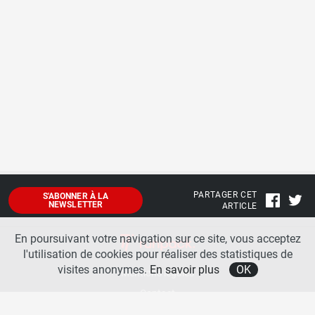
PARTAGER CET
S'ABONNER À LA
NEWSLETTER
ARTICLE
En poursuivant votre navigation sur ce site, vous acceptez
l'utilisation de cookies pour réaliser des statistiques de
visites anonymes.
En savoir plus
OK
Mentions légales
Contact
A propos