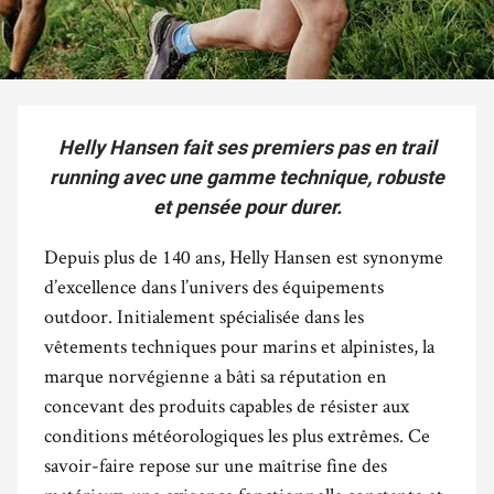
Helly Hansen fait ses premiers pas en trail
running avec une gamme technique, robuste
et pensée pour durer.
Depuis plus de 140 ans, Helly Hansen est synonyme
d’excellence dans l’univers des équipements
outdoor. Initialement spécialisée dans les
vêtements techniques pour marins et alpinistes, la
marque norvégienne a bâti sa réputation en
concevant des produits capables de résister aux
conditions météorologiques les plus extrêmes. Ce
savoir-faire repose sur une maîtrise fine des