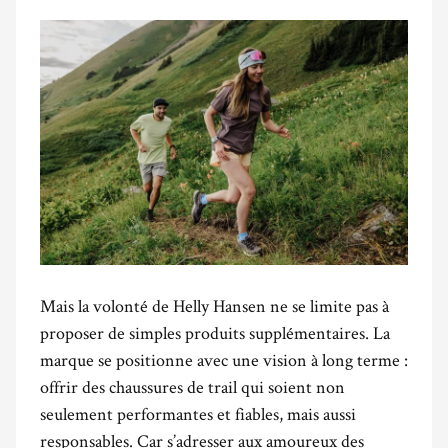
Mais la volonté de Helly Hansen ne se limite pas à
proposer de simples produits supplémentaires. La
marque se positionne avec une vision à long terme :
offrir des chaussures de trail qui soient non
seulement performantes et fiables, mais aussi
responsables. Car s’adresser aux amoureux des