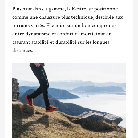
Plus haut dans la gamme, la Kestrel se positionne
comme une chaussure plus technique, destinée aux
terrains variés. Elle mise sur un bon compromis
entre dynamisme et confort d’amorti, tout en
assurant stabilité et durabilité sur les longues
distances.