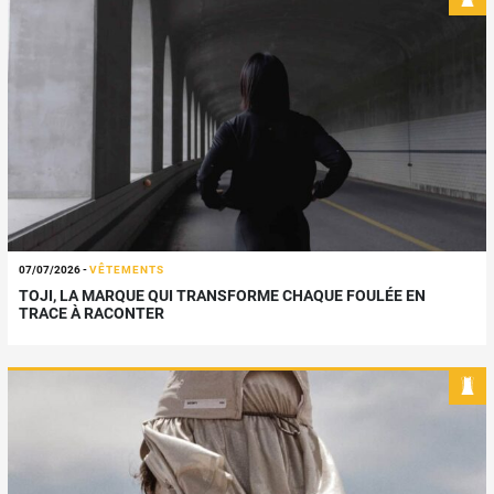
07/07/2026
-
VÊTEMENTS
TOJI, LA MARQUE QUI TRANSFORME CHAQUE FOULÉE EN
TRACE À RACONTER