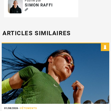
Publié par
SIMON RAFFI
ARTICLES SIMILAIRES
01/08/2026
-
VÊTEMENTS