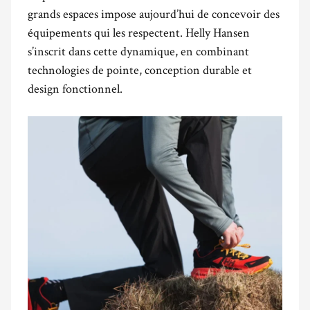
grands espaces impose aujourd’hui de concevoir des
équipements qui les respectent. Helly Hansen
s’inscrit dans cette dynamique, en combinant
technologies de pointe, conception durable et
design fonctionnel.