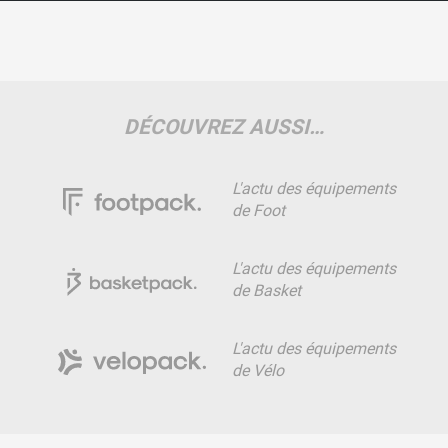
DÉCOUVREZ AUSSI…
L'actu des équipements
de Foot
L'actu des équipements
de Basket
L'actu des équipements
de Vélo