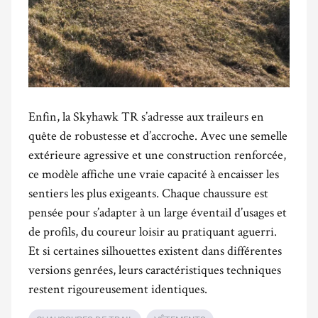
Enfin, la Skyhawk TR s’adresse aux traileurs en
quête de robustesse et d’accroche. Avec une semelle
extérieure agressive et une construction renforcée,
ce modèle affiche une vraie capacité à encaisser les
sentiers les plus exigeants. Chaque chaussure est
pensée pour s’adapter à un large éventail d’usages et
de profils, du coureur loisir au pratiquant aguerri.
Et si certaines silhouettes existent dans différentes
versions genrées, leurs caractéristiques techniques
restent rigoureusement identiques.