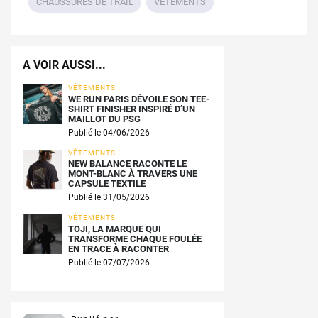
CHAUSSURES DE TRAIL
VÊTEMENTS
A VOIR AUSSI...
VÊTEMENTS
WE RUN PARIS DÉVOILE SON TEE-
SHIRT FINISHER INSPIRÉ D’UN
MAILLOT DU PSG
Publié le 04/06/2026
VÊTEMENTS
NEW BALANCE RACONTE LE
MONT-BLANC À TRAVERS UNE
CAPSULE TEXTILE
Publié le 31/05/2026
VÊTEMENTS
TOJI, LA MARQUE QUI
TRANSFORME CHAQUE FOULÉE
EN TRACE À RACONTER
Publié le 07/07/2026