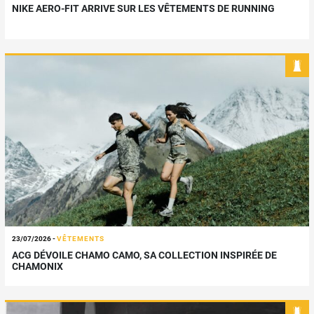
NIKE AERO-FIT ARRIVE SUR LES VÊTEMENTS DE RUNNING
23/07/2026
-
VÊTEMENTS
ACG DÉVOILE CHAMO CAMO, SA COLLECTION INSPIRÉE DE
CHAMONIX