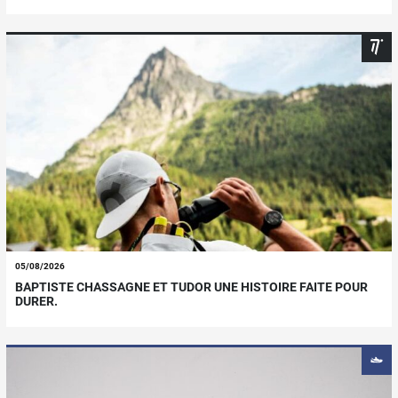
05/08/2026
BAPTISTE CHASSAGNE ET TUDOR UNE HISTOIRE FAITE POUR
DURER.