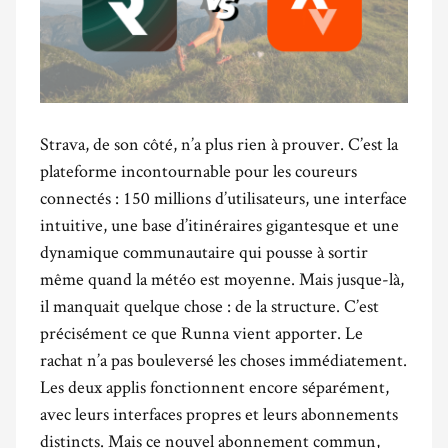
Strava, de son côté, n’a plus rien à prouver. C’est la
plateforme incontournable pour les coureurs
connectés : 150 millions d’utilisateurs, une interface
intuitive, une base d’itinéraires gigantesque et une
dynamique communautaire qui pousse à sortir
même quand la météo est moyenne. Mais jusque-là,
il manquait quelque chose : de la structure. C’est
précisément ce que Runna vient apporter. Le
rachat n’a pas bouleversé les choses immédiatement.
Les deux applis fonctionnent encore séparément,
avec leurs interfaces propres et leurs abonnements
distincts. Mais ce nouvel abonnement commun,