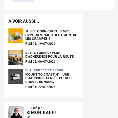
A VOIR AUSSI...
JUS DE CORNICHON : SIMPLE
HYPE OU VRAIE UTILITÉ CONTRE
LES CRAMPES ?
Publié le 19/07/2026
ALTRA TORIN 9 : PLUS
D’ADHÉRENCE POUR LA ROUTE
Publié le 06/07/2026
CHAUSSURES DE RUNNING
MOUNT TO COAST H1 : UNE
CHAUSSURE PENSÉE POUR LE
GRAVEL RUNNING
Publié le 22/07/2026
Publié par
SIMON RAFFI