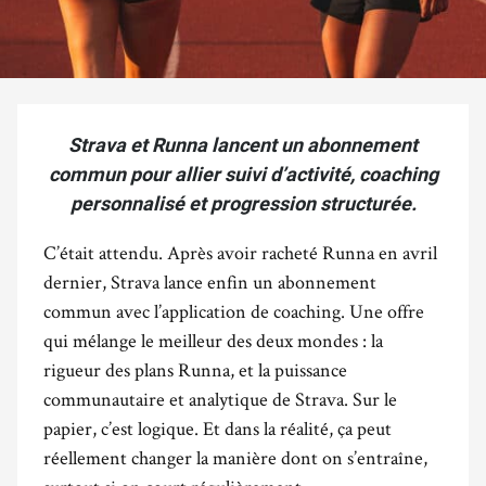
Strava et Runna lancent un abonnement
commun pour allier suivi d’activité, coaching
personnalisé et progression structurée.
C’était attendu. Après avoir racheté Runna en avril
dernier, Strava lance enfin un abonnement
commun avec l’application de coaching. Une offre
qui mélange le meilleur des deux mondes : la
rigueur des plans Runna, et la puissance
communautaire et analytique de Strava. Sur le
papier, c’est logique. Et dans la réalité, ça peut
réellement changer la manière dont on s’entraîne,