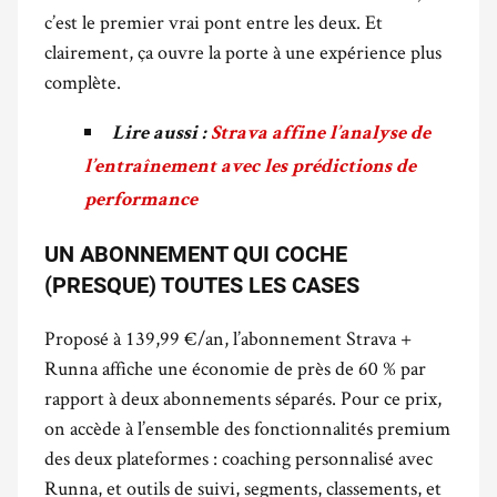
c’est le premier vrai pont entre les deux. Et
clairement, ça ouvre la porte à une expérience plus
complète.
Lire aussi :
Strava affine l’analyse de
l’entraînement avec les prédictions de
performance
UN ABONNEMENT QUI COCHE
(PRESQUE) TOUTES LES CASES
Proposé à 139,99 €/an, l’abonnement Strava +
Runna affiche une économie de près de 60 % par
rapport à deux abonnements séparés. Pour ce prix,
on accède à l’ensemble des fonctionnalités premium
des deux plateformes : coaching personnalisé avec
Runna, et outils de suivi, segments, classements, et