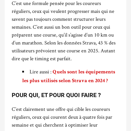
C’est une formule pensée pour les coureurs
réguliers, ceux qui veulent progresser mais qui ne
savent pas toujours comment structurer leurs
semaines. C’est aussi un bon outil pour ceux qui
préparent une course, qu’il s’agisse d’un 10 km ou
d’un marathon. Selon les données Strava, 43 % des
utilisateurs prévoient une course en 2025. Autant
dire que le timing est parfait.
Lire aussi :
Quels sont les équipements
les plus utilisés selon Strava en 2024 ?
POUR QUI, ET POUR QUOI FAIRE ?
C’est clairement une offre qui cible les coureurs
réguliers, ceux qui courent deux à quatre fois par
semaine et qui cherchent à optimiser leur