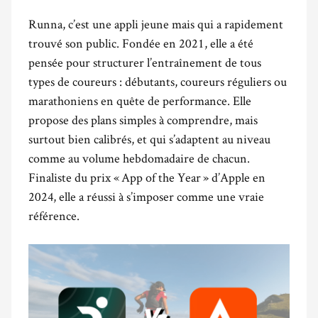
Runna, c’est une appli jeune mais qui a rapidement
trouvé son public. Fondée en 2021, elle a été
pensée pour structurer l’entraînement de tous
types de coureurs : débutants, coureurs réguliers ou
marathoniens en quête de performance. Elle
propose des plans simples à comprendre, mais
surtout bien calibrés, et qui s’adaptent au niveau
comme au volume hebdomadaire de chacun.
Finaliste du prix « App of the Year » d’Apple en
2024, elle a réussi à s’imposer comme une vraie
référence.