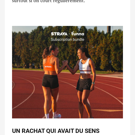
surtout si on court régulièrement.
UN RACHAT QUI AVAIT DU SENS