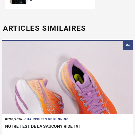
ARTICLES SIMILAIRES
07/08/2026
-
CHAUSSURES DE RUNNING
NOTRE TEST DE LA SAUCONY RIDE 19 !