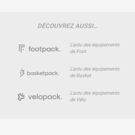
DÉCOUVREZ AUSSI…
L'actu des équipements
de Foot
L'actu des équipements
de Basket
L'actu des équipements
de Vélo