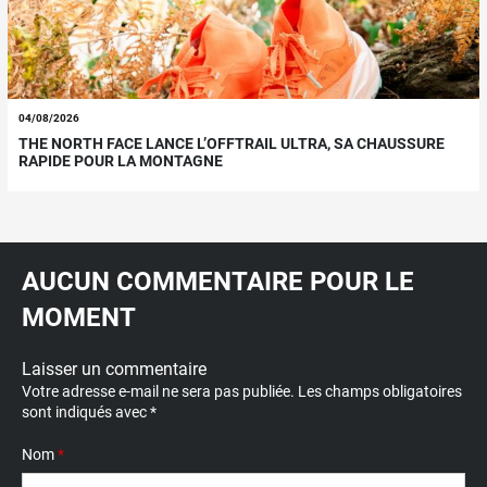
04/08/2026
THE NORTH FACE LANCE L’OFFTRAIL ULTRA, SA CHAUSSURE
RAPIDE POUR LA MONTAGNE
AUCUN COMMENTAIRE POUR LE
MOMENT
Laisser un commentaire
Votre adresse e-mail ne sera pas publiée.
Les champs obligatoires
sont indiqués avec
*
Nom
*