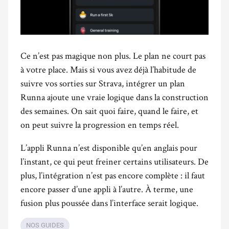
Ce n’est pas magique non plus. Le plan ne court pas
à votre place. Mais si vous avez déjà l’habitude de
suivre vos sorties sur Strava, intégrer un plan
Runna ajoute une vraie logique dans la construction
des semaines. On sait quoi faire, quand le faire, et
on peut suivre la progression en temps réel.
L’appli Runna n’est disponible qu’en anglais pour
l’instant, ce qui peut freiner certains utilisateurs. De
plus, l’intégration n’est pas encore complète : il faut
encore passer d’une appli à l’autre. À terme, une
fusion plus poussée dans l’interface serait logique.
NOS GUIDES