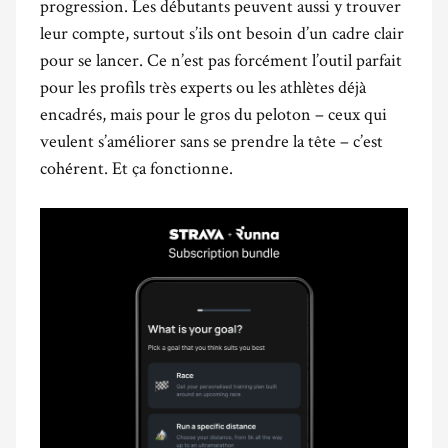
progression. Les débutants peuvent aussi y trouver
leur compte, surtout s’ils ont besoin d’un cadre clair
pour se lancer. Ce n’est pas forcément l’outil parfait
pour les profils très experts ou les athlètes déjà
encadrés, mais pour le gros du peloton – ceux qui
veulent s’améliorer sans se prendre la tête – c’est
cohérent. Et ça fonctionne.