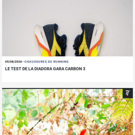
05/08/2026
-
CHAUSSURES DE RUNNING
LE TEST DE LA DIADORA GARA CARBON 3