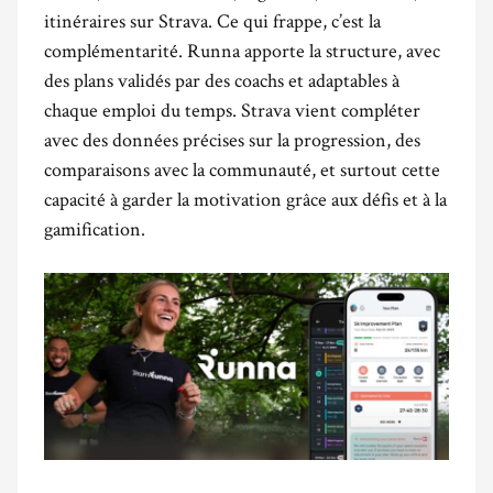
itinéraires sur Strava. Ce qui frappe, c’est la
complémentarité. Runna apporte la structure, avec
des plans validés par des coachs et adaptables à
chaque emploi du temps. Strava vient compléter
avec des données précises sur la progression, des
comparaisons avec la communauté, et surtout cette
capacité à garder la motivation grâce aux défis et à la
gamification.