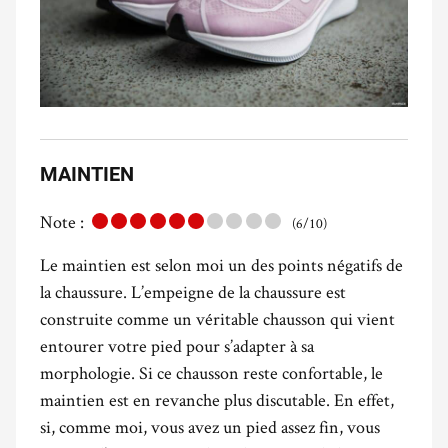
MAINTIEN
Note :
(6/10)
Le maintien est selon moi un des points négatifs de
la chaussure. L’empeigne de la chaussure est
construite comme un véritable chausson qui vient
entourer votre pied pour s’adapter à sa
morphologie. Si ce chausson reste confortable, le
maintien est en revanche plus discutable. En effet,
si, comme moi, vous avez un pied assez fin, vous