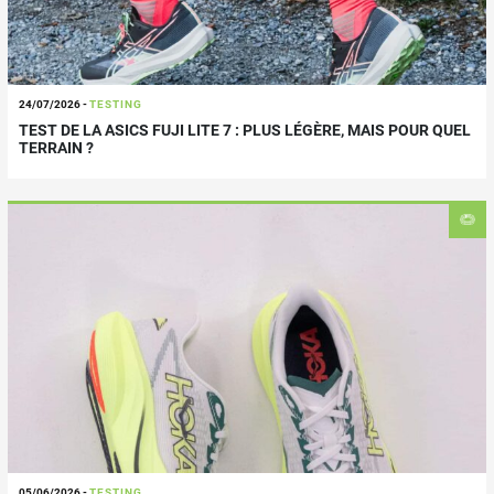
24/07/2026
-
TESTING
TEST DE LA ASICS FUJI LITE 7 : PLUS LÉGÈRE, MAIS POUR QUEL
TERRAIN ?
05/06/2026
-
TESTING