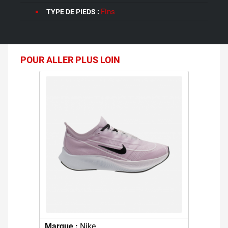
Fins
TYPE DE PIEDS :
POUR ALLER PLUS LOIN
Marque :
Nike