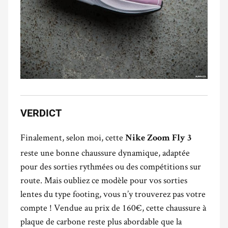
VERDICT
Finalement, selon moi, cette
Nike Zoom Fly 3
reste une bonne chaussure dynamique, adaptée
pour des sorties rythmées ou des compétitions sur
route. Mais oubliez ce modèle pour vos sorties
lentes du type footing, vous n’y trouverez pas votre
compte ! Vendue au prix de 160€, cette chaussure à
plaque de carbone reste plus abordable que la