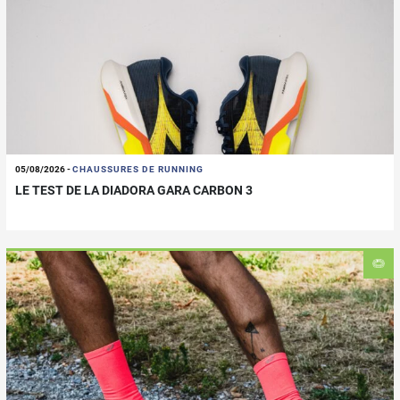
05/08/2026
-
CHAUSSURES DE RUNNING
LE TEST DE LA DIADORA GARA CARBON 3