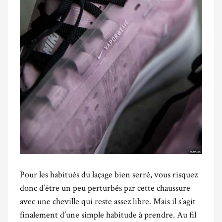
Pour les habitués du laçage bien serré, vous risquez
donc d’être un peu perturbés par cette chaussure
avec une cheville qui reste assez libre. Mais il s’agit
finalement d’une simple habitude à prendre. Au fil