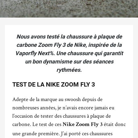
Nous avons testé la chaussure à plaque de
carbone Zoom Fly 3 de Nike, inspirée de la
Vaporfly Next%. Une chaussure qui garantit
un bon dynamisme sur des séances
rythmées.
TEST DE LA NIKE ZOOM FLY 3
Adepte de la marque au swoosh depuis de
nombreuses années, je n’avais encore jamais eu
l’occasion de tester des chaussures à plaque de
carbone. Le test de ces
était donc
Nike Zoom Fly 3
une grande première. J’ai porté ces chaussures