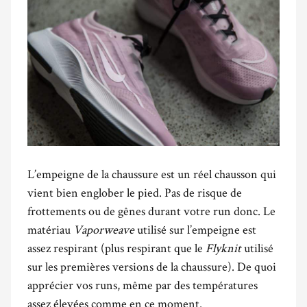
L’empeigne de la chaussure est un réel chausson qui
vient bien englober le pied. Pas de risque de
frottements ou de gênes durant votre run donc. Le
matériau
Vaporweave
utilisé sur l’empeigne est
assez respirant (plus respirant que le
Flyknit
utilisé
sur les premières versions de la chaussure). De quoi
apprécier vos runs, même par des températures
assez élevées comme en ce moment.