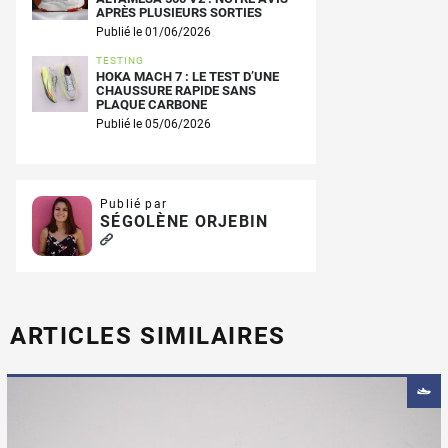
APRÈS PLUSIEURS SORTIES
Publié le 01/06/2026
TESTING
HOKA MACH 7 : LE TEST D’UNE
CHAUSSURE RAPIDE SANS
PLAQUE CARBONE
Publié le 05/06/2026
Publié par
SÉGOLÈNE ORJEBIN
ARTICLES SIMILAIRES