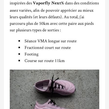
inspirées des
dans des conditions
Vaporfly Next%
assez variées, afin de pouvoir apprécier au mieux
leurs qualités (et leurs défauts). Au total, j’ai
parcouru plus de 50km avec cette paire aux pieds
sur plusieurs types de sorties :
Séance VMA longue sur route
Fractionné court sur route
Footing
Course sur route 11km