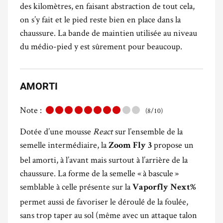
des kilomètres, en faisant abstraction de tout cela,
on s’y fait et le pied reste bien en place dans la
chaussure. La bande de maintien utilisée au niveau
du médio-pied y est sûrement pour beaucoup.
AMORTI
Note :
(8/10)
Dotée d’une mousse
React
sur l’ensemble de la
semelle intermédiaire, la
propose un
Zoom Fly 3
bel amorti, à l’avant mais surtout à l’arrière de la
chaussure. La forme de la semelle « à bascule »
semblable à celle présente sur la
Vaporfly Next%
permet aussi de favoriser le déroulé de la foulée,
sans trop taper au sol (même avec un attaque talon