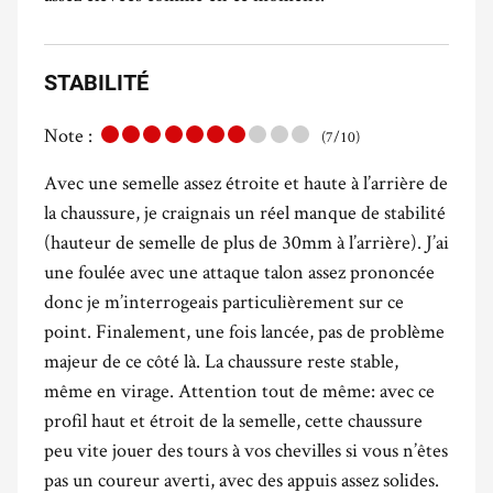
STABILITÉ
Note :
(7/10)
Avec une semelle assez étroite et haute à l’arrière de
la chaussure, je craignais un réel manque de stabilité
(hauteur de semelle de plus de 30mm à l’arrière). J’ai
une foulée avec une attaque talon assez prononcée
donc je m’interrogeais particulièrement sur ce
point. Finalement, une fois lancée, pas de problème
majeur de ce côté là. La chaussure reste stable,
même en virage. Attention tout de même: avec ce
profil haut et étroit de la semelle, cette chaussure
peu vite jouer des tours à vos chevilles si vous n’êtes
pas un coureur averti, avec des appuis assez solides.