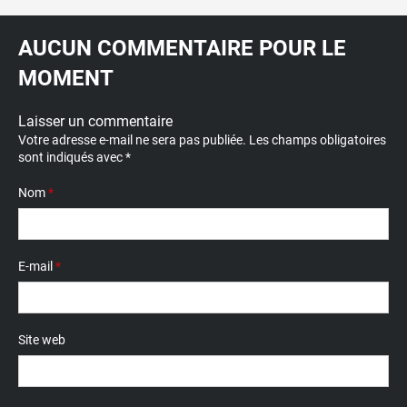
AUCUN COMMENTAIRE POUR LE
MOMENT
Laisser un commentaire
Votre adresse e-mail ne sera pas publiée.
Les champs obligatoires
sont indiqués avec
*
Nom
*
E-mail
*
Site web