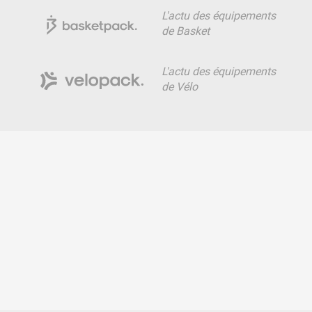
L'actu des équipements
de Basket
L'actu des équipements
de Vélo