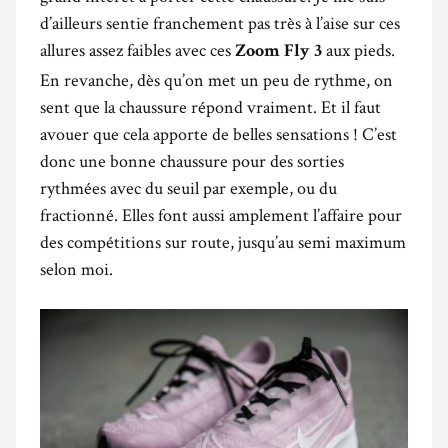
d’ailleurs sentie franchement pas très à l’aise sur ces
allures assez faibles avec ces
aux pieds.
Zoom Fly 3
En revanche, dès qu’on met un peu de rythme, on
sent que la chaussure répond vraiment. Et il faut
avouer que cela apporte de belles sensations ! C’est
donc une bonne chaussure pour des sorties
rythmées avec du seuil par exemple, ou du
fractionné. Elles font aussi amplement l’affaire pour
des compétitions sur route, jusqu’au semi maximum
selon moi.