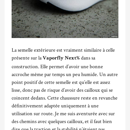
La semelle extérieure est vraiment similaire à celle
présente sur la
dans sa
Vaporfly Next%
construction. Elle permet d’avoir une bonne
accroche même par temps un peu humide. Un autre
point positif de cette semelle est qu’elle est assez
lisse, donc pas de risque d’avoir des cailloux qui se
coincent dedans. Cette chaussure reste en revanche
définitivement adaptée uniquement à une
utilisation sur route. Je me suis aventurée avec sur
des chemins avec quelques cailloux, et il faut bien
dire que la traction et la stabilité n’étaient pas