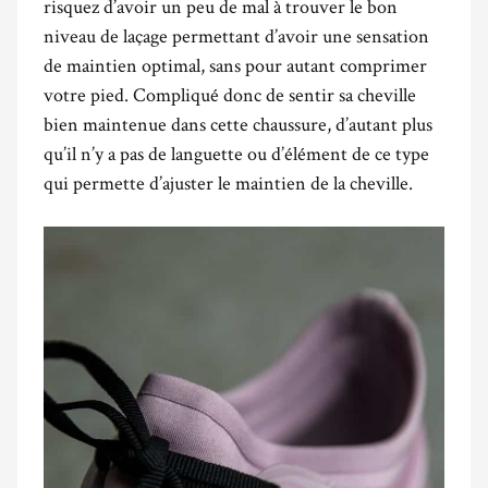
risquez d’avoir un peu de mal à trouver le bon
niveau de laçage permettant d’avoir une sensation
de maintien optimal, sans pour autant comprimer
votre pied. Compliqué donc de sentir sa cheville
bien maintenue dans cette chaussure, d’autant plus
qu’il n’y a pas de languette ou d’élément de ce type
qui permette d’ajuster le maintien de la cheville.