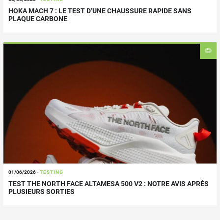
HOKA MACH 7 : LE TEST D’UNE CHAUSSURE RAPIDE SANS
PLAQUE CARBONE
01/06/2026
-
TESTING
TEST THE NORTH FACE ALTAMESA 500 V2 : NOTRE AVIS APRÈS
PLUSIEURS SORTIES