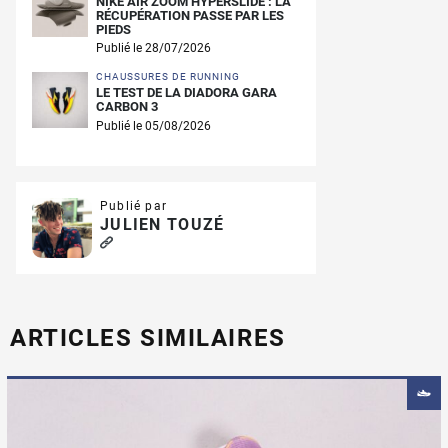
NIKE AIR ZOOM HYPERSLIDE : LA
RÉCUPÉRATION PASSE PAR LES
PIEDS
Publié le 28/07/2026
CHAUSSURES DE RUNNING
LE TEST DE LA DIADORA GARA
CARBON 3
Publié le 05/08/2026
Publié par
JULIEN TOUZÉ
ARTICLES SIMILAIRES