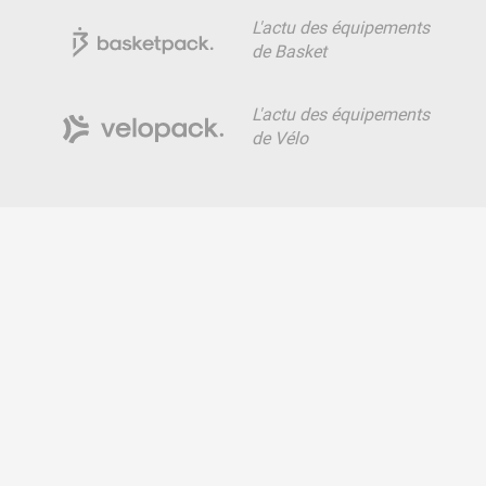
L'actu des équipements
de Basket
L'actu des équipements
de Vélo