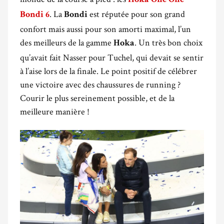
Hoka One One
. La
est réputée pour son grand
Bondi 6
Bondi
confort mais aussi pour son amorti maximal, l’un
des meilleurs de la gamme
. Un très bon choix
Hoka
qu’avait fait Nasser pour Tuchel, qui devait se sentir
à l’aise lors de la finale. Le point positif de célébrer
une victoire avec des chaussures de running ?
Courir le plus sereinement possible, et de la
meilleure manière !