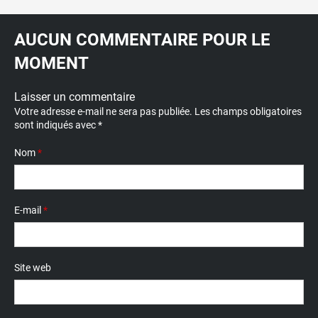
AUCUN COMMENTAIRE POUR LE
MOMENT
Laisser un commentaire
Votre adresse e-mail ne sera pas publiée.
Les champs obligatoires
sont indiqués avec
*
Nom
*
E-mail
*
Site web