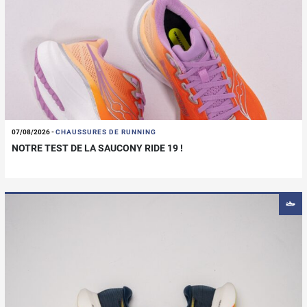
07/08/2026
-
CHAUSSURES DE RUNNING
NOTRE TEST DE LA SAUCONY RIDE 19 !