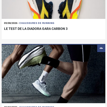
05/08/2026
-
CHAUSSURES DE RUNNING
LE TEST DE LA DIADORA GARA CARBON 3