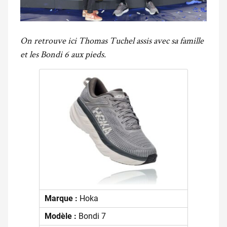
On retrouve ici Thomas Tuchel assis avec sa famille
et les Bondi 6 aux pieds.
Marque :
Hoka
Modèle :
Bondi 7