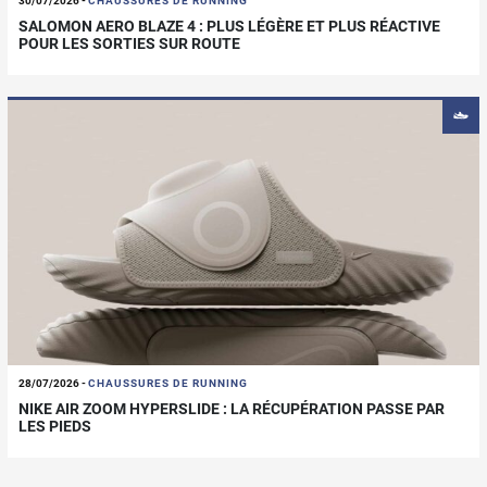
30/07/2026
-
CHAUSSURES DE RUNNING
SALOMON AERO BLAZE 4 : PLUS LÉGÈRE ET PLUS RÉACTIVE
POUR LES SORTIES SUR ROUTE
28/07/2026
-
CHAUSSURES DE RUNNING
NIKE AIR ZOOM HYPERSLIDE : LA RÉCUPÉRATION PASSE PAR
LES PIEDS