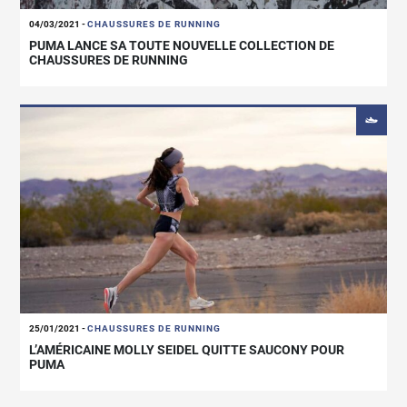
04/03/2021
-
CHAUSSURES DE RUNNING
PUMA LANCE SA TOUTE NOUVELLE COLLECTION DE
CHAUSSURES DE RUNNING
25/01/2021
-
CHAUSSURES DE RUNNING
L’AMÉRICAINE MOLLY SEIDEL QUITTE SAUCONY POUR
PUMA