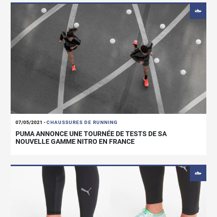
07/05/2021
-
CHAUSSURES DE RUNNING
PUMA ANNONCE UNE TOURNÉE DE TESTS DE SA
NOUVELLE GAMME NITRO EN FRANCE