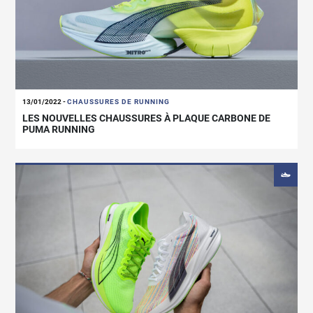
13/01/2022
-
CHAUSSURES DE RUNNING
LES NOUVELLES CHAUSSURES À PLAQUE CARBONE DE
PUMA RUNNING