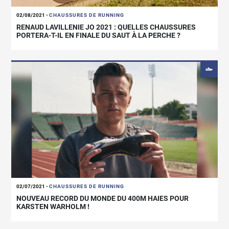
02/08/2021
-
CHAUSSURES DE RUNNING
RENAUD LAVILLENIE JO 2021 : QUELLES CHAUSSURES
PORTERA-T-IL EN FINALE DU SAUT À LA PERCHE ?
02/07/2021
-
CHAUSSURES DE RUNNING
NOUVEAU RECORD DU MONDE DU 400M HAIES POUR
KARSTEN WARHOLM !