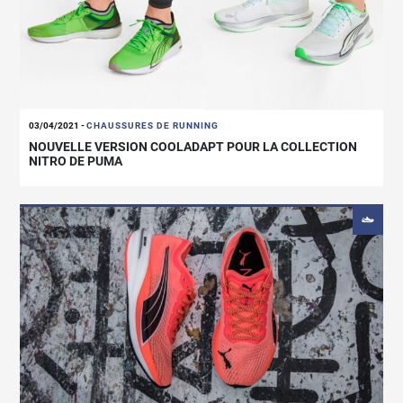
03/04/2021
-
CHAUSSURES DE RUNNING
NOUVELLE VERSION COOLADAPT POUR LA COLLECTION
NITRO DE PUMA