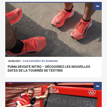
18/08/2021
-
CHAUSSURES DE RUNNING
PUMA DEVIATE NITRO – DÉCOUVREZ LES NOUVELLES
DATES DE LA TOURNÉE DE TESTING