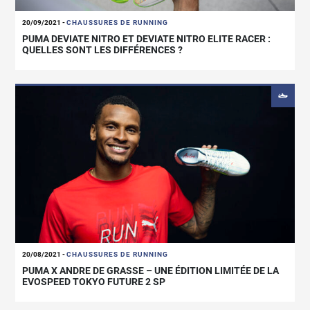
20/09/2021
-
CHAUSSURES DE RUNNING
PUMA DEVIATE NITRO ET DEVIATE NITRO ELITE RACER :
QUELLES SONT LES DIFFÉRENCES ?
20/08/2021
-
CHAUSSURES DE RUNNING
PUMA X ANDRE DE GRASSE – UNE ÉDITION LIMITÉE DE LA
EVOSPEED TOKYO FUTURE 2 SP