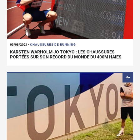
03/08/2021
-
CHAUSSURES DE RUNNING
KARSTEN WARHOLM JO TOKYO : LES CHAUSSURES
PORTÉES SUR SON RECORD DU MONDE DU 400M HAIES