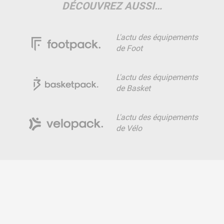
DÉCOUVREZ AUSSI…
L'actu des équipements
de Foot
L'actu des équipements
de Basket
L'actu des équipements
de Vélo