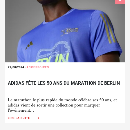
22/08/2024
-
ACCESSOIRES
ADIDAS FÊTE LES 50 ANS DU MARATHON DE BERLIN
Le marathon le plus rapide du monde célèbre ses 50 ans, et
adidas vient de sortir une collection pour marquer
l'événement…
LIRE LA SUITE