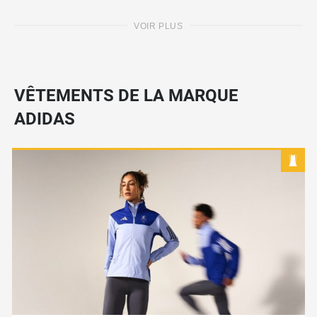
VOIR PLUS
VÊTEMENTS DE LA MARQUE
ADIDAS