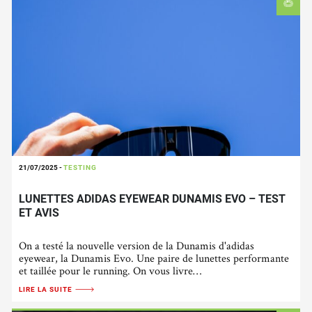
21/07/2025
-
TESTING
LUNETTES ADIDAS EYEWEAR DUNAMIS EVO – TEST
ET AVIS
On a testé la nouvelle version de la Dunamis d'adidas
eyewear, la Dunamis Evo. Une paire de lunettes performante
et taillée pour le running. On vous livre…
LIRE LA SUITE