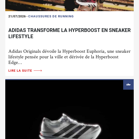
21/07/2026
-
CHAUSSURES DE RUNNING
ADIDAS TRANSFORME LA HYPERBOOST EN SNEAKER
LIFESTYLE
Adidas Originals dévoile la Hyperboost Euphoria, une sneaker
lifestyle pensée pour la ville et dérivée de la Hyperboost
Edge…
LIRE LA SUITE