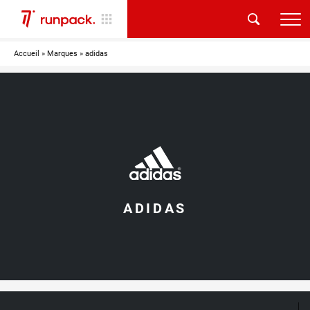
Accueil
»
Marques
»
adidas
ADIDAS