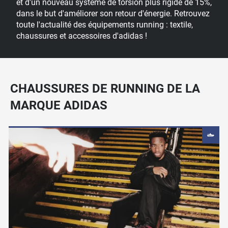
et d'un nouveau système de torsion plus rigide de 15%,
dans le but d'améliorer son retour d'énergie. Retrouvez
toute l'actualité des
équipements running : textile,
chaussures
et
accessoires
d'
adidas
!
CHAUSSURES DE RUNNING DE LA
MARQUE ADIDAS