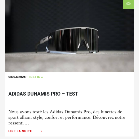
08/03/2025
-
TESTING
ADIDAS DUNAMIS PRO – TEST
Nous avons testé les Adidas Dunamis Pro, des lunettes de
sport alliant style, confort et performance. Découvrez notre
ressenti …
LIRE LA SUITE