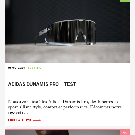
08/03/2025
-
TESTING
ADIDAS DUNAMIS PRO – TEST
Nous avons testé les Adidas Dunamis Pro, des lunettes de
sport alliant style, confort et performance. Découvrez notre
ressenti …
LIRE LA SUITE