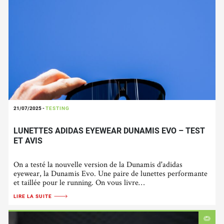
21/07/2025
-
TESTING
LUNETTES ADIDAS EYEWEAR DUNAMIS EVO – TEST
ET AVIS
On a testé la nouvelle version de la Dunamis d'adidas
eyewear, la Dunamis Evo. Une paire de lunettes performante
et taillée pour le running. On vous livre…
LIRE LA SUITE