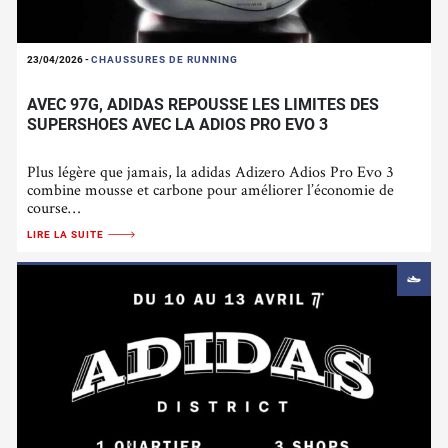
23/04/2026
-
CHAUSSURES DE RUNNING
AVEC 97G, ADIDAS REPOUSSE LES LIMITES DES
SUPERSHOES AVEC LA ADIOS PRO EVO 3
Plus légère que jamais, la adidas Adizero Adios Pro Evo 3
combine mousse et carbone pour améliorer l’économie de
course…
LIRE LA SUITE