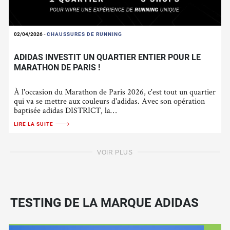
02/04/2026
-
CHAUSSURES DE RUNNING
ADIDAS INVESTIT UN QUARTIER ENTIER POUR LE
MARATHON DE PARIS !
À l'occasion du Marathon de Paris 2026, c'est tout un quartier
qui va se mettre aux couleurs d'adidas. Avec son opération
baptisée adidas DISTRICT, la…
LIRE LA SUITE
VOIR PLUS
TESTING DE LA MARQUE ADIDAS