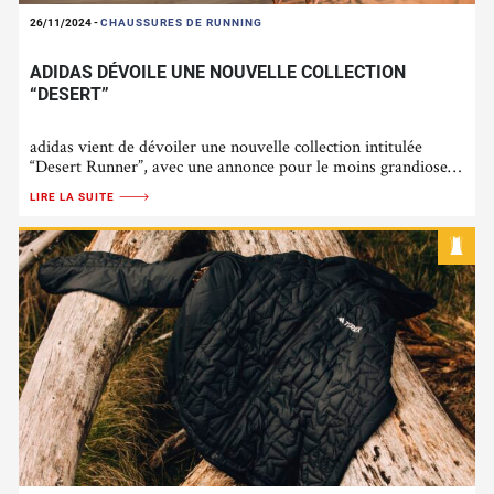
26/11/2024
-
CHAUSSURES DE RUNNING
ADIDAS DÉVOILE UNE NOUVELLE COLLECTION
“DESERT”
adidas vient de dévoiler une nouvelle collection intitulée
“Desert Runner”, avec une annonce pour le moins grandiose…
LIRE LA SUITE