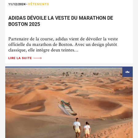
11/12/2024
-
VÊTEMENTS
ADIDAS DÉVOILE LA VESTE DU MARATHON DE
BOSTON 2025
Partenaire de la course, adidas vient de dévoiler la veste
officielle du marathon de Boston. Avec un design plutôt
classique, elle intègre deux teintes…
LIRE LA SUITE