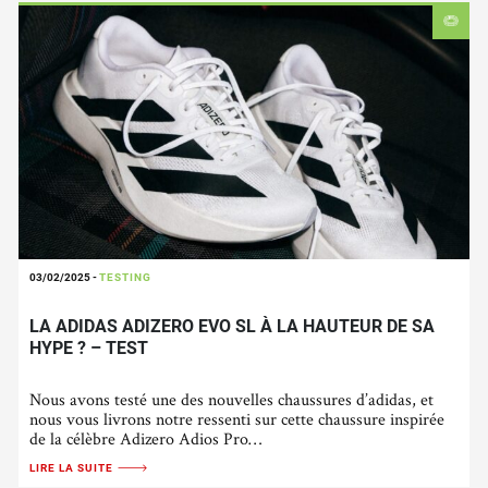
03/02/2025
-
TESTING
LA ADIDAS ADIZERO EVO SL À LA HAUTEUR DE SA
HYPE ? – TEST
Nous avons testé une des nouvelles chaussures d’adidas, et
nous vous livrons notre ressenti sur cette chaussure inspirée
de la célèbre Adizero Adios Pro…
LIRE LA SUITE