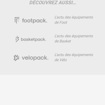
DÉCOUVREZ AUSSI…
L'actu des équipements
de Foot
L'actu des équipements
de Basket
L'actu des équipements
de Vélo