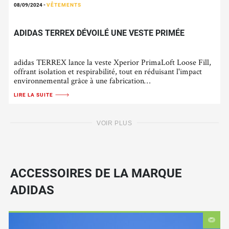
08/09/2024
-
VÊTEMENTS
ADIDAS TERREX DÉVOILÉ UNE VESTE PRIMÉE
adidas TERREX lance la veste Xperior PrimaLoft Loose Fill,
offrant isolation et respirabilité, tout en réduisant l'impact
environnemental grâce à une fabrication…
LIRE LA SUITE
VOIR PLUS
ACCESSOIRES DE LA MARQUE
ADIDAS